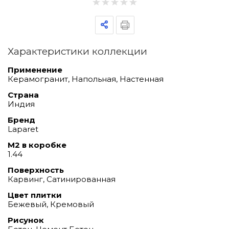
Характеристики коллекции
Применение
Керамогранит, Напольная, Настенная
Страна
Индия
Бренд
Laparet
М2 в коробке
1.44
Поверхность
Карвинг, Сатинированная
Цвет плитки
Бежевый, Кремовый
Рисунок