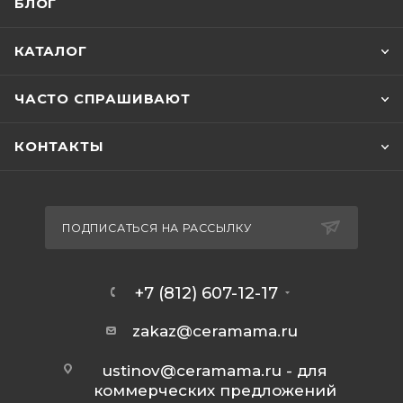
БЛОГ
КАТАЛОГ
ЧАСТО СПРАШИВАЮТ
КОНТАКТЫ
ПОДПИСАТЬСЯ НА РАССЫЛКУ
+7 (812) 607-12-17
zakaz@ceramama.ru
ustinov@ceramama.ru
- для
коммерческих предложений