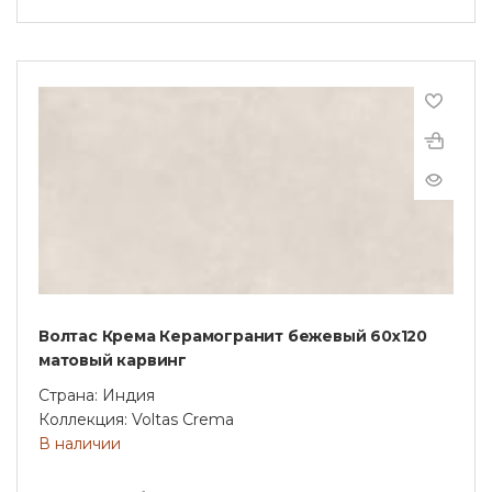
Волтас Крема Керамогранит бежевый 60х120
матовый карвинг
Страна: Индия
Коллекция: Voltas Crema
В наличии