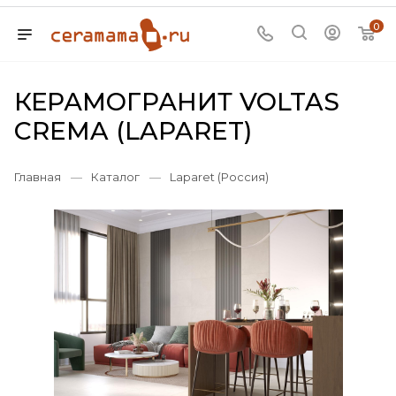
0
КЕРАМОГРАНИТ VOLTAS
CREMA (LAPARET)
Главная
—
Каталог
—
Laparet (Россия)