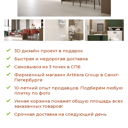
3D дизайн-проект в подарок
Быстрая и недорогая доставка
Самовывоз из 3 точек в СПб
Фирменный магазин ArtKera Group в Санкт-
Петербурге
10-летний опыт продавцов. Подберём любую
плитку по фото
Умная корзина покажет общую площадь всех
заказанных товаров!
Срочная доставка на следующий день