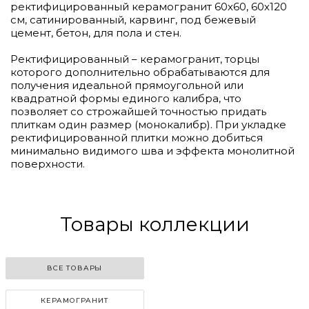
ректифицированный керамогранит 60х60, 60х120
см, сатинированный, карвинг, под бежевый
цемент, бетон, для пола и стен.
Ректифицированный – керамогранит, торцы
которого дополнительно обрабатываются для
получения идеальной прямоугольной или
квадратной формы единого калибра, что
позволяет со строжайшей точностью придать
плиткам один размер (монокалибр). При укладке
ректифицированной плитки можно добиться
минимально видимого шва и эффекта монолитной
поверхности.
Товары коллекции
ВСЕ ТОВАРЫ
КЕРАМОГРАНИТ