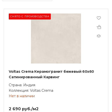
СНЯТО С ПРОИЗВОДСТВА
Voltas Crema Керамогранит бежевый 60x60
Сатинированный Карвинг
Страна: Индия
Коллекция: Voltas Crema
Нет в наличии
2 690 руб./м2