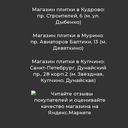
Магазин плитки в Кудрово:
пр. Строителей, 6 (м. ул.
Дыбенко)
Магазин плитки в Мурино:
пр. Авиаторов Балтики, 13 (м.
Девяткино)
Магазин плитки в Купчино:
Санкт-Петебрург, Дунайский
пр., 28 корп.2 (м. Звёздная,
Купчино, Дунайская)