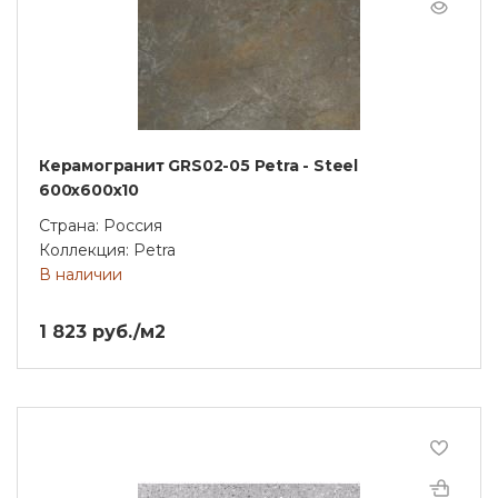
Керамогранит GRS02-05 Petra - Steel
600x600x10
Страна: Россия
Коллекция: Petra
В наличии
1 823 руб./м2