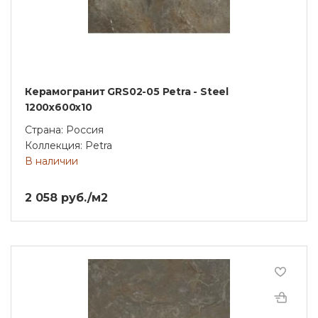
Керамогранит GRS02-05 Petra - Steel
1200x600x10
Страна: Россия
Коллекция: Petra
В наличии
2 058 руб./м2