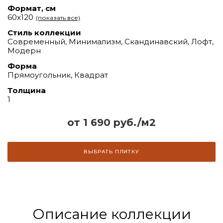
Формат, см
60х120
(показать все)
Стиль коллекции
Современный, Минимализм, Скандинавский, Лофт,
Модерн
Форма
Прямоугольник, Квадрат
Толщина
1
от 1 690 руб./м2
ВЫБРАТЬ ПЛИТКУ
Описание коллекции