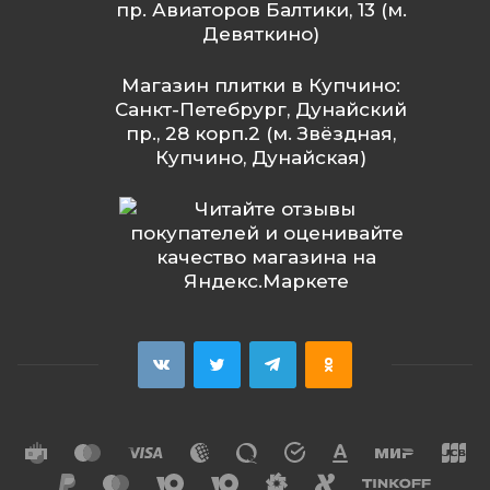
пр. Авиаторов Балтики, 13 (м.
Девяткино)
Магазин плитки в Купчино:
Санкт-Петебрург, Дунайский
пр., 28 корп.2 (м. Звёздная,
Купчино, Дунайская)