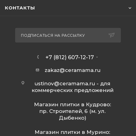
КОНТАКТЫ
ПОДПИСАТЬСЯ НА РАССЫЛКУ
+7 (812) 607-12-17
zakaz@ceramama.ru
ustinov@ceramama.ru
- для
коммерческих предложений
Магазин плитки в Кудрово:
пр. Строителей, 6 (м. ул.
Дыбенко)
Магазин плитки в Мурино: