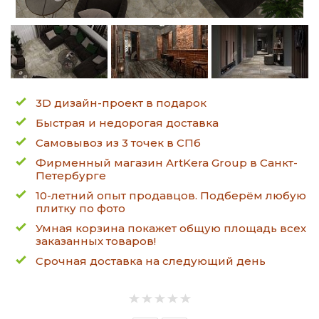
3D дизайн-проект в подарок
Быстрая и недорогая доставка
Самовывоз из 3 точек в СПб
Фирменный магазин ArtKera Group в Санкт-
Петербурге
10-летний опыт продавцов. Подберём любую
плитку по фото
Умная корзина покажет общую площадь всех
заказанных товаров!
Срочная доставка на следующий день