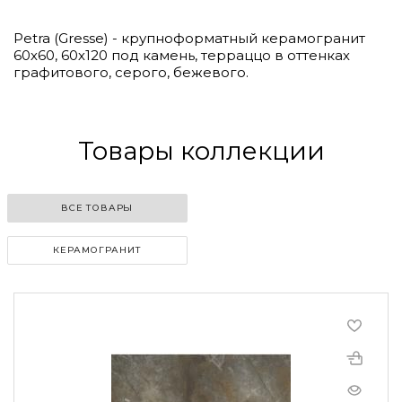
Petra (Gresse) - крупноформатный керамогранит
60х60, 60х120 под камень, терраццо в оттенках
графитового, серого, бежевого.
Товары коллекции
ВСЕ ТОВАРЫ
КЕРАМОГРАНИТ