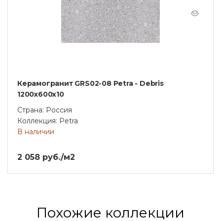
Керамогранит GRS02-08 Petra - Debris
1200x600x10
Страна: Россия
Коллекция: Petra
В наличии
2 058 руб./м2
Похожие коллекции