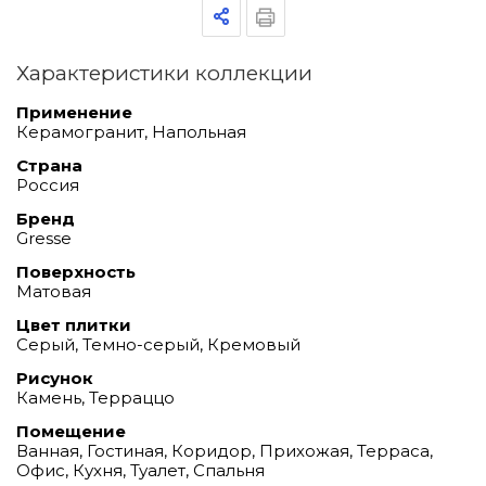
Характеристики коллекции
Применение
Керамогранит, Напольная
Страна
Россия
Бренд
Gresse
Поверхность
Матовая
Цвет плитки
Серый, Темно-серый, Кремовый
Рисунок
Камень, Терраццо
Помещение
Ванная, Гостиная, Коридор, Прихожая, Терраса,
Офис, Кухня, Туалет, Спальня