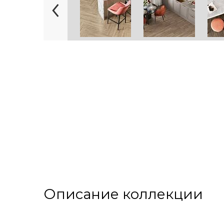
Описание коллекции