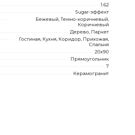
1.62
Sugar-эффект
Бежевый, Темно-коричневый,
Коричневый
Дерево, Паркет
Гостиная, Кухня, Коридор, Прихожая,
Спальня
20х90
Прямоугольник
7
Керамогранит