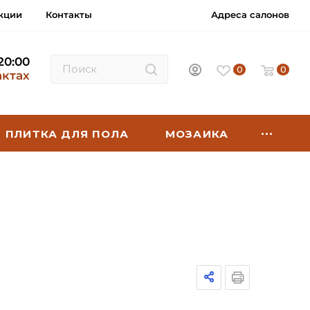
кции
Контакты
Адреса салонов
 20:00
0
0
актах
ПЛИТКА ДЛЯ ПОЛА
МОЗАИКА