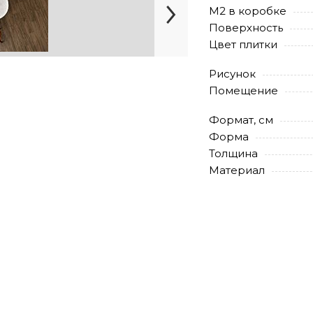
М2 в коробке
Поверхность
Цвет плитки
Рисунок
Помещение
Формат, см
Форма
Толщина
Материал