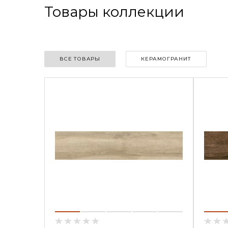
Товары коллекции
ВСЕ ТОВАРЫ
КЕРАМОГРАНИТ