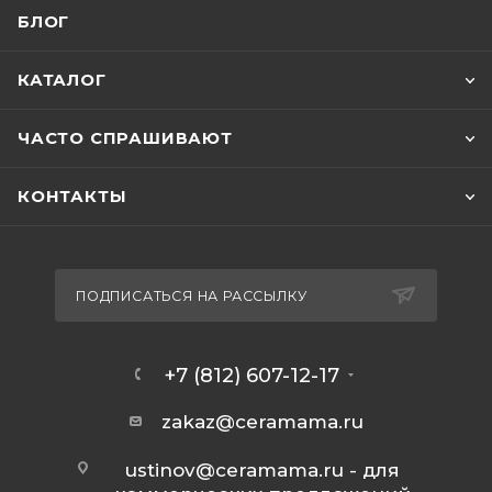
БЛОГ
КАТАЛОГ
ЧАСТО СПРАШИВАЮТ
КОНТАКТЫ
ПОДПИСАТЬСЯ НА РАССЫЛКУ
+7 (812) 607-12-17
zakaz@ceramama.ru
ustinov@ceramama.ru
- для