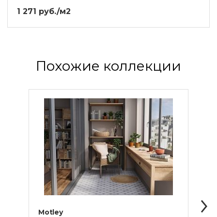
1 271 руб./м2
Похожие коллекции
Motley
Sevil