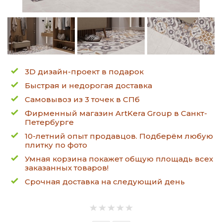
3D дизайн-проект в подарок
Быстрая и недорогая доставка
Самовывоз из 3 точек в СПб
Фирменный магазин ArtKera Group в Санкт-
Петербурге
10-летний опыт продавцов. Подберём любую
плитку по фото
Умная корзина покажет общую площадь всех
заказанных товаров!
Срочная доставка на следующий день