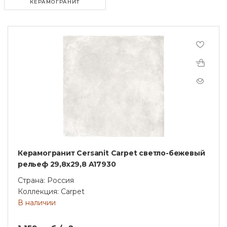
КЕРАМОГРАНИТ
Керамогранит Cersanit Carpet светло-бежевый
рельеф 29,8x29,8 A17930
Страна: Россия
Коллекция: Carpet
В наличии