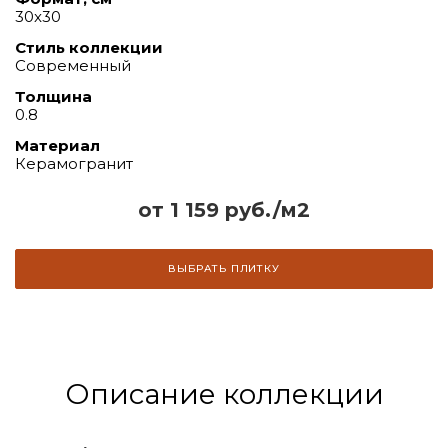
30x30
Стиль коллекции
Современный
Толщина
0.8
Материал
Керамогранит
от 1 159 руб./м2
ВЫБРАТЬ ПЛИТКУ
Описание коллекции