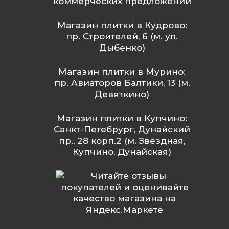
коммерческих предложений
Магазин плитки в Кудрово:
пр. Строителей, 6 (м. ул.
Дыбенко)
Магазин плитки в Мурино:
пр. Авиаторов Балтики, 13 (м.
Девяткино)
Магазин плитки в Купчино:
Санкт-Петебрург, Дунайский
пр., 28 корп.2 (м. Звёздная,
Купчино, Дунайская)