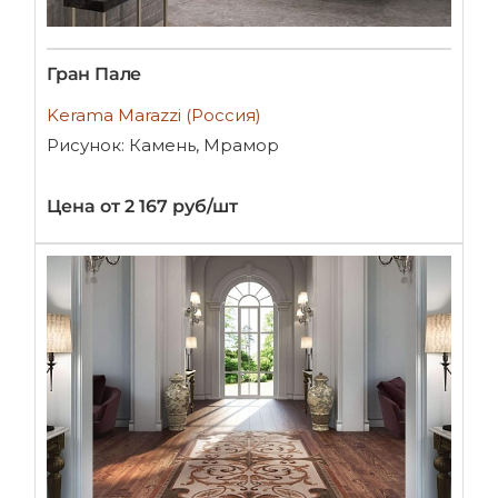
Гран Пале
Kerama Marazzi (Россия)
Рисунок: Камень, Мрамор
Цена от 2 167 руб/шт