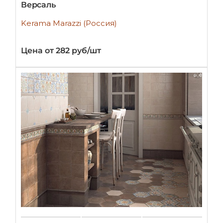
Версаль
Kerama Marazzi (Россия)
Цена от 282 руб/шт