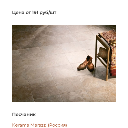
Цена от 191 руб/шт
Песчаник
Kerama Marazzi (Россия)