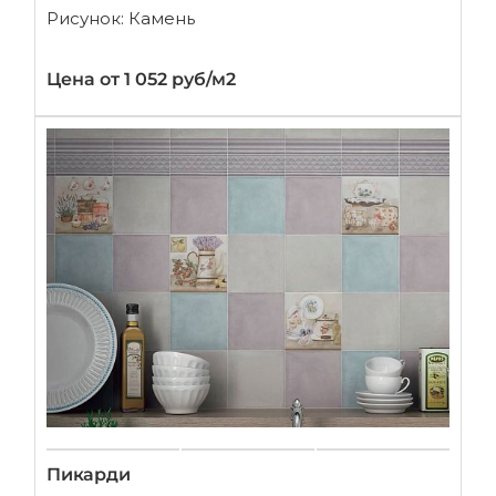
Рисунок: Камень
Цена от 1 052 руб/м2
Пикарди