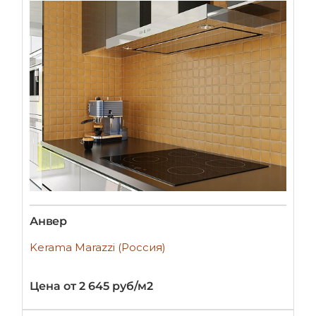
Анвер
Kerama Marazzi (Россия)
Цена от 2 645 руб/м2