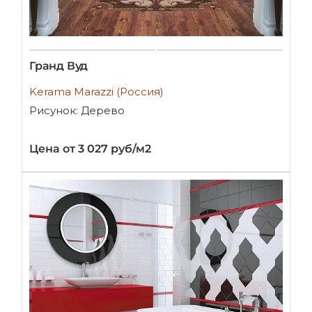
Гранд Вуд
Kerama Marazzi (Россия)
Рисунок: Дерево
Цена от 3 027 руб/м2