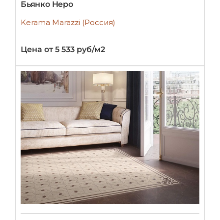
Бьянко Неро
Kerama Marazzi (Россия)
Цена от 5 533 руб/м2