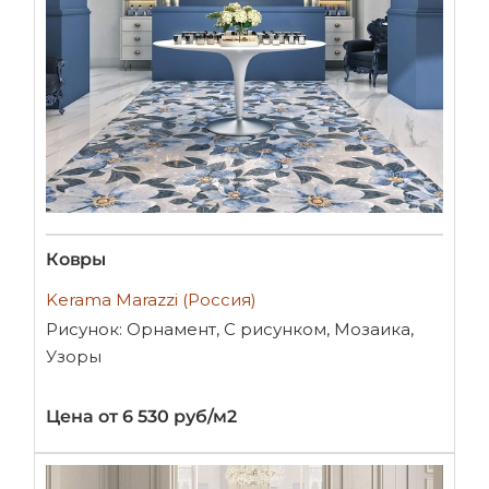
Ковры
Kerama Marazzi (Россия)
Рисунок: Орнамент, С рисунком, Мозаика,
Узоры
Цена от 6 530 руб/м2