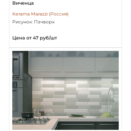
Виченца
Kerama Marazzi (Россия)
Рисунок: Пэчворк
Цена от 47 руб/шт