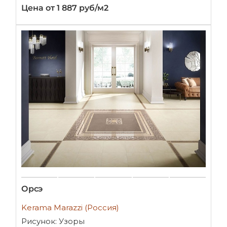
Цена от 1 887 руб/м2
Орсэ
Kerama Marazzi (Россия)
Рисунок: Узоры