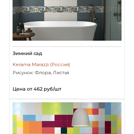
Зимний сад
Kerama Marazzi (Россия)
Рисунок: Флора, Листья
Цена от 462 руб/шт