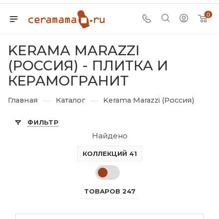
0
KERAMA MARAZZI
(РОССИЯ) - ПЛИТКА И
КЕРАМОГРАНИТ
—
—
Главная
Каталог
Kerama Marazzi (Россия)
ФИЛЬТР
Найдено
КОЛЛЕКЦИЙ 41
ТОВАРОВ 247