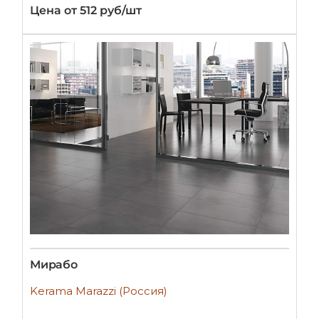
Цена от 512 руб/шт
Мирабо
Kerama Marazzi (Россия)