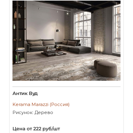
Антик Вуд
Kerama Marazzi (Россия)
Рисунок: Дерево
Цена от 222 руб/шт