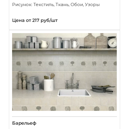
Рисунок: Текстиль, Ткань, Обои, Узоры
Цена от 217 руб/шт
Барельеф