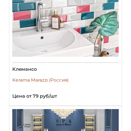
Клемансо
Kerama Marazzi (Россия)
Цена от 79 руб/шт