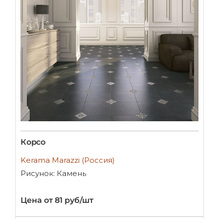
Корсо
Kerama Marazzi (Россия)
Рисунок: Камень
Цена от 81 руб/шт