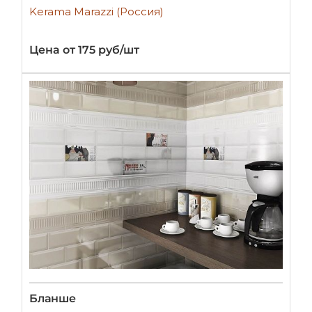
Kerama Marazzi (Россия)
Цена от 175 руб/шт
Бланше