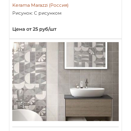
Kerama Marazzi (Россия)
Рисунок: С рисунком
Цена от 25 руб/шт