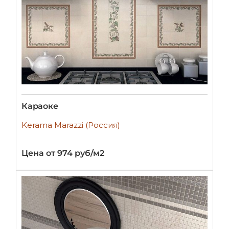
Караоке
Kerama Marazzi (Россия)
Цена от 974 руб/м2