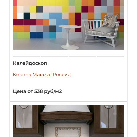
Калейдоскоп
Kerama Marazzi (Россия)
Цена от 538 руб/м2