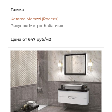
Гамма
Kerama Marazzi (Россия)
Рисунок: Метро-Кабанчик
Цена от 647 руб/м2