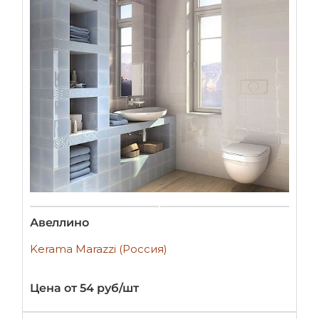
Авеллино
Kerama Marazzi (Россия)
Цена от 54 руб/шт