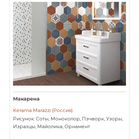
Макарена
Kerama Marazzi (Россия)
Рисунок: Соты, Моноколор, Пэчворк, Узоры,
Изразцы, Майолика, Орнамент