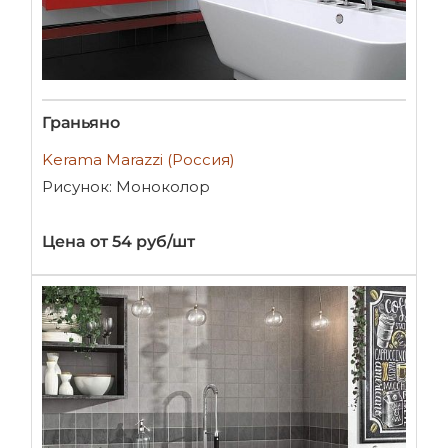
Граньяно
Kerama Marazzi (Россия)
Рисунок: Моноколор
Цена от 54 руб/шт