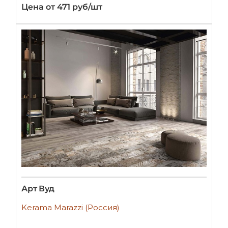
Цена от 471 руб/шт
Арт Вуд
Kerama Marazzi (Россия)