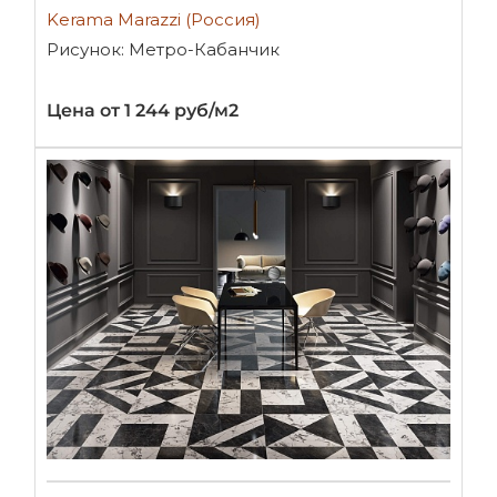
Kerama Marazzi (Россия)
Рисунок: Метро-Кабанчик
Цена от 1 244 руб/м2