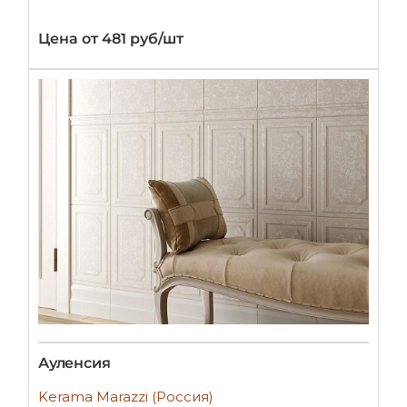
Цена от 481 руб/шт
Ауленсия
Kerama Marazzi (Россия)