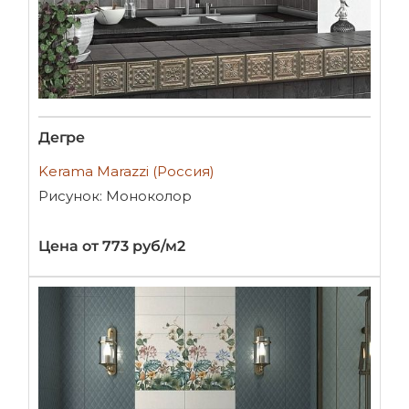
Дегре
Kerama Marazzi (Россия)
Рисунок: Моноколор
Цена от 773 руб/м2