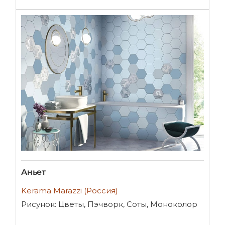
Аньет
Kerama Marazzi (Россия)
Рисунок: Цветы, Пэчворк, Соты, Моноколор