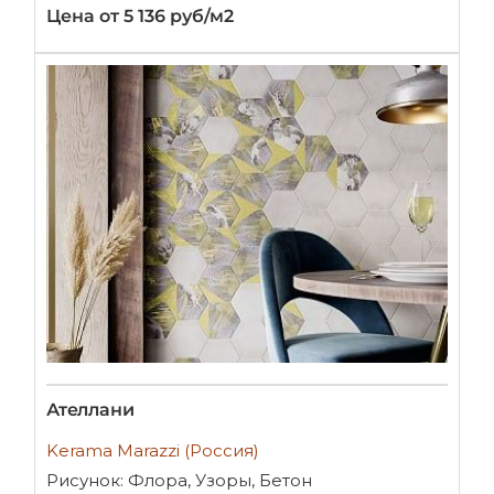
Цена от 5 136 руб/м2
Ателлани
Kerama Marazzi (Россия)
Рисунок: Флора, Узоры, Бетон