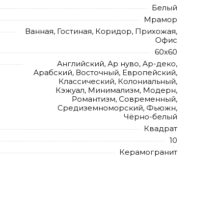
Белый
Мрамор
Ванная, Гостиная, Коридор, Прихожая,
Офис
60x60
Английский, Ар нуво, Ар-деко,
Арабский, Восточный, Европейский,
Классический, Колониальный,
Кэжуал, Минимализм, Модерн,
Романтизм, Современный,
Средиземноморский, Фьюжн,
Чёрно-белый
Квадрат
10
Керамогранит