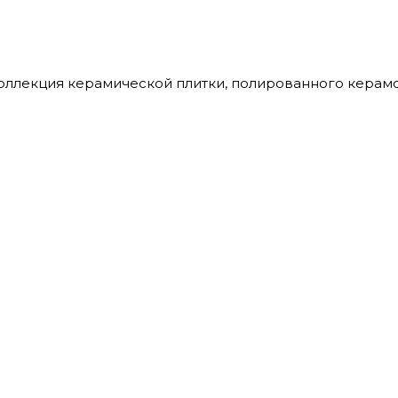
 - коллекция керамической плитки, полированного кера