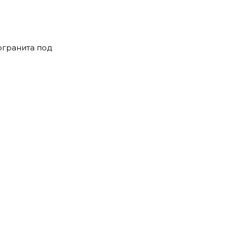
могранита под