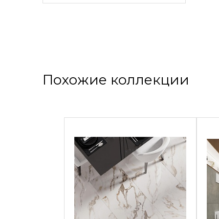
Похожие коллекции