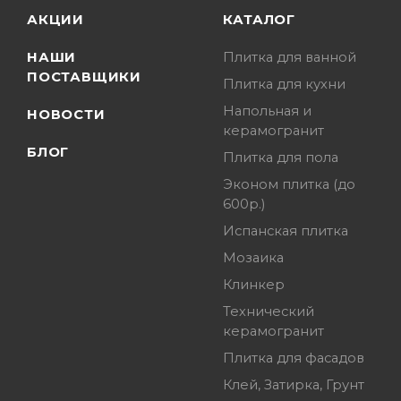
АКЦИИ
КАТАЛОГ
НАШИ
Плитка для ванной
ПОСТАВЩИКИ
Плитка для кухни
Напольная и
НОВОСТИ
керамогранит
БЛОГ
Плитка для пола
Эконом плитка (до
600р.)
Испанская плитка
Мозаика
Клинкер
Технический
керамогранит
Плитка для фасадов
Клей, Затирка, Грунт