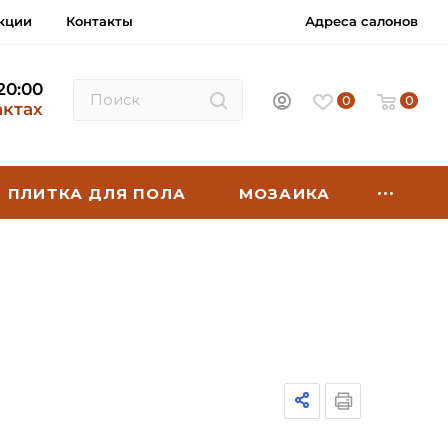
кции
Контакты
Адреса салонов
 20:00
0
0
актах
ПЛИТКА ДЛЯ ПОЛА
МОЗАИКА