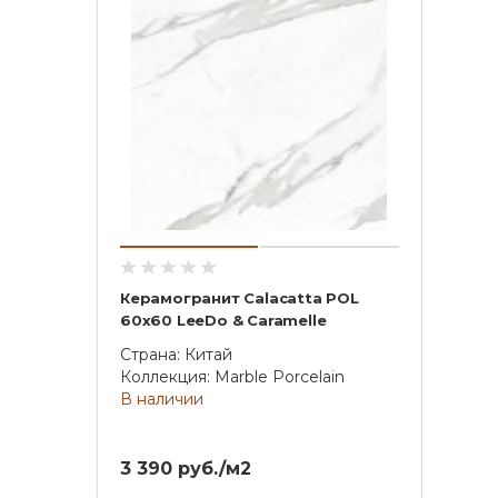
Керамогранит Calacatta POL
60x60 LeeDo & Caramelle
Страна: Китай
Коллекция: Marble Porcelain
В наличии
3 390 руб./м2