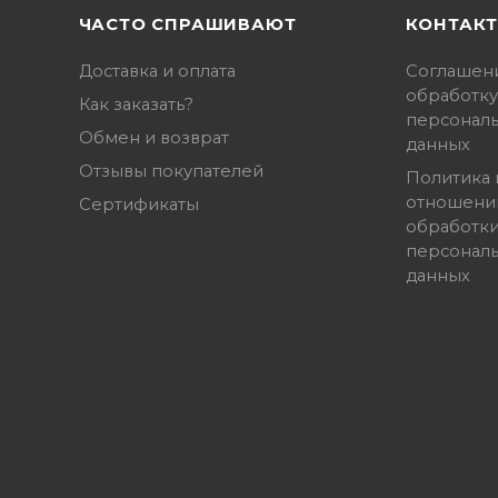
ЧАСТО СПРАШИВАЮТ
КОНТАК
Доставка и оплата
Соглашен
обработку
Как заказать?
персонал
Обмен и возврат
данных
Отзывы покупателей
Политика 
отношени
Сертификаты
обработк
персонал
данных