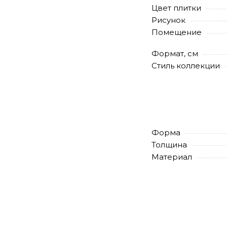
Цвет плитки
Рисунок
Помещение
Формат, см
Стиль коллекции
Форма
Толщина
Материал