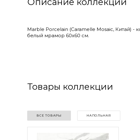
Описание коллекции
Marble Porcelain (Caramelle Mosaic, Китай)
белый мрамор 60х60 см.
Товары коллекции
ВСЕ ТОВАРЫ
НАПОЛЬНАЯ