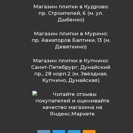
Магазин плитки в Кудрово:
пр. Строителей, 6 (м. ул.
Дыбенко)
Магазин плитки в Мурино:
пр. Авиаторов Балтики, 13 (м.
Девяткино)
Магазин плитки в Купчино:
Санкт-Петебрург, Дунайский
пр., 28 корп.2 (м. Звёздная,
Купчино, Дунайская)