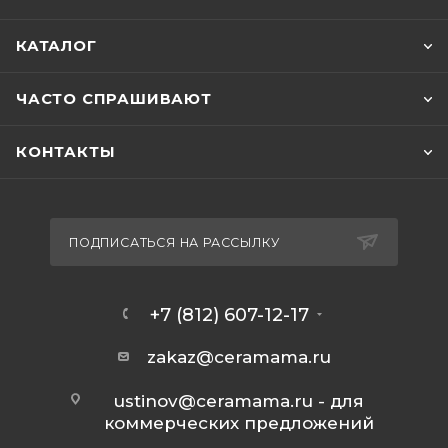
КАТАЛОГ
ЧАСТО СПРАШИВАЮТ
КОНТАКТЫ
ПОДПИСАТЬСЯ НА РАССЫЛКУ
+7 (812) 607-12-17
zakaz@ceramama.ru
ustinov@ceramama.ru
- для
коммерческих предложений