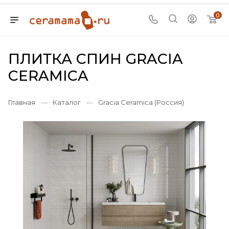
0
ПЛИТКА СПИН GRACIA
CERAMICA
Главная
—
Каталог
—
Gracia Ceramica (Россия)