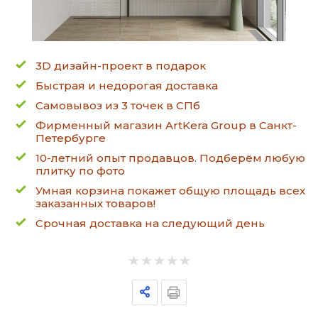
3D дизайн-проект в подарок
Быстрая и недорогая доставка
Самовывоз из 3 точек в СПб
Фирменный магазин ArtKera Group в Санкт-
Петербурге
10-летний опыт продавцов. Подберём любую
плитку по фото
Умная корзина покажет общую площадь всех
заказанных товаров!
Срочная доставка на следующий день