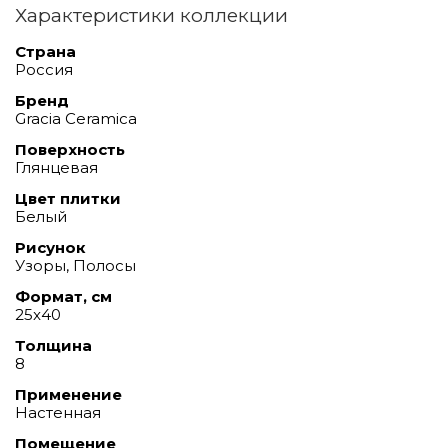
Характеристики коллекции
Страна
Россия
Бренд
Gracia Ceramica
Поверхность
Глянцевая
Цвет плитки
Белый
Рисунок
Узоры, Полосы
Формат, см
25x40
Толщина
8
Применение
Настенная
Помещение