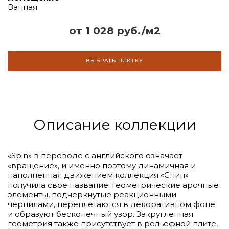
Ванная
от 1 028 руб./м2
ВЫБРАТЬ ПЛИТКУ
Описание коллекции
«Spin» в переводе с английского означает
«вращение», и именно поэтому динамичная и
наполненная движением коллекция «Спин»
получила свое название. Геометрические арочные
элементы, подчеркнутые реакционными
чернилами, переплетаются в декоративном фоне
и образуют бесконечный узор. Закругленная
геометрия также присутствует в рельефной плите,