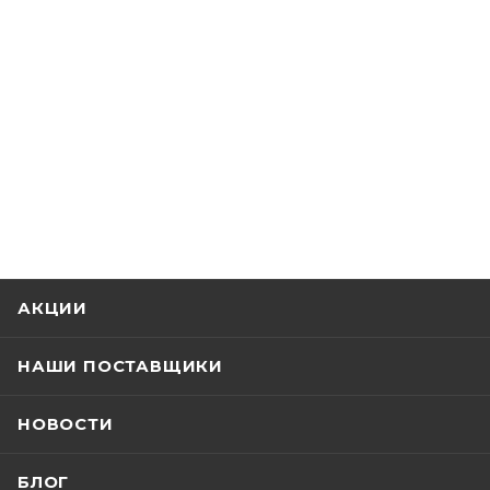
АКЦИИ
НАШИ ПОСТАВЩИКИ
НОВОСТИ
БЛОГ