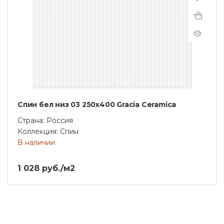
Спин бел низ 03 250х400 Gracia Ceramica
Страна: Россия
Коллекция: Спин
В наличии
1 028 руб./м2