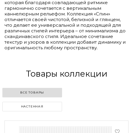
которая благодаря совпадающей ритмике
гармонично сочетается с вертикальным
каннелюрным рельефом. Коллекция «Спин»
отличается своей чистотой, белизной и глянцем,
что делает ее универсальной и подходящей для
различных стилей интерьера – от минимализма до
скандинавского стиля. Идеальное сочетание
текстур и узоров в коллекции добавит динамику и
оригинальность любому пространству.
Товары коллекции
ВСЕ ТОВАРЫ
НАСТЕННАЯ