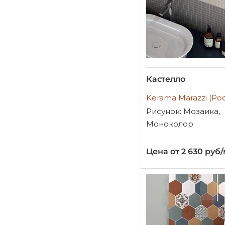
Кастелло
Kerama Marazzi (Ро
Рисунок: Мозаика,
Моноколор
Цена от 2 630 руб