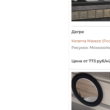
Дегре
Kerama Marazzi (Ро
Рисунок: Монокол
Цена от 773 руб/м