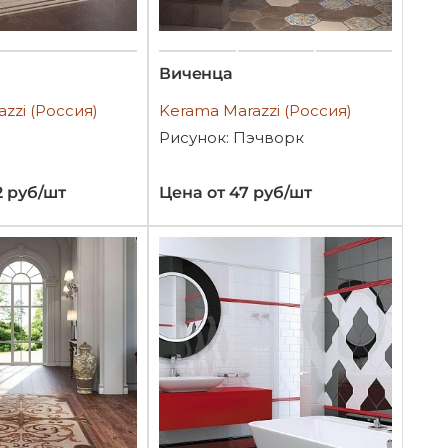
Виченца
zzi (Россия)
Kerama Marazzi (Россия)
Рисунок: Пэчворк
2 руб/шт
Цена от 47 руб/шт