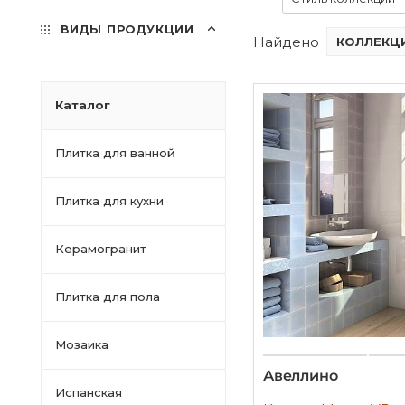
ВИДЫ ПРОДУКЦИИ
Найдено
КОЛЛЕКЦИ
Каталог
Плитка для ванной
Плитка для кухни
Керамогранит
Плитка для пола
Мозаика
Авеллино
Испанская