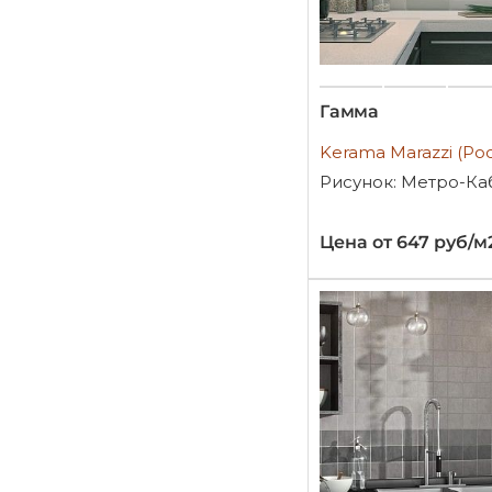
Гамма
Kerama Marazzi (Ро
Рисунок: Метро-Ка
Цена от 647 руб/м