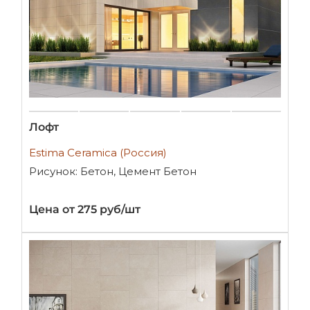
Лофт
Estima Ceramica (Россия)
Рисунок: Бетон, Цемент Бетон
Цена от 275 руб/шт