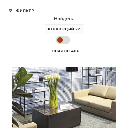
ФИЛЬТР
Найдено
КОЛЛЕКЦИЙ 22
ТОВАРОВ 406