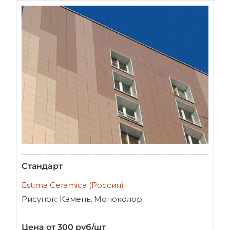
Стандарт
Estima Ceramica (Россия)
Рисунок: Камень, Моноколор
Цена от 300 руб/шт