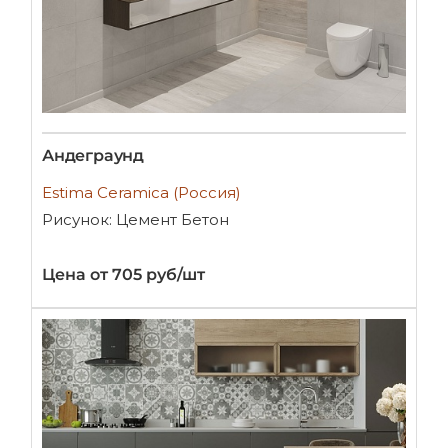
Андеграунд
Estima Ceramica (Россия)
Рисунок: Цемент Бетон
Цена от 705 руб/шт