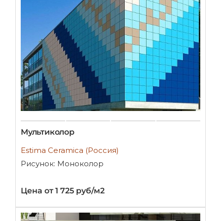
Мультиколор
Estima Ceramica (Россия)
Рисунок: Моноколор
Цена от 1 725 руб/м2