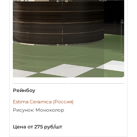
Рейнбоу
Estima Ceramica (Россия)
Рисунок: Моноколор
Цена от 275 руб/шт