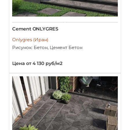
Cement ONLYGRES
Onlygres (Иран)
Рисунок: Бетон, Цемент Бетон
Цена от 4 130 руб/м2