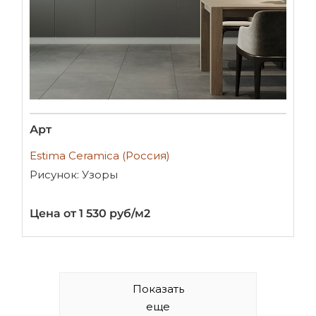
Арт
Estima Ceramica (Россия)
Рисунок: Узоры
Цена от 1 530 руб/м2
Показать
еще