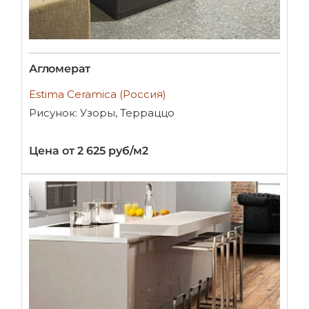
Агломерат
Estima Ceramica (Россия)
Рисунок: Узоры, Терраццо
Цена от 2 625 руб/м2