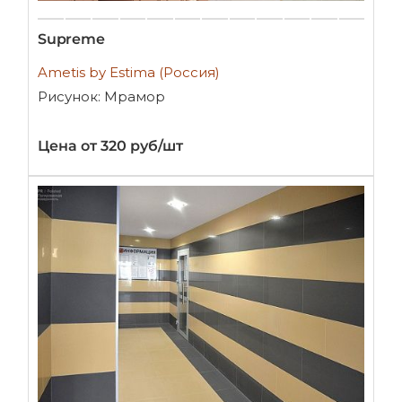
Supreme
Ametis by Estima (Россия)
Рисунок: Мрамор
Цена от 320 руб/шт