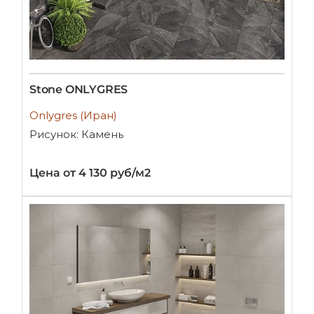
Stone ONLYGRES
Onlygres (Иран)
Рисунок: Камень
Цена от 4 130 руб/м2