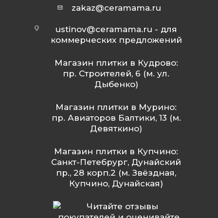
zakaz@ceramama.ru
ustinov@ceramama.ru
- для
коммерческих предложений
Магазин плитки в Кудрово:
пр. Строителей, 6 (м. ул.
Дыбенко)
Магазин плитки в Мурино:
пр. Авиаторов Балтики, 13 (м.
Девяткино)
Магазин плитки в Купчино:
Санкт-Петебрург, Дунайский
пр., 28 корп.2 (м. Звёздная,
Купчино, Дунайская)