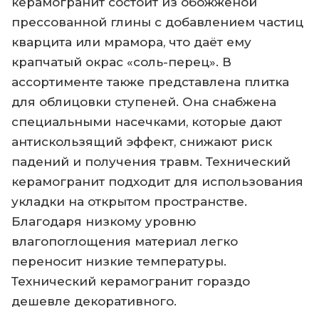
керамогранит состоит из обожжёной
прессованной глины с добавлением частиц
кварцита или мрамора, что даёт ему
крапчатый окрас «соль-перец». В
ассортименте также представлена плитка
для облицовки ступеней. Она снабжена
специальными насечками, которые дают
антискользящий эффект, снижают риск
падений и получения травм. Технический
керамогранит подходит для использования
укладки на открытом пространстве.
Благодаря низкому уровню
влагопоглощения материал легко
переносит низкие температуры.
Технический керамогранит гораздо
дешевле декоративного.