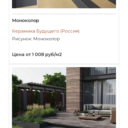
Моноколор
Керамика Будущего (Россия)
Рисунок: Моноколор
Цена от 1 008 руб/м2