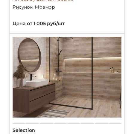
Рисунок: Мрамор
Цена от 1 005 руб/шт
Selection