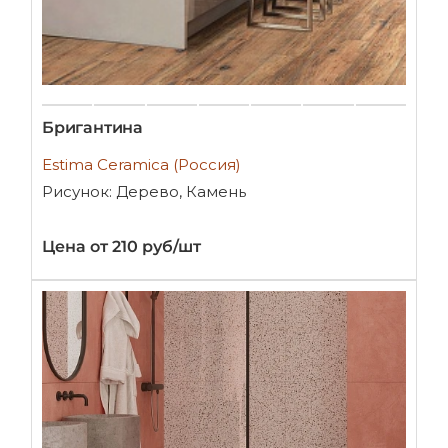
Бригантина
Estima Ceramica (Россия)
Рисунок: Дерево, Камень
Цена от 210 руб/шт