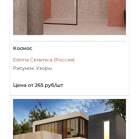
Космос
Estima Ceramica (Россия)
Рисунок: Узоры
Цена от 265 руб/шт