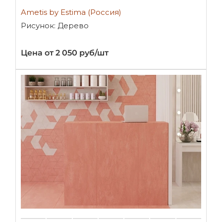
Ametis by Estima (Россия)
Рисунок: Дерево
Цена от 2 050 руб/шт