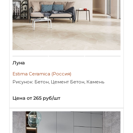
Луна
Estima Ceramica (Россия)
Рисунок: Бетон, Цемент Бетон, Камень
Цена от 265 руб/шт