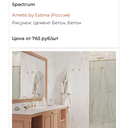
Spectrum
Ametis by Estima (Россия)
Рисунок: Цемент Бетон, Бетон
Цена от 765 руб/шт