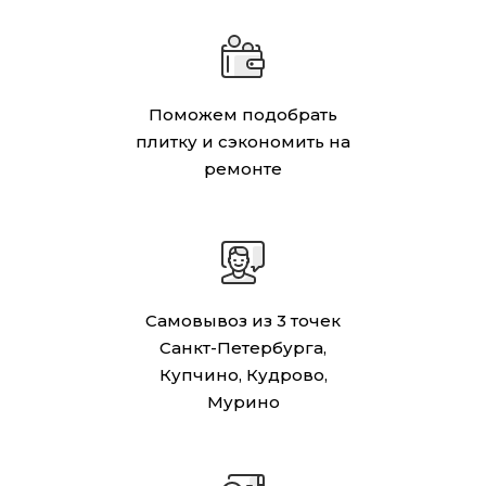
Поможем подобрать
плитку и сэкономить на
ремонте
Самовывоз из 3 точек
Санкт-Петербурга,
Купчино, Кудрово,
Мурино