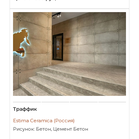
Траффик
Estima Ceramica (Россия)
Рисунок: Бетон, Цемент Бетон