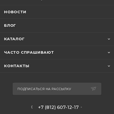
НОВОСТИ
БЛОГ
КАТАЛОГ
ЧАСТО СПРАШИВАЮТ
КОНТАКТЫ
ПОДПИСАТЬСЯ НА РАССЫЛКУ
+7 (812) 607-12-17