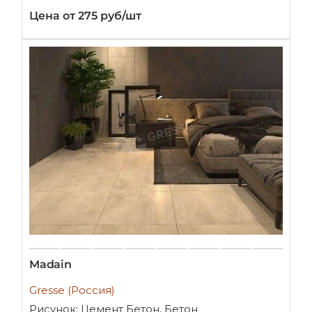
Цена от 275 руб/шт
Madain
Gresse (Россия)
Рисунок: Цемент Бетон, Бетон