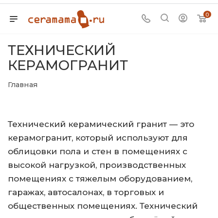
0
ТЕХНИЧЕСКИЙ
КЕРАМОГРАНИТ
Главная
Технический керамический гранит — это
керамогранит, который используют для
облицовки пола и стен в помещениях с
высокой нагрузкой, производственных
помещениях с тяжелым оборудованием,
гаражах, автосалонах, в торговых и
общественных помещениях. Технический