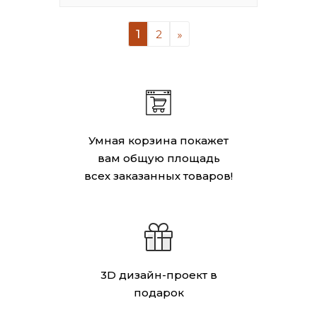
1
2
Умная корзина покажет
вам общую площадь
всех заказанных товаров!
3D дизайн-проект в
подарок