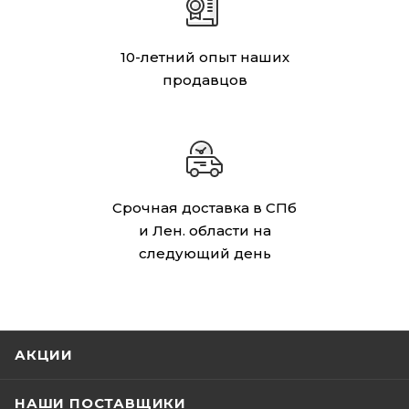
10-летний опыт наших
продавцов
Срочная доставка в СПб
и Лен. области на
следующий день
АКЦИИ
НАШИ ПОСТАВЩИКИ