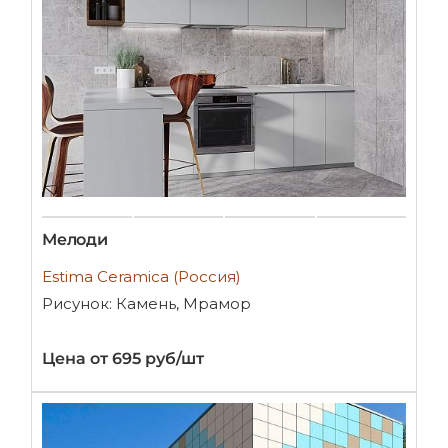
Мелоди
Estima Ceramica (Россия)
Рисунок: Камень, Мрамор
Цена от 695 руб/шт