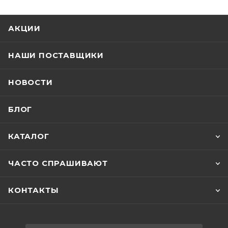
АКЦИИ
НАШИ ПОСТАВЩИКИ
НОВОСТИ
БЛОГ
КАТАЛОГ
ЧАСТО СПРАШИВАЮТ
КОНТАКТЫ