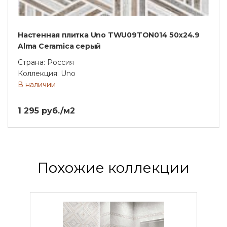
Настенная плитка Uno TWU09TON014 50х24.9
Alma Ceramica серый
Страна: Россия
Коллекция: Uno
В наличии
1 295 руб./м2
Похожие коллекции