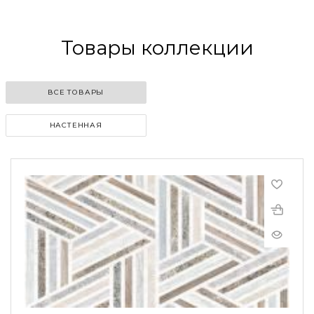
Товары коллекции
ВСЕ ТОВАРЫ
НАСТЕННАЯ