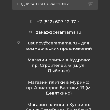
ПОДПИСАТЬСЯ НА РАССЫЛКУ
+7 (812) 607-12-17
zakaz@ceramama.ru
ustinov@ceramama.ru
- для
коммерческих предложений
Магазин плитки в Кудрово:
пр. Строителей, 6 (м. ул.
Дыбенко)
Магазин плитки в Мурино:
пр. Авиаторов Балтики, 13 (м.
Девяткино)
Магазин плитки в Купчино: