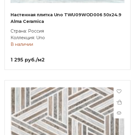
Настенная плитка Uno TWU09WOD006 50х24.9
Alma Ceramica
Страна: Россия
Коллекция: Uno
В наличии
1 295 руб./м2