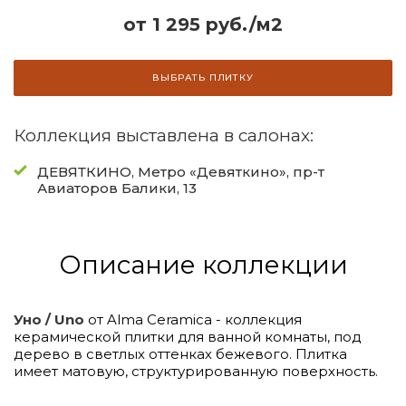
от 1 295 руб./м2
ВЫБРАТЬ ПЛИТКУ
Коллекция выставлена в салонах:
ДЕВЯТКИНО, Метро «Девяткино», пр-т
Авиаторов Балики, 13
Описание коллекции
Уно / Uno
от Alma Ceramica - коллекция
керамической плитки для ванной комнаты, под
дерево в светлых оттенках бежевого. Плитка
имеет матовую, структурированную поверхность.