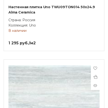
Настенная плитка Uno TWU09TON014 50х24.9
Alma Ceramica
Страна: Россия
Коллекция: Uno
В наличии
1 295 руб./м2