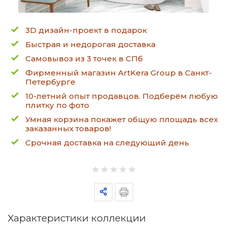
3D дизайн-проект в подарок
Быстрая и недорогая доставка
Самовывоз из 3 точек в СПб
Фирменный магазин ArtKera Group в Санкт-
Петербурге
10-летний опыт продавцов. Подберём любую
плитку по фото
Умная корзина покажет общую площадь всех
заказанных товаров!
Срочная доставка на следующий день
Характеристики коллекции