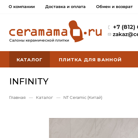
О компании
Доставка и оплата
Обмен и возврат
+7 (812)
zakaz@c
Салоны керамической плитки
КАТАЛОГ
ПЛИТКА ДЛЯ ВАННОЙ
INFINITY
Главная
—
Каталог
—
NT Ceramic (Китай)