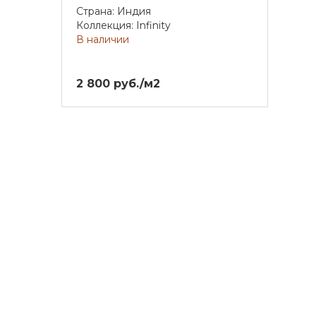
Страна: Индия
Коллекция: Infinity
В наличии
2 800 руб./м2