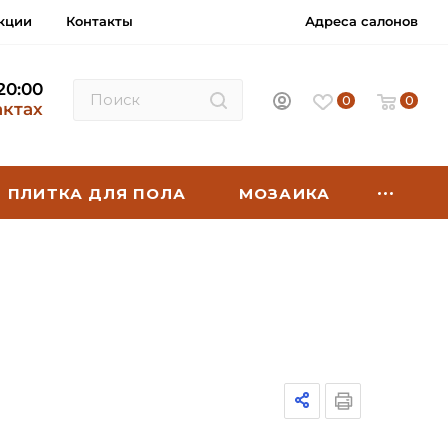
кции
Контакты
Адреса салонов
 20:00
0
0
актах
ПЛИТКА ДЛЯ ПОЛА
МОЗАИКА