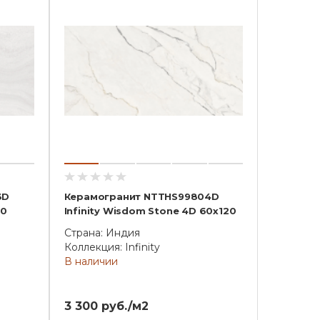
3D
Керамогранит NTTHS99804D
20
Infinity Wisdom Stone 4D 60x120
Страна: Индия
Коллекция: Infinity
В наличии
3 300 руб./м2