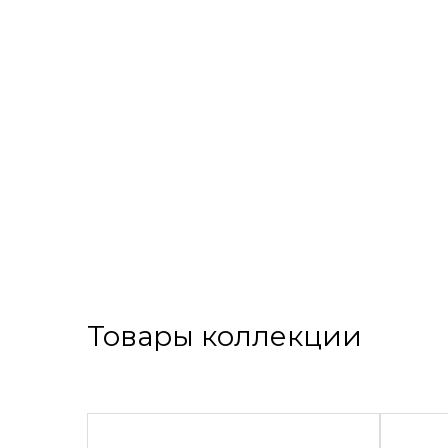
Товары коллекции