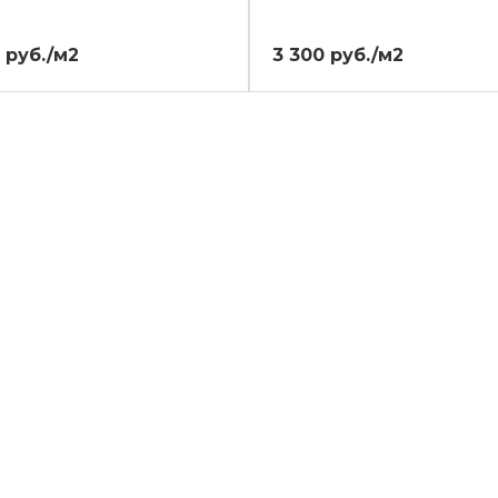
 руб./м2
3 300 руб./м2