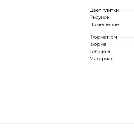
Цвет плитки
Рисунок
Помещение
Формат, см
Форма
Толщина
Материал