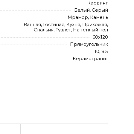
Карвинг
Белый, Серый
Мрамор, Камень
Ванная, Гостиная, Кухня, Прихожая,
Спальня, Туалет, На теплый пол
60x120
Прямоугольник
10, 8.5
Керамогранит