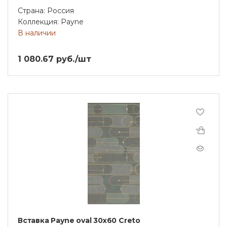
Страна: Россия
Коллекция: Payne
В наличии
1 080.67 руб./шт
Вставка Payne oval 30х60 Creto