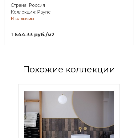
Страна: Россия
Коллекция: Payne
В наличии
1 644.33 руб./м2
Похожие коллекции