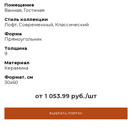
Помещение
Ванная, Гостиная
Стиль коллекции
Лофт, Современный, Классический
Форма
Прямоугольник
Толщина
9
Материал
Керамика
Формат, см
30х60
от 1 053.99 руб./шт
ВЫБРАТЬ ПЛИТКУ