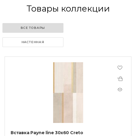
Товары коллекции
ВСЕ ТОВАРЫ
НАСТЕННАЯ
Вставка Payne line 30х60 Creto