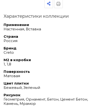
Характеристики коллекции
Применение
Настенная, Вставка
Страна
Россия
Бренд
Creto
М2 в коробке
1, 1,8
Поверхность
Матовая
Цвет плитки
Бежевый, Зеленый
Рисунок
Геометрия, Орнамент, Бетон, Цемент Бетон,
Камень, Мрамор