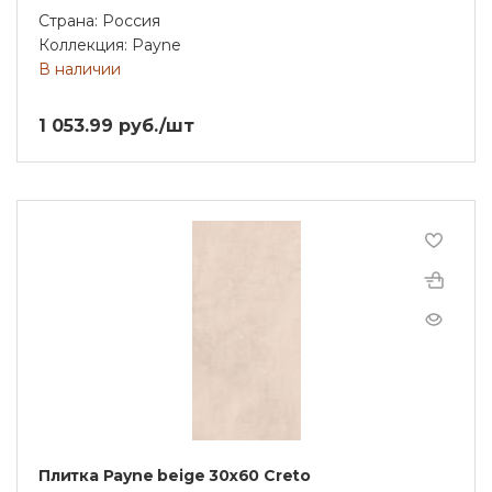
Страна: Россия
Коллекция: Payne
В наличии
1 053.99 руб./шт
Плитка Payne beige 30х60 Creto