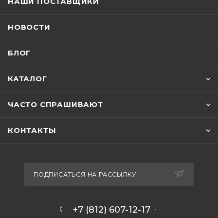
НАШИ ПОСТАВЩИКИ
НОВОСТИ
БЛОГ
КАТАЛОГ
ЧАСТО СПРАШИВАЮТ
КОНТАКТЫ
ПОДПИСАТЬСЯ НА РАССЫЛКУ
+7 (812) 607-12-17