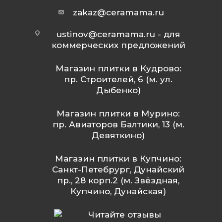
zakaz@ceramama.ru
ustinov@ceramama.ru
- для
коммерческих предложений
Магазин плитки в Кудрово:
пр. Строителей, 6 (м. ул.
Дыбенко)
Магазин плитки в Мурино:
пр. Авиаторов Балтики, 13 (м.
Девяткино)
Магазин плитки в Купчино:
Санкт-Петебрург, Дунайский
пр., 28 корп.2 (м. Звёздная,
Купчино, Дунайская)