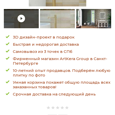
3D дизайн-проект в подарок
Быстрая и недорогая доставка
Самовывоз из 3 точек в СПб
Фирменный магазин ArtKera Group в Санкт-
Петербурге
10-летний опыт продавцов. Подберём любую
плитку по фото
Умная корзина покажет общую площадь всех
заказанных товаров!
Срочная доставка на следующий день