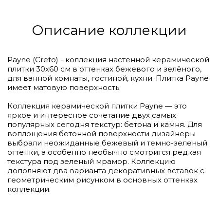
Описание коллекции
Payne (Creto) - коллекция настенной керамической
плитки 30х60 см в оттенках бежевого и зелёного,
для ванной комнаты, гостиной, кухни. Плитка Payne
имеет матовую поверхность.
Коллекция керамической плитки Payne — это
яркое и интересное сочетание двух самых
популярных сегодня текстур: бетона и камня. Для
воплощения бетонной поверхности дизайнеры
выбрали неожиданные бежевый и темно-зеленый
оттенки, а особенно необычно смотрится редкая
текстура под зеленый мрамор. Коллекцию
дополняют два варианта декоративных вставок с
геометрическим рисунком в основных оттенках
коллекции.