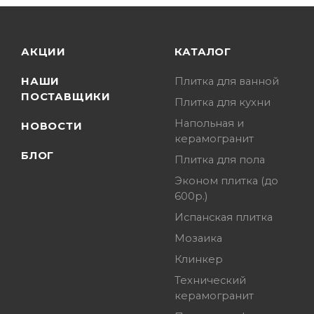
АКЦИИ
КАТАЛОГ
НАШИ
Плитка для ванной
ПОСТАВЩИКИ
Плитка для кухни
Напольная и
НОВОСТИ
керамогранит
БЛОГ
Плитка для пола
Эконом плитка (до
600р.)
Испанская плитка
Мозаика
Клинкер
Технический
керамогранит