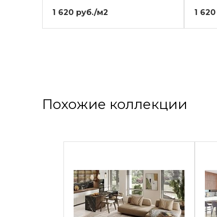
1 620 руб./м2
1 620
Похожие коллекции