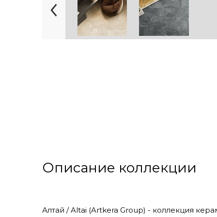
Описание коллекции
Алтай / Altai (Artkera Group) - коллекция к