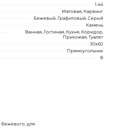
1.44
Матовая, Карвинг
Бежевый, Графитовый, Серый
Камень
Ванная, Гостиная, Кухня, Коридор,
Прихожая, Туалет
30х60
Прямоугольник
8
и бежевого, для