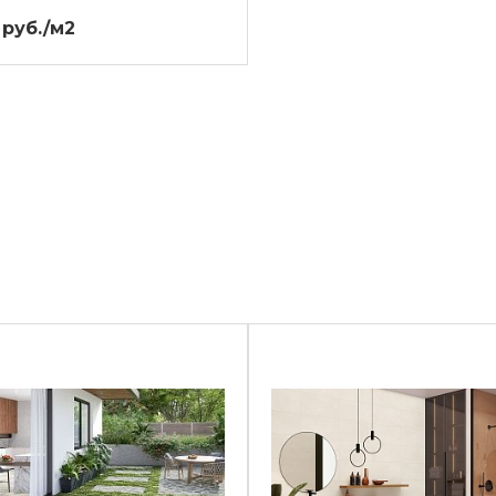
 руб./м2