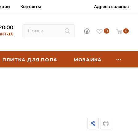
кции
Контакты
Адреса салонов
 20:00
0
0
актах
ПЛИТКА ДЛЯ ПОЛА
МОЗАИКА