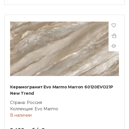
Керамогранит Evo Marmo Marron 60120EVO21P
New Trend
Страна: Россия
Коллекция: Evo Marmo
В наличии