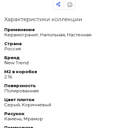
Характеристики коллекции
Применение
Керамогранит, Напольная, Настенная
Страна
Россия
Бренд
New Trend
М2 в коробке
2.16
Поверхность
Полированная
Цвет плитки
Серый, Коричневый
Рисунок
Камень, Мрамор
Помещение