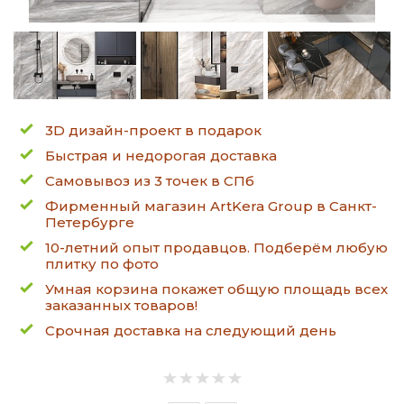
3D дизайн-проект в подарок
Быстрая и недорогая доставка
Самовывоз из 3 точек в СПб
Фирменный магазин ArtKera Group в Санкт-
Петербурге
10-летний опыт продавцов. Подберём любую
плитку по фото
Умная корзина покажет общую площадь всех
заказанных товаров!
Срочная доставка на следующий день