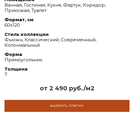
Ванная, Гостиная, Кухня, Фартук, Коридор,
Прихожая, Туалет
Формат, см
60х120
Стиль коллекции
Фьюжн, Классический, Современный,
Колониальный
Форма
Прямоугольник
Толщина
7
от 2 490 руб./м2
ВЫБРАТЬ ПЛИТКУ