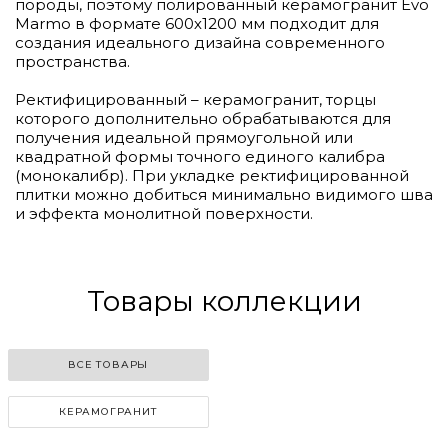
породы, поэтому полированный керамогранит Evo
Marmo в формате 600х1200 мм подходит для
создания идеального дизайна современного
пространства.
Ректифицированный – керамогранит, торцы
которого дополнительно обрабатываются для
получения идеальной прямоугольной или
квадратной формы точного единого калибра
(монокалибр). При укладке ректифицированной
плитки можно добиться минимально видимого шва
и эффекта монолитной поверхности.
Товары коллекции
ВСЕ ТОВАРЫ
КЕРАМОГРАНИТ