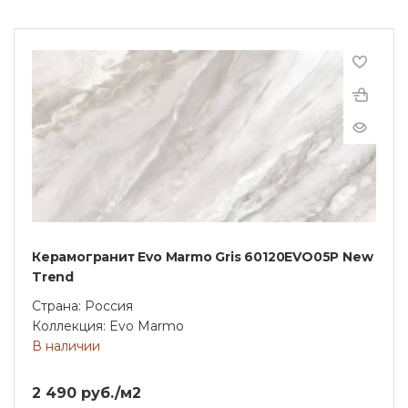
Керамогранит Evo Marmo Gris 60120EVO05P New
Trend
Страна: Россия
Коллекция: Evo Marmo
В наличии
2 490 руб./м2