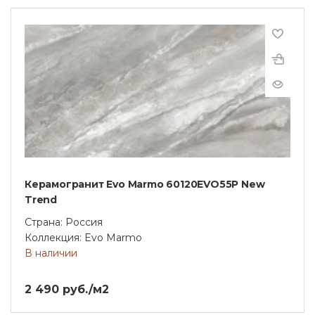
Керамогранит Evo Marmo 60120EVO55P New
Trend
Страна: Россия
Коллекция: Evo Marmo
В наличии
2 490 руб./м2