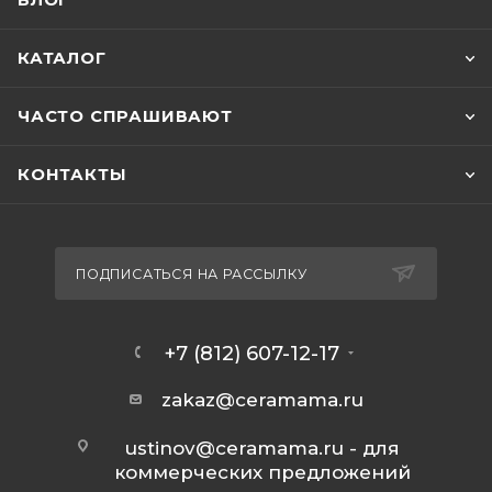
БЛОГ
КАТАЛОГ
ЧАСТО СПРАШИВАЮТ
КОНТАКТЫ
ПОДПИСАТЬСЯ НА РАССЫЛКУ
+7 (812) 607-12-17
zakaz@ceramama.ru
ustinov@ceramama.ru
- для
коммерческих предложений