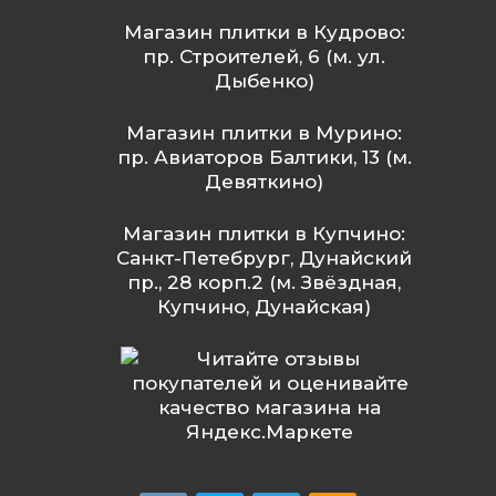
Магазин плитки в Кудрово:
пр. Строителей, 6 (м. ул.
Дыбенко)
Магазин плитки в Мурино:
пр. Авиаторов Балтики, 13 (м.
Девяткино)
Магазин плитки в Купчино:
Санкт-Петебрург, Дунайский
пр., 28 корп.2 (м. Звёздная,
Купчино, Дунайская)