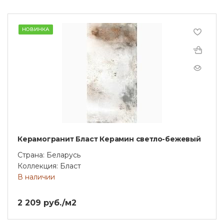
НОВИНКА
Керамогранит Бласт Керамин светло-бежевый
Страна: Беларусь
Коллекция: Бласт
В наличии
2 209 руб./м2