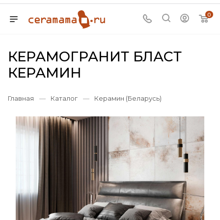
0
КЕРАМОГРАНИТ БЛАСТ
КЕРАМИН
Главная
—
Каталог
—
Керамин (Беларусь)