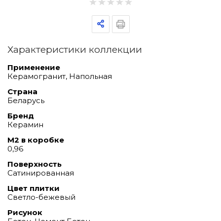
Характеристики коллекции
Применение
Керамогранит, Напольная
Страна
Беларусь
Бренд
Керамин
М2 в коробке
0,96
Поверхность
Сатинированная
Цвет плитки
Светло-бежевый
Рисунок