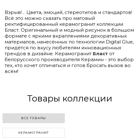
Взрыв!… Цвета, эмоций, стереотипов и стандартов!
Всё это можно сказать про матовый
ректифицированный керамогранит коллекции
Бласт. Оригинальный и модный рисунок в большом
формате с яркими вкраплениями декоративных
материалов, нанесённых по технологии Digital Glue,
придётся по вкусу любителям инновационных
трендов в дизайне. Керамогранит
Бласт
от
белорусского производителя Керамин - это выбор
тех, кто хочет отличаться и готов бросать вызов во
всём!
Товары коллекции
ВСЕ ТОВАРЫ
КЕРАМОГРАНИТ