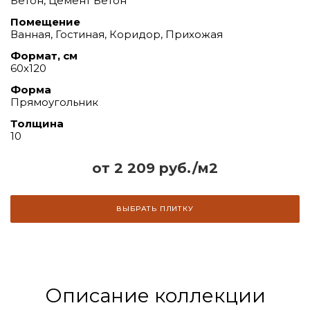
Бетон, Цемент Бетон
Помещение
Ванная, Гостиная, Коридор, Прихожая
Формат, см
60х120
Форма
Прямоугольник
Толщина
10
от 2 209 руб./м2
ВЫБРАТЬ ПЛИТКУ
Описание коллекции