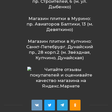
пр. Строителей, 6 (м. ул.
Дыбенко)
Магазин плитки в Мурино:
пр. Авиаторов Балтики, 13 (м.
Девяткино)
Магазин плитки в Купчино:
Санкт-Петебрург, Дунайский
пр., 28 корп.2 (м. Звёздная,
Купчино, Дунайская)