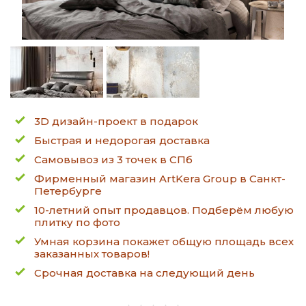
3D дизайн-проект в подарок
Быстрая и недорогая доставка
Самовывоз из 3 точек в СПб
Фирменный магазин ArtKera Group в Санкт-
Петербурге
10-летний опыт продавцов. Подберём любую
плитку по фото
Умная корзина покажет общую площадь всех
заказанных товаров!
Срочная доставка на следующий день