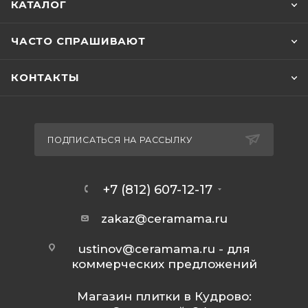
КАТАЛОГ
ЧАСТО СПРАШИВАЮТ
КОНТАКТЫ
ПОДПИСАТЬСЯ НА РАССЫЛКУ
+7 (812) 607-12-17
zakaz@ceramama.ru
ustinov@ceramama.ru
- для
коммерческих предложений
Магазин плитки в Кудрово: