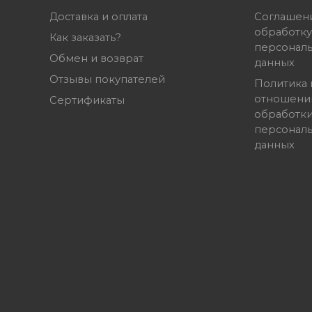
Доставка и оплата
Соглашен
обработку
Как заказать?
персонал
Обмен и возврат
данных
Отзывы покупателей
Политика 
отношени
Сертификаты
обработк
персонал
данных