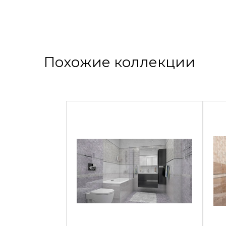
Похожие коллекции