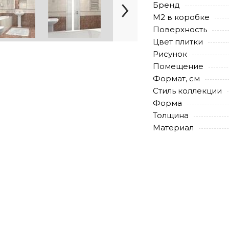
Бренд
М2 в коробке
Поверхность
Цвет плитки
Рисунок
Помещение
Формат, см
Стиль коллекции
Форма
Толщина
Материал