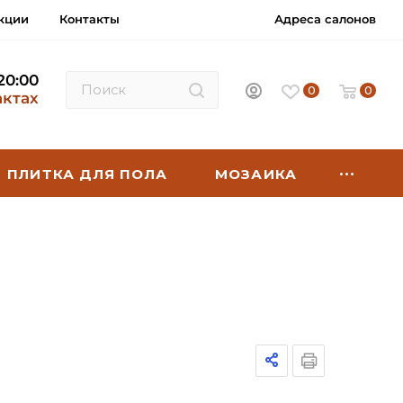
кции
Контакты
Адреса салонов
 20:00
0
0
актах
ПЛИТКА ДЛЯ ПОЛА
МОЗАИКА