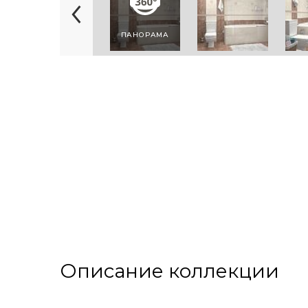
ПАНОРАМА
Описание коллекции