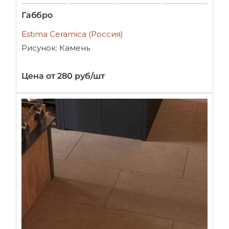
Габбро
Estima Ceramica (Россия)
Рисунок: Камень
Цена от 280 руб/шт