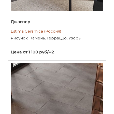
Джаспер
Estima Ceramica (Россия)
Рисунок: Камень, Терраццо, Узоры
Цена от 1 100 руб/м2