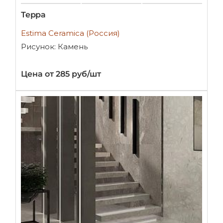
Терра
Estima Ceramica (Россия)
Рисунок: Камень
Цена от 285 руб/шт