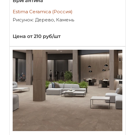
Бригантина
Estima Ceramica (Россия)
Рисунок: Дерево, Камень
Цена от 210 руб/шт