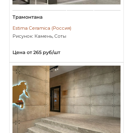
Трамонтана
Estima Ceramica (Россия)
Рисунок: Камень, Соты
Цена от 265 руб/шт