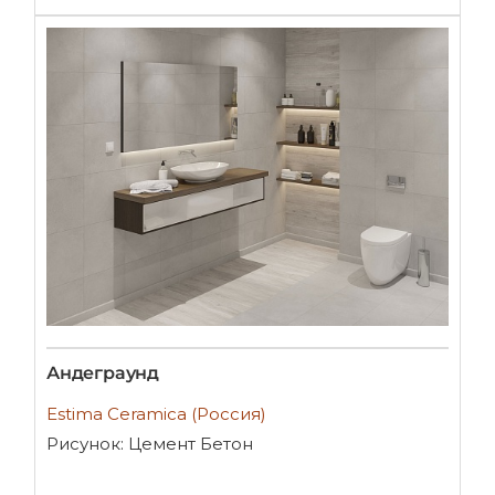
Андеграунд
Estima Ceramica (Россия)
Рисунок: Цемент Бетон