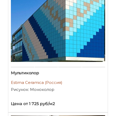
Мультиколор
Estima Ceramica (Россия)
Рисунок: Моноколор
Цена от 1 725 руб/м2