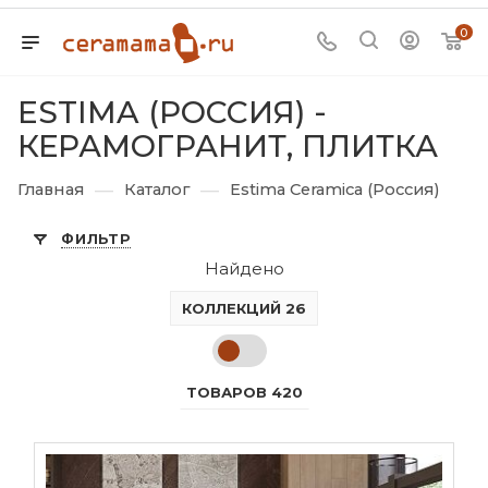
0
ESTIMA (РОССИЯ) -
КЕРАМОГРАНИТ, ПЛИТКА
—
—
Главная
Каталог
Estima Ceramica (Россия)
ФИЛЬТР
Найдено
КОЛЛЕКЦИЙ 26
ТОВАРОВ 420