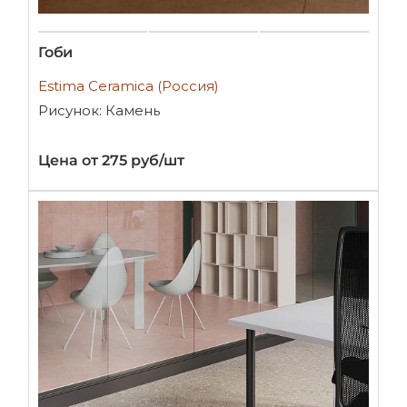
Гоби
Estima Ceramica (Россия)
Рисунок: Камень
Цена от 275 руб/шт