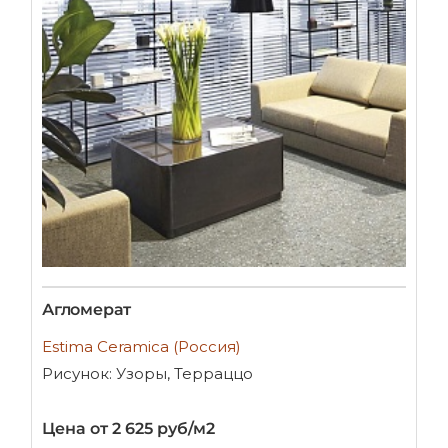
Агломерат
Estima Ceramica (Россия)
Рисунок: Узоры, Терраццо
Цена от 2 625 руб/м2