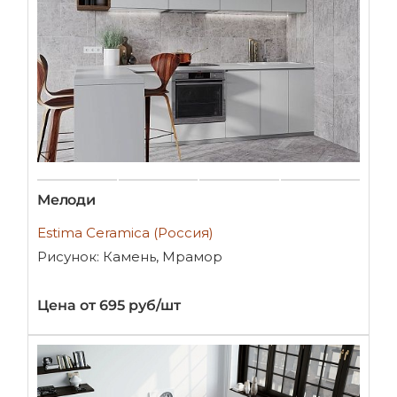
Мелоди
Estima Ceramica (Россия)
Рисунок: Камень, Мрамор
Цена от 695 руб/шт