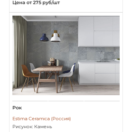
Цена от 275 руб/шт
Рок
Estima Ceramica (Россия)
Рисунок: Камень