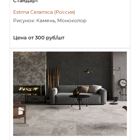
Стандарт
Estima Ceramica (Россия)
Рисунок: Камень, Моноколор
Цена от 300 руб/шт