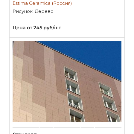
Estima Ceramica (Россия)
Рисунок: Дерево
Цена от 245 руб/шт