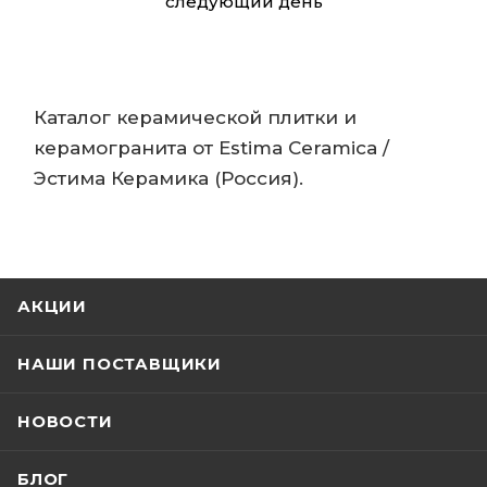
следующий день
Каталог керамической плитки и
керамогранита от Estima Ceramica /
Эстима Керамика (Россия).
АКЦИИ
НАШИ ПОСТАВЩИКИ
НОВОСТИ
БЛОГ