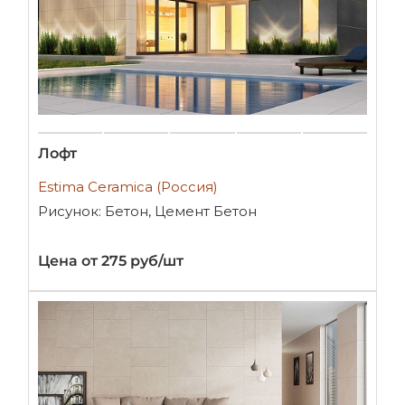
Лофт
Estima Ceramica (Россия)
Рисунок: Бетон, Цемент Бетон
Цена от 275 руб/шт