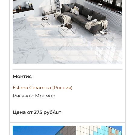
Монтис
Estima Ceramica (Россия)
Рисунок: Мрамор
Цена от 275 руб/шт