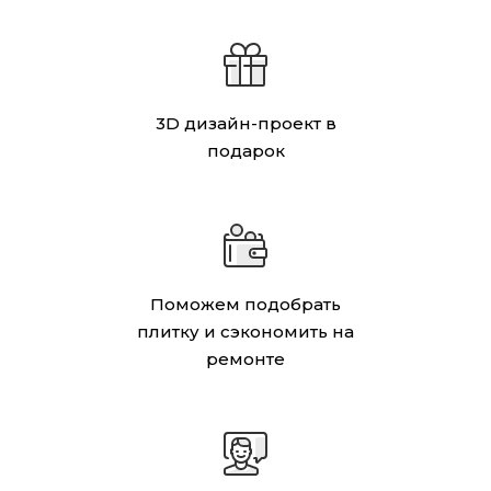
3D дизайн-проект в
подарок
Поможем подобрать
плитку и сэкономить на
ремонте