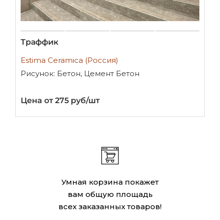
Траффик
Estima Ceramica (Россия)
Рисунок: Бетон, Цемент Бетон
Цена от 275 руб/шт
Умная корзина покажет
вам общую площадь
всех заказанных товаров!