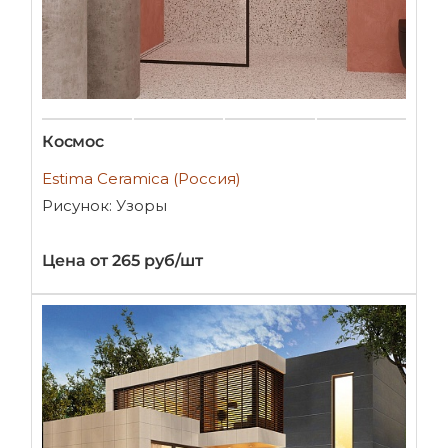
Космос
Estima Ceramica (Россия)
Рисунок: Узоры
Цена от 265 руб/шт