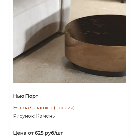
Нью Порт
Estima Ceramica (Россия)
Рисунок: Камень
Цена от 625 руб/шт