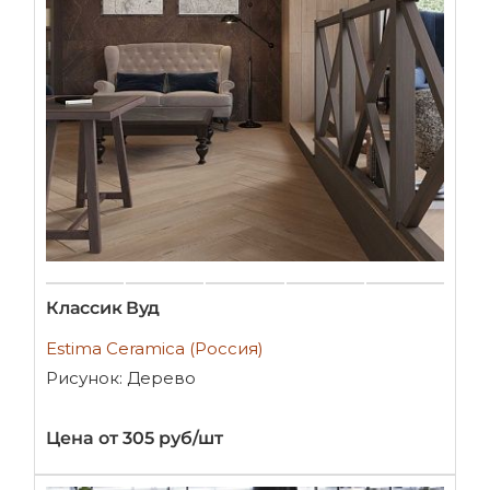
Классик Вуд
Estima Ceramica (Россия)
Рисунок: Дерево
Цена от 305 руб/шт