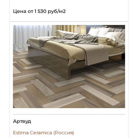
Цена от 1 530 руб/м2
Артвуд
Estima Ceramica (Россия)