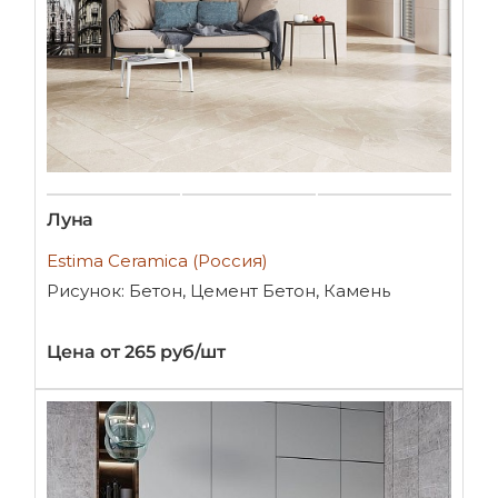
Луна
Estima Ceramica (Россия)
Рисунок: Бетон, Цемент Бетон, Камень
Цена от 265 руб/шт