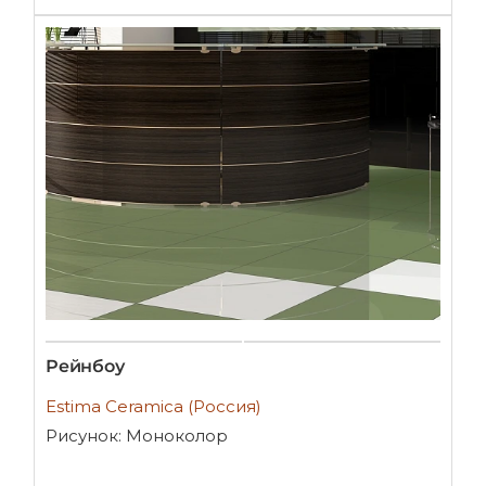
Рейнбоу
Estima Ceramica (Россия)
Рисунок: Моноколор