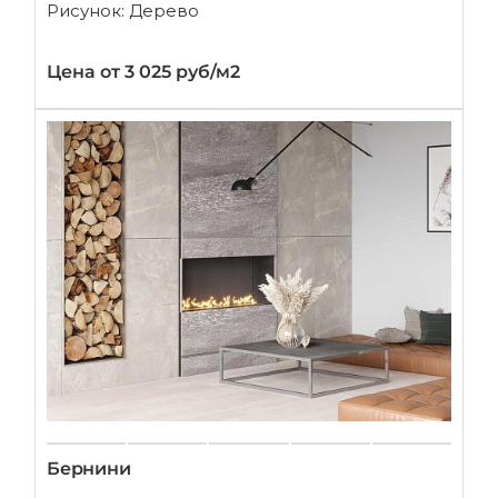
Рисунок: Дерево
Цена от 3 025 руб/м2
Бернини