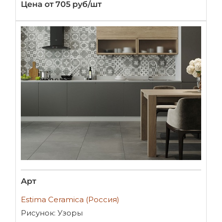
Цена от 705 руб/шт
Арт
Estima Ceramica (Россия)
Рисунок: Узоры