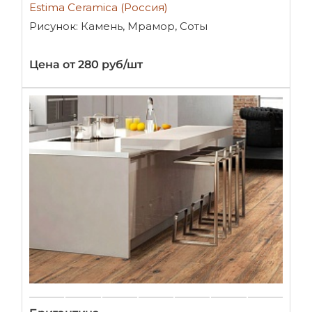
Estima Ceramica (Россия)
Рисунок: Камень, Мрамор, Соты
Цена от 280 руб/шт