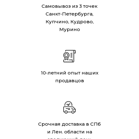
Самовывоз из 3 точек
Санкт-Петербурга,
Купчино, Кудрово,
Мурино
10-летний опыт наших
продавцов
Срочная доставка в СПб
и Лен. области на