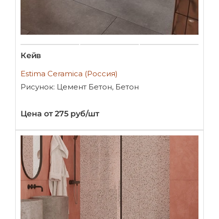
Кейв
Estima Ceramica (Россия)
Рисунок: Цемент Бетон, Бетон
Цена от 275 руб/шт