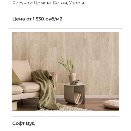
Рисунок: Цемент Бетон, Узоры
Цена от 1 530 руб/м2
Софт Вуд