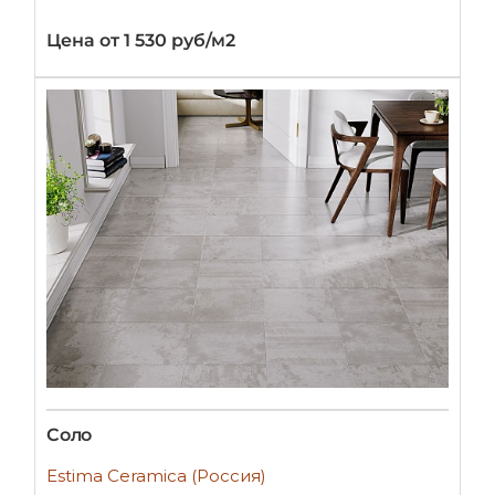
Цена от 1 530 руб/м2
Соло
Estima Ceramica (Россия)