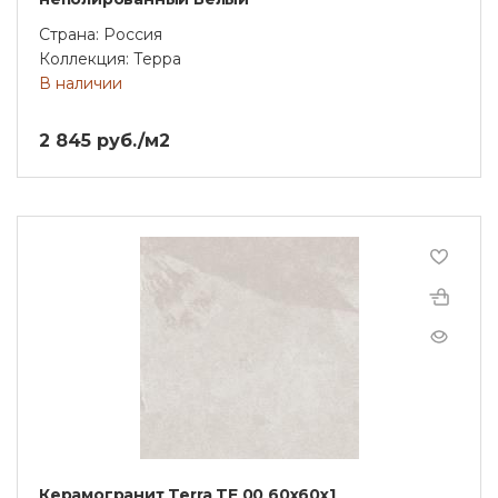
Страна: Россия
Коллекция: Терра
В наличии
2 845 руб./м2
Керамогранит Terra TE 00 60x60x1