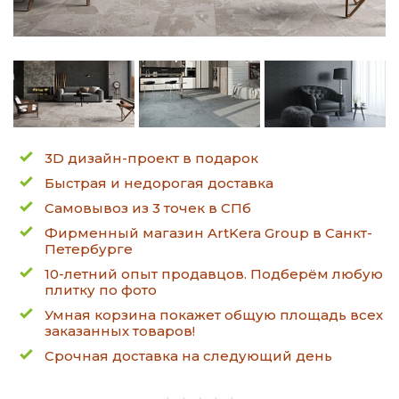
3D дизайн-проект в подарок
Быстрая и недорогая доставка
Самовывоз из 3 точек в СПб
Фирменный магазин ArtKera Group в Санкт-
Петербурге
10-летний опыт продавцов. Подберём любую
плитку по фото
Умная корзина покажет общую площадь всех
заказанных товаров!
Срочная доставка на следующий день