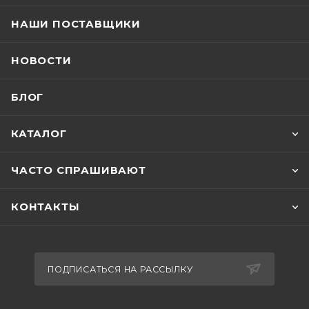
НАШИ ПОСТАВЩИКИ
НОВОСТИ
БЛОГ
КАТАЛОГ
ЧАСТО СПРАШИВАЮТ
КОНТАКТЫ
ПОДПИСАТЬСЯ НА РАССЫЛКУ