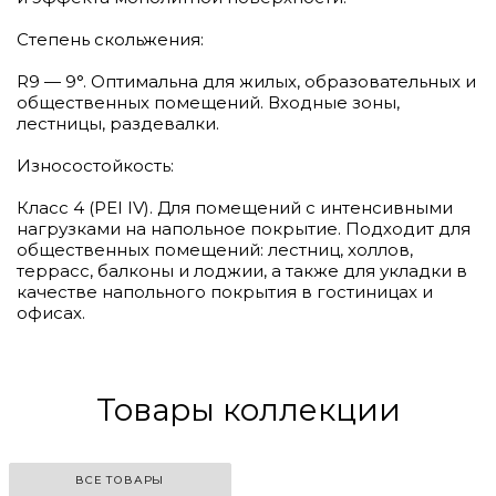
Степень скольжения:
R9 — 9°. Оптимальна для жилых, образовательных и
общественных помещений. Входные зоны,
лестницы, раздевалки.
Износостойкость:
Класс 4 (PEI IV). Для помещений с интенсивными
нагрузками на напольное покрытие. Подходит для
общественных помещений: лестниц, холлов,
террасс, балконы и лоджии, а также для укладки в
качестве напольного покрытия в гостиницах и
офисах.
Товары коллекции
ВСЕ ТОВАРЫ