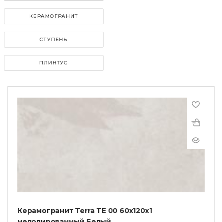
КЕРАМОГРАНИТ
СТУПЕНЬ
ПЛИНТУС
Керамогранит Terra TE 00 60x120x1
неполированный Белый