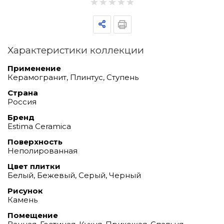
Характеристики коллекции
Применение
Керамогранит, Плинтус, Ступень
Страна
Россия
Бренд
Estima Ceramica
Поверхность
Неполированная
Цвет плитки
Белый, Бежевый, Серый, Черный
Рисунок
Камень
Помещение