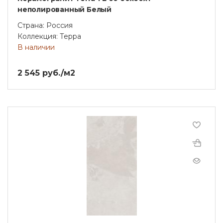
неполированный Белый
Страна: Россия
Коллекция: Терра
В наличии
2 545 руб./м2