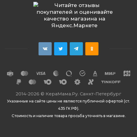
2014
-2026 ©
КераМама.Ру. Санкт-Петербург
Указанные на сайте цены не являются публичной офертой (ст.
435 ГК РФ).
Стоимость и наличие товара просьба уточнять в магазине.