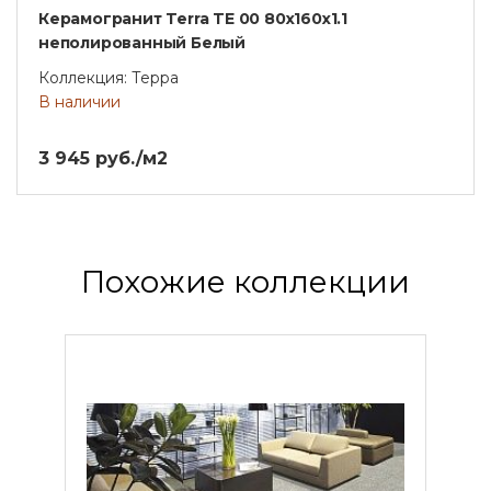
Керамогранит Terra TE 00 80x160x1.1
неполированный Белый
Коллекция: Терра
В наличии
3 945 руб./м2
Похожие коллекции