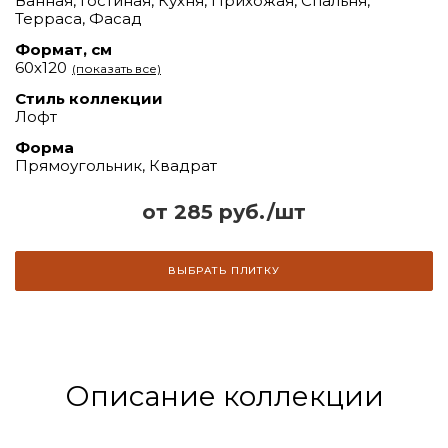
Ванная, Гостиная, Кухня, Прихожая, Спальня,
Терраса, Фасад
Формат, см
60х120
(показать все)
Стиль коллекции
Лофт
Форма
Прямоугольник, Квадрат
от 285 руб./шт
ВЫБРАТЬ ПЛИТКУ
Описание коллекции