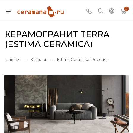
0
КЕРАМОГРАНИТ TERRA
(ESTIMA CERAMICA)
Главная
—
Каталог
—
Estima Ceramica (Россия)