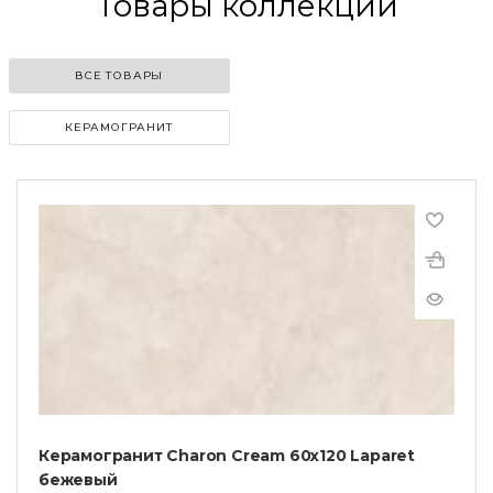
Товары коллекции
ВСЕ ТОВАРЫ
КЕРАМОГРАНИТ
Керамогранит Charon Cream 60х120 Laparet
бежевый