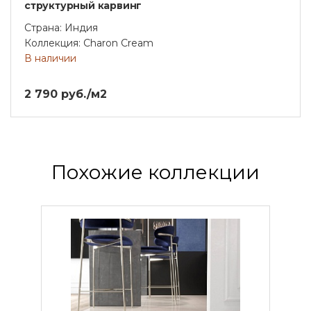
структурный карвинг
Страна: Индия
Коллекция: Charon Cream
В наличии
2 790 руб./м2
Похожие коллекции