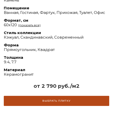
Камень
Помещение
Ванная, Гостиная, Фартук, Прихожая, Туалет, Офис
Формат, см
60х120
(показать все)
Стиль коллекции
Кэжуал, Скандинавский, Современный
Форма
Прямоугольник, Квадрат
Толщина
9.4, 7.7
Материал
Керамогранит
от 2 790 руб./м2
ВЫБРАТЬ ПЛИТКУ