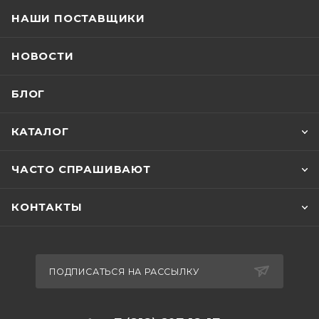
НАШИ ПОСТАВЩИКИ
НОВОСТИ
БЛОГ
КАТАЛОГ
ЧАСТО СПРАШИВАЮТ
КОНТАКТЫ
ПОДПИСАТЬСЯ НА РАССЫЛКУ