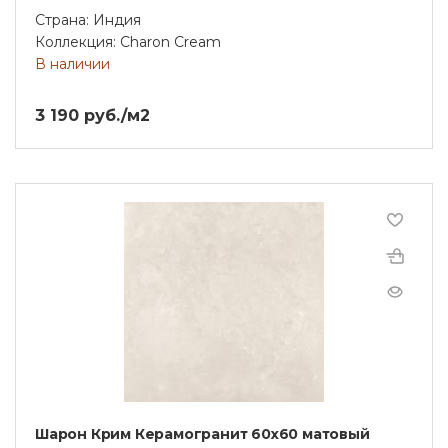
Страна: Индия
Коллекция: Charon Cream
В наличии
3 190 руб./м2
Шарон Крим Керамогранит 60х60 матовый