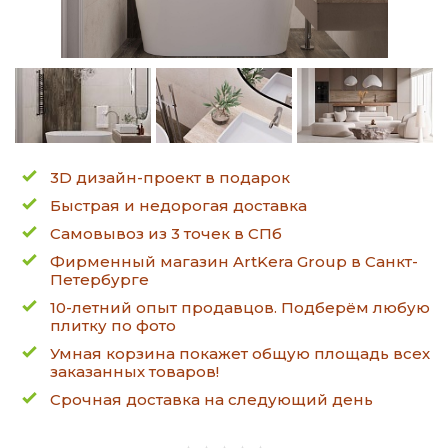
3D дизайн-проект в подарок
Быстрая и недорогая доставка
Самовывоз из 3 точек в СПб
Фирменный магазин ArtKera Group в Санкт-
Петербурге
10-летний опыт продавцов. Подберём любую
плитку по фото
Умная корзина покажет общую площадь всех
заказанных товаров!
Срочная доставка на следующий день