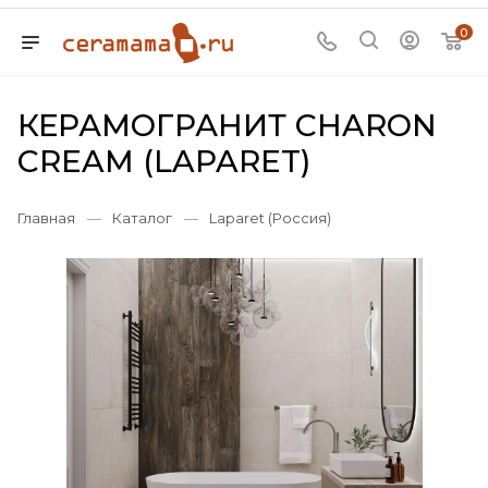
0
КЕРАМОГРАНИТ CHARON
CREAM (LAPARET)
Главная
—
Каталог
—
Laparet (Россия)