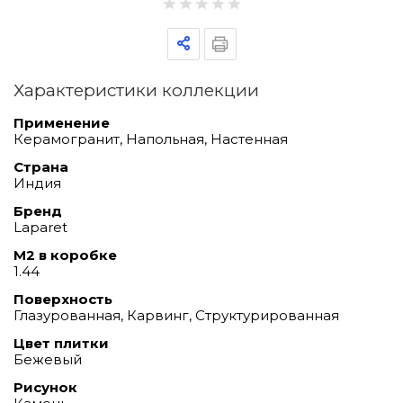
Характеристики коллекции
Применение
Керамогранит, Напольная, Настенная
Страна
Индия
Бренд
Laparet
М2 в коробке
1.44
Поверхность
Глазурованная, Карвинг, Структурированная
Цвет плитки
Бежевый
Рисунок