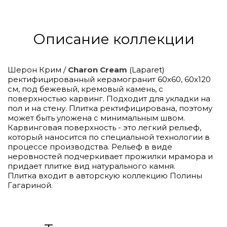
Описание коллекции
Шерон Крим /
Charon Cream
(Laparet)
ректифицированный керамогранит 60х60, 60х120
см, под бежевый, кремовый камень, с
поверхностью карвинг. Подходит для укладки на
пол и на стену. Плитка ректифицирована, поэтому
может быть уложена с минимальным швом.
Карвинговая поверхность - это легкий рельеф,
который наносится по специальной технологии в
процессе производства. Рельеф в виде
неровностей подчеркивает прожилки мрамора и
придает плитке вид натурального камня.
Плитка входит в авторскую коллекцию Полины
Гагариной.