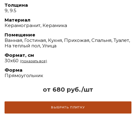
Толщина
9, 9.5
Материал
Керамогранит, Керамика
Помещение
Ванная, Гостиная, Кухня, Прихожая, Спальня, Туалет,
На теплый пол, Улица
Формат, см
30х60
(показать все)
Форма
Прямоугольник
от 680 руб./шт
ВЫБРАТЬ ПЛИТКУ