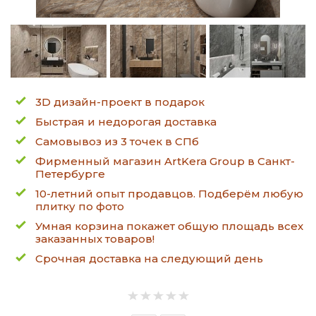
3D дизайн-проект в подарок
Быстрая и недорогая доставка
Самовывоз из 3 точек в СПб
Фирменный магазин ArtKera Group в Санкт-
Петербурге
10-летний опыт продавцов. Подберём любую
плитку по фото
Умная корзина покажет общую площадь всех
заказанных товаров!
Срочная доставка на следующий день