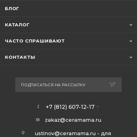
БЛОГ
КАТАЛОГ
ЧАСТО СПРАШИВАЮТ
КОНТАКТЫ
ПОДПИСАТЬСЯ НА РАССЫЛКУ
+7 (812) 607-12-17
zakaz@ceramama.ru
ustinov@ceramama.ru
- для