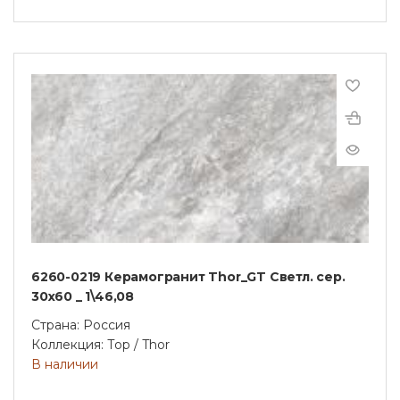
6260-0219 Керамогранит Thor_GT Светл. сер.
30x60 _ 1\46,08
Страна: Россия
Коллекция: Тор / Thor
В наличии