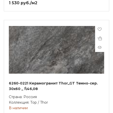
1 530 руб./м2
6260-0221 Керамогранит Thor_GT Темно-сер.
30x60 _ 1\46,08
Страна: Россия
Коллекция: Тор / Thor
В наличии