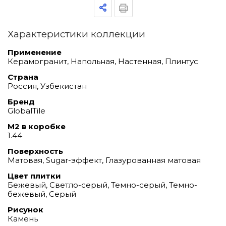
Характеристики коллекции
Применение
Керамогранит, Напольная, Настенная, Плинтус
Страна
Россия, Узбекистан
Бренд
GlobalTile
М2 в коробке
1.44
Поверхность
Матовая, Sugar-эффект, Глазурованная матовая
Цвет плитки
Бежевый, Светло-серый, Темно-серый, Темно-
бежевый, Серый
Рисунок
Камень