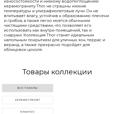
износостойкости и низкому водопоглощению
керамограниту Thor не страшны низкие
температуры и ультрафиолетовые лучи. Он не
впитывает влагу, устойчив к образованию плесени
и грибка, а также легко моется обычными
чистящими средствами, что позволяет его
использовать как внутри помещений, так и
снаружи. Коллекция Thor станет идеальным
напольным покрытием для уличных зон, террас и
веранд, а также прекрасно подойдет для
облицовки цоколя.
Товары коллекции
ВСЕ ТОВАРЫ
КЕРАМОГРАНИТ
ПЛИНТУС