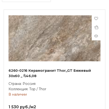
6260-0216 Керамогранит Thor_GT Бежевый
30x60 _ 1\46,08
Страна: Россия
Коллекция: Тор / Thor
В наличии
1 530 руб./м2