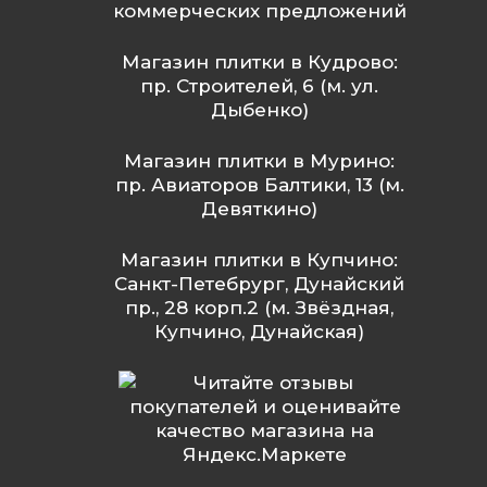
коммерческих предложений
Магазин плитки в Кудрово:
пр. Строителей, 6 (м. ул.
Дыбенко)
Магазин плитки в Мурино:
пр. Авиаторов Балтики, 13 (м.
Девяткино)
Магазин плитки в Купчино:
Санкт-Петебрург, Дунайский
пр., 28 корп.2 (м. Звёздная,
Купчино, Дунайская)