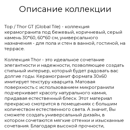
Описание коллекции
Тор / Thor GT (Global Tile) - коллекция
керамогранита под бежевый, коричневый, серый
камень 30*60, 60*60 см, универсального
назначения - для пола и стен в ванной, гостиной, на
террасе.
Коллекция Thor - это идеальное сочетание
элегантности и надежности, позволяющее создать
стильный интерьер, который будет радовать вас
долгие годы. Керамогранит формата 30х60
имитирует текстуру кварцита. Матовая
поверхность с использованием микрогранили
подчеркивает красоту натурального камня,
придавая естественный блеск. Этот материал
прекрасно смотрится в помещениях с большим
количеством естественного света. А значит, Вы
сможете создать универсальный дизайн, в
котором сочетаются мягкие оттенки и изысканные
сочетания. Благодаря высокой прочности,