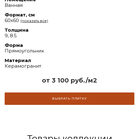
Ванная
Формат, см
60x60
(показать все)
Толщина
9, 8.5
Форма
Прямоугольник
Материал
Керамогранит
от 3 100 руб./м2
ВЫБРАТЬ ПЛИТКУ
Товары коллекции