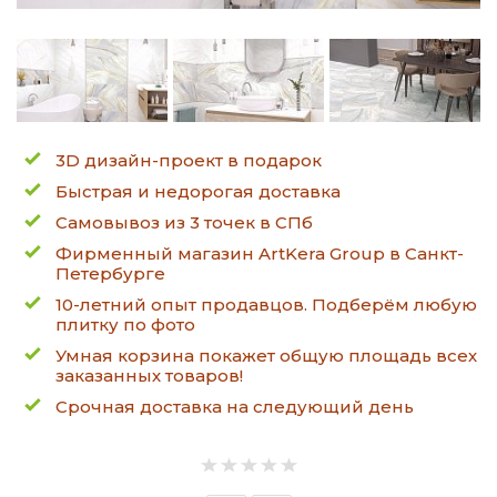
3D дизайн-проект в подарок
Быстрая и недорогая доставка
Самовывоз из 3 точек в СПб
Фирменный магазин ArtKera Group в Санкт-
Петербурге
10-летний опыт продавцов. Подберём любую
плитку по фото
Умная корзина покажет общую площадь всех
заказанных товаров!
Срочная доставка на следующий день