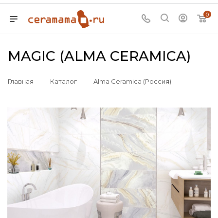
0
MAGIC (ALMA CERAMICA)
Главная
—
Каталог
—
Alma Ceramica (Россия)