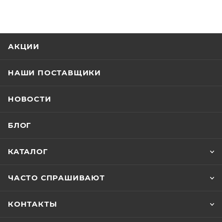
АКЦИИ
НАШИ ПОСТАВЩИКИ
НОВОСТИ
БЛОГ
КАТАЛОГ
ЧАСТО СПРАШИВАЮТ
КОНТАКТЫ