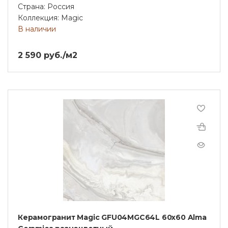
Страна: Россия
Коллекция: Magic
В наличии
2 590 руб./м2
Керамогранит Magic GFU04MGC64L 60x60 Alma