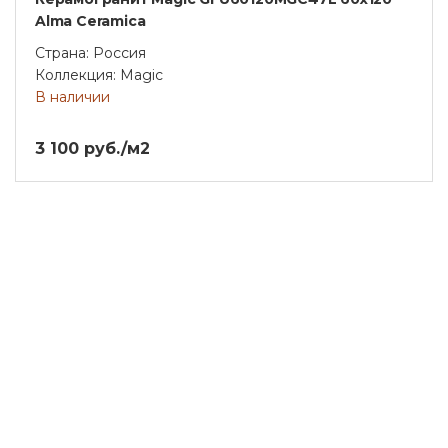
Alma Ceramica
Страна: Россия
Коллекция: Magic
В наличии
3 100 руб./м2