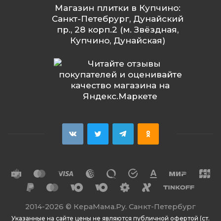
Магазин плитки в Купчино:
Санкт-Петебрург, Дунайский
пр., 28 корп.2 (м. Звёздная,
Купчино, Дунайская)
2014
-2026 ©
КераМама.Ру. Санкт-Петербург
Указанные на сайте цены не являются публичной офертой (ст.