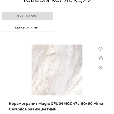
ВСЕ ТОВАРЫ
КЕРАМОГРАНИТ
Керамогранит Magic GFU04MGC47L 60x60 Alma
Ceramica разноцветный