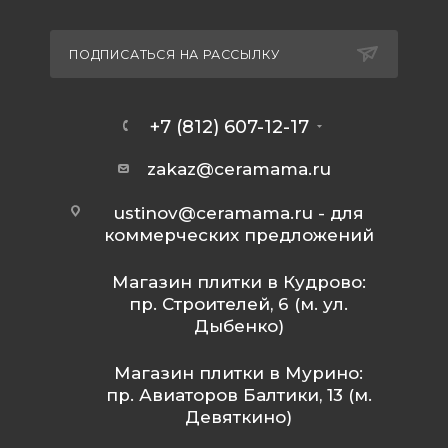
ПОДПИСАТЬСЯ НА РАССЫЛКУ
+7 (812) 607-12-17
zakaz@ceramama.ru
ustinov@ceramama.ru
- для
коммерческих предложений
Магазин плитки в Кудрово:
пр. Строителей, 6 (м. ул.
Дыбенко)
Магазин плитки в Мурино:
пр. Авиаторов Балтики, 13 (м.
Девяткино)