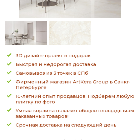
3D дизайн-проект в подарок
Быстрая и недорогая доставка
Самовывоз из 3 точек в СПб
Фирменный магазин ArtKera Group в Санкт-
Петербурге
10-летний опыт продавцов. Подберём любую
плитку по фото
Умная корзина покажет общую площадь всех
заказанных товаров!
Срочная доставка на следующий день