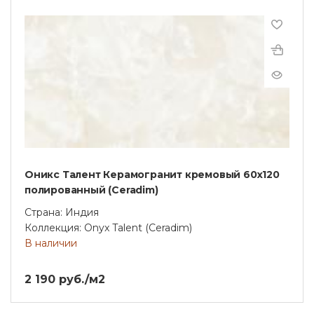
Оникс Талент Керамогранит кремовый 60х120
полированный (Ceradim)
Страна: Индия
Коллекция: Onyx Talent (Ceradim)
В наличии
2 190 руб./м2