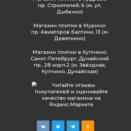
пр. Строителей, 6 (м. ул.
Дыбенко)
Магазин плитки в Мурино:
пр. Авиаторов Балтики, 13 (м.
Девяткино)
Магазин плитки в Купчино:
Санкт-Петебрург, Дунайский
пр., 28 корп.2 (м. Звёздная,
Купчино, Дунайская)