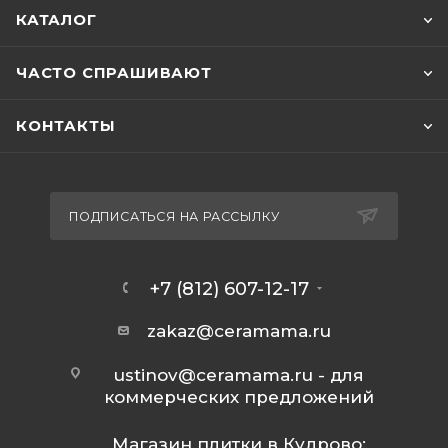
КАТАЛОГ
ЧАСТО СПРАШИВАЮТ
КОНТАКТЫ
ПОДПИСАТЬСЯ НА РАССЫЛКУ
+7 (812) 607-12-17
zakaz@ceramama.ru
ustinov@ceramama.ru
- для
коммерческих предложений
Магазин плитки в Кудрово: