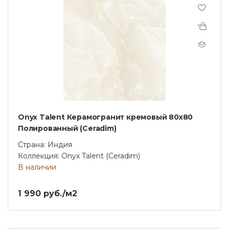
Onyx Talent Керамогранит кремовый 80х80
Полированный (Ceradim)
Страна: Индия
Коллекция: Onyx Talent (Ceradim)
В наличии
1 990 руб./м2