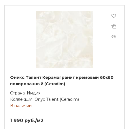
Оникс Талент Керамогранит кремовый 60х60
полированный (Ceradim)
Страна: Индия
Коллекция: Onyx Talent (Ceradim)
В наличии
1 990 руб./м2