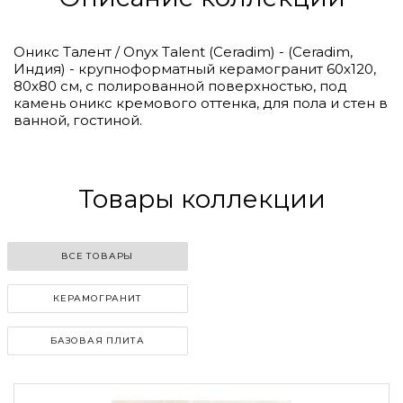
Оникс Талент / Onyx Talent (Ceradim) - (Ceradim,
Индия) - крупноформатный керамогранит 60х120,
80х80 см, с полированной поверхностью, под
камень оникс кремового оттенка, для пола и стен в
ванной, гостиной.
Товары коллекции
ВСЕ ТОВАРЫ
КЕРАМОГРАНИТ
БАЗОВАЯ ПЛИТА