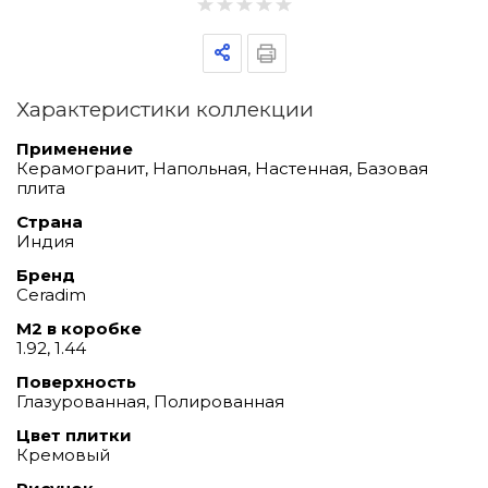
Характеристики коллекции
Применение
Керамогранит, Напольная, Настенная, Базовая
плита
Страна
Индия
Бренд
Ceradim
М2 в коробке
1.92, 1.44
Поверхность
Глазурованная, Полированная
Цвет плитки
Кремовый