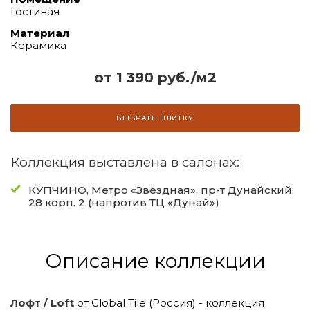
Гостиная
Материал
Керамика
от 1 390 руб./м2
ВЫБРАТЬ ПЛИТКУ
Коллекция выставлена в салонах:
КУПЧИНО, Метро «Звёздная», пр-т Дунайский,
28 корп. 2 (напротив ТЦ «Дунай»)
Описание коллекции
Лофт / Loft
от Global Tile (Россия) - коллекция