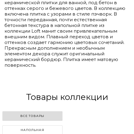
керамической плитки для ванной, под бетон в
оттенках серого и бежевого цветов. В коллекцию
включена плитка с узорами в стиле пэчворк. В
точности переданная, почти естественная
бетонная текстура в напольной плитке из
коллекции Loft манит своим привлекательным
внешним видом. Плавный переход цветов и
оттенков создает гармонию цветовых сочетаний.
Прекрасным дополнением и необычным
элементом декора служит оригинальный
керамический бордюр. Плитка имеет матовую
поверхность.
Товары коллекции
ВСЕ ТОВАРЫ
НАПОЛЬНАЯ