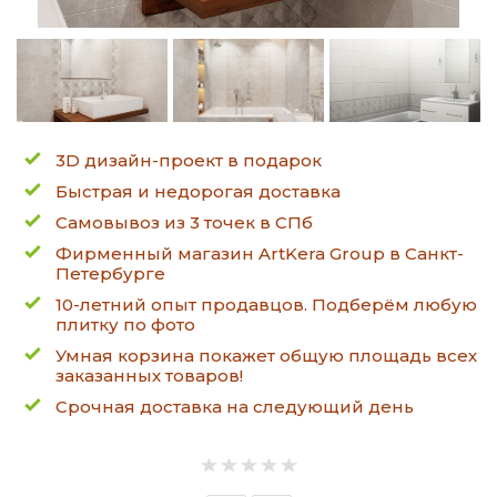
3D дизайн-проект в подарок
Быстрая и недорогая доставка
Самовывоз из 3 точек в СПб
Фирменный магазин ArtKera Group в Санкт-
Петербурге
10-летний опыт продавцов. Подберём любую
плитку по фото
Умная корзина покажет общую площадь всех
заказанных товаров!
Срочная доставка на следующий день