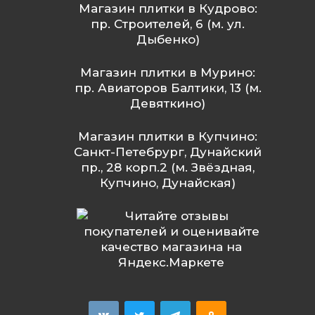
Магазин плитки в Кудрово:
пр. Строителей, 6 (м. ул.
Дыбенко)
Магазин плитки в Мурино:
пр. Авиаторов Балтики, 13 (м.
Девяткино)
Магазин плитки в Купчино:
Санкт-Петебрург, Дунайский
пр., 28 корп.2 (м. Звёздная,
Купчино, Дунайская)