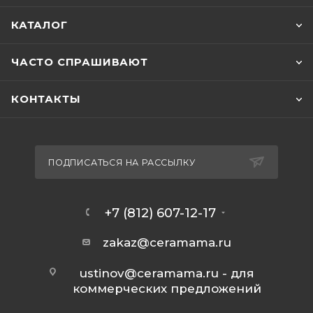
КАТАЛОГ
ЧАСТО СПРАШИВАЮТ
КОНТАКТЫ
ПОДПИСАТЬСЯ НА РАССЫЛКУ
+7 (812) 607-12-17
zakaz@ceramama.ru
ustinov@ceramama.ru
- для
коммерческих предложений