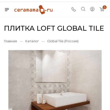
0
ПЛИТКА LOFT GLOBAL TILE
Главная
—
Каталог
—
Global Tile (Россия)