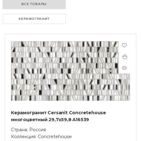
ВСЕ ТОВАРЫ
КЕРАМОГРАНИТ
Керамогранит Cersanit Concretehouse
многоцветный 29,7x59,8 A16539
Страна: Россия
Коллекция: Concretehouse