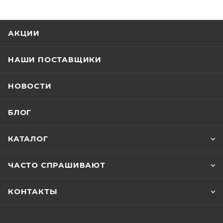
АКЦИИ
НАШИ ПОСТАВЩИКИ
НОВОСТИ
БЛОГ
КАТАЛОГ
ЧАСТО СПРАШИВАЮТ
КОНТАКТЫ