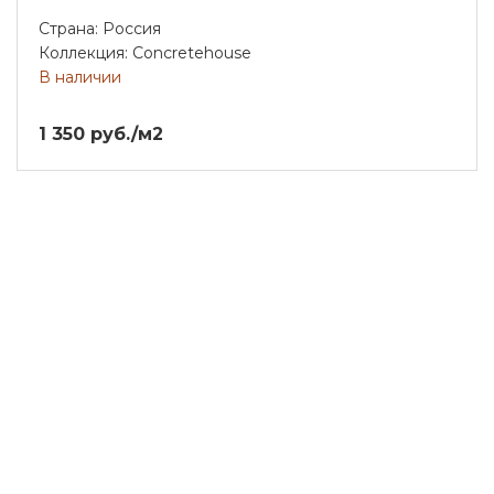
Страна: Россия
Коллекция: Concretehouse
В наличии
1 350 руб./м2