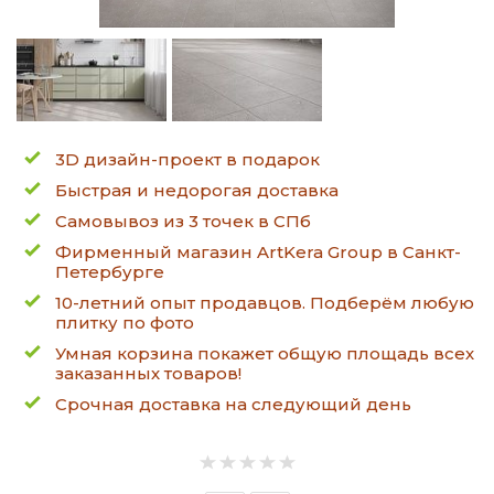
3D дизайн-проект в подарок
Быстрая и недорогая доставка
Самовывоз из 3 точек в СПб
Фирменный магазин ArtKera Group в Санкт-
Петербурге
10-летний опыт продавцов. Подберём любую
плитку по фото
Умная корзина покажет общую площадь всех
заказанных товаров!
Срочная доставка на следующий день