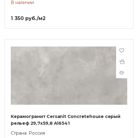
В наличии
1 350 руб./м2
Керамогранит Cersanit Concretehouse серый
рельеф 29,7x59,8 A16541
Страна: Россия