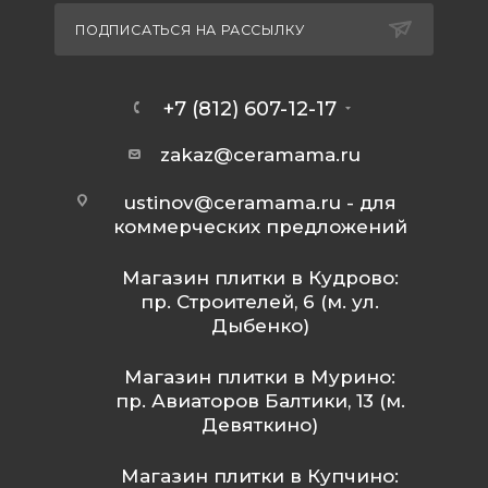
ПОДПИСАТЬСЯ НА РАССЫЛКУ
+7 (812) 607-12-17
zakaz@ceramama.ru
ustinov@ceramama.ru
- для
коммерческих предложений
Магазин плитки в Кудрово:
пр. Строителей, 6 (м. ул.
Дыбенко)
Магазин плитки в Мурино:
пр. Авиаторов Балтики, 13 (м.
Девяткино)
Магазин плитки в Купчино: