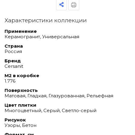
Характеристики коллекции
Применение
Керамогранит, Универсальная
Страна
Россия
Бренд
Cersanit
М2 в коробке
1.776
Поверхность
Матовая, Гладкая, Глазурованная, Рельефная
Цвет плитки
Многоцветный, Серый, Светло-серый
Рисунок
Узоры, Бетон
Формат, см