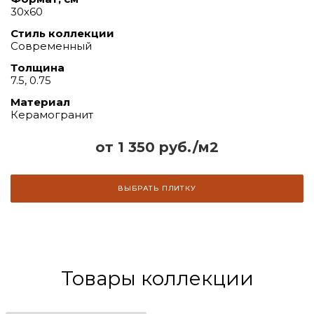
30х60
Стиль коллекции
Современный
Толщина
7.5, 0.75
Материал
Керамогранит
от 1 350 руб./м2
ВЫБРАТЬ ПЛИТКУ
Товары коллекции