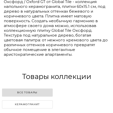
Оксфорд / Oxford GT от Global Tile - коллекция
напольного керамогранита, плитки 60x15.1 см, под
дерево в натуральных оттенках бежевого и
коричневого цвета. Плитка имеет матовую
поверхность. Создать необычную гармонию в
атмосфере своего дома можно, использовав
коллекционную плитку Global Tile Оксфорд.
Текстура под натуральное дерево, богатая
цветовая палитра: от нежного кремового цвета до
различных оттенков коричневого превратят
обычное помещение в элегантные
аристократические апартаменты.
Товары коллекции
ВСЕ ТОВАРЫ
КЕРАМОГРАНИТ