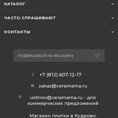
КАТАЛОГ
ЧАСТО СПРАШИВАЮТ
КОНТАКТЫ
ПОДПИСАТЬСЯ НА РАССЫЛКУ
+7 (812) 607-12-17
zakaz@ceramama.ru
ustinov@ceramama.ru
- для
коммерческих предложений
Магазин плитки в Кудрово: