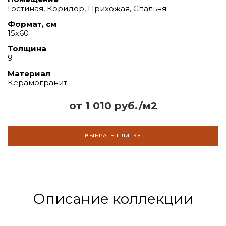
Гостиная, Коридор, Прихожая, Спальня
Формат, см
15х60
Толщина
9
Материал
Керамогранит
от 1 010 руб./м2
ВЫБРАТЬ ПЛИТКУ
Описание коллекции