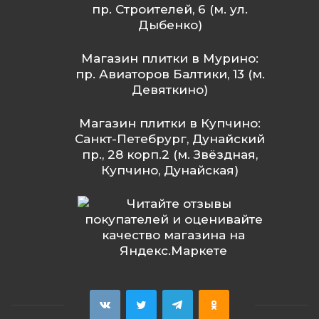
пр. Строителей, 6 (м. ул.
Дыбенко)
Магазин плитки в Мурино:
пр. Авиаторов Балтики, 13 (м.
Девяткино)
Магазин плитки в Купчино:
Санкт-Петебрург, Дунайский
пр., 28 корп.2 (м. Звёздная,
Купчино, Дунайская)