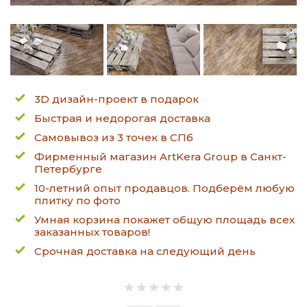
3D дизайн-проект в подарок
Быстрая и недорогая доставка
Самовывоз из 3 точек в СПб
Фирменный магазин ArtKera Group в Санкт-
Петербурге
10-летний опыт продавцов. Подберём любую
плитку по фото
Умная корзина покажет общую площадь всех
заказанных товаров!
Срочная доставка на следующий день