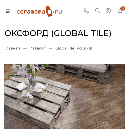
0
ОКСФОРД (GLOBAL TILE)
Главная
—
Каталог
—
Global Tile (Россия)