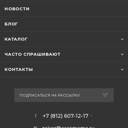
НОВОСТИ
БЛОГ
КАТАЛОГ
ЧАСТО СПРАШИВАЮТ
КОНТАКТЫ
ПОДПИСАТЬСЯ НА РАССЫЛКУ
+7 (812) 607-12-17