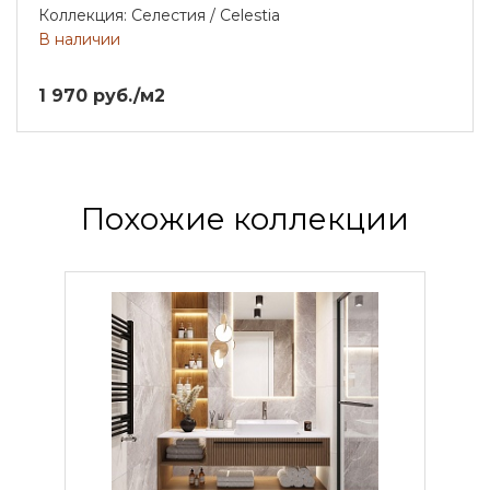
Коллекция: Селестия / Celestia
В наличии
1 970 руб./м2
Похожие коллекции