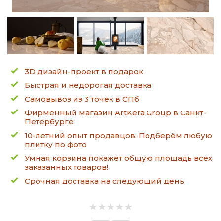
3D дизайн-проект в подарок
Быстрая и недорогая доставка
Самовывоз из 3 точек в СПб
Фирменный магазин ArtKera Group в Санкт-
Петербурге
10-летний опыт продавцов. Подберём любую
плитку по фото
Умная корзина покажет общую площадь всех
заказанных товаров!
Срочная доставка на следующий день