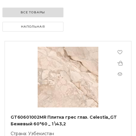
ВСЕ ТОВАРЫ
НАПОЛЬНАЯ
GT60601002MR Плитка грес глаз. Celestia_GT
Бежевый 60*60 _ 1 \43,2
Страна: Узбекистан