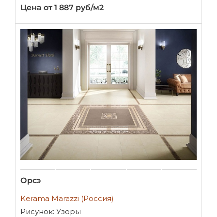
Цена от 1 887 руб/м2
Орсэ
Kerama Marazzi (Россия)
Рисунок: Узоры