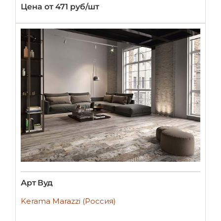
Цена от 471 руб/шт
Арт Вуд
Kerama Marazzi (Россия)