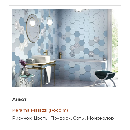
Аньет
Kerama Marazzi (Россия)
Рисунок: Цветы, Пэчворк, Соты, Моноколор