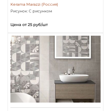
Kerama Marazzi (Россия)
Рисунок: С рисунком
Цена от 25 руб/шт