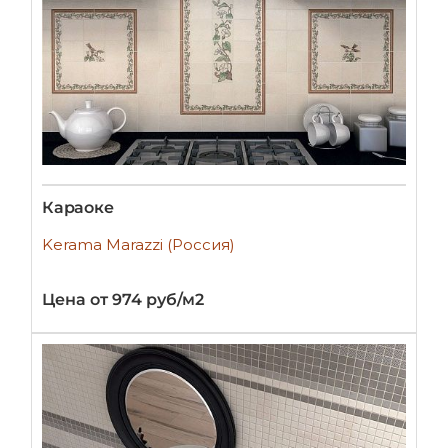
Караоке
Kerama Marazzi (Россия)
Цена от 974 руб/м2