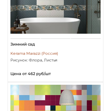
Зимний сад
Kerama Marazzi (Россия)
Рисунок: Флора, Листья
Цена от 462 руб/шт