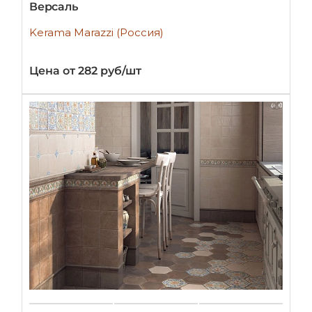
Версаль
Kerama Marazzi (Россия)
Цена от 282 руб/шт