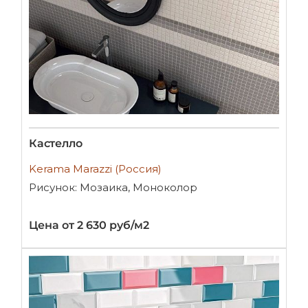
Кастелло
Kerama Marazzi (Россия)
Рисунок: Мозаика, Моноколор
Цена от 2 630 руб/м2