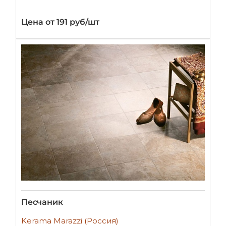
Цена от 191 руб/шт
Песчаник
Kerama Marazzi (Россия)