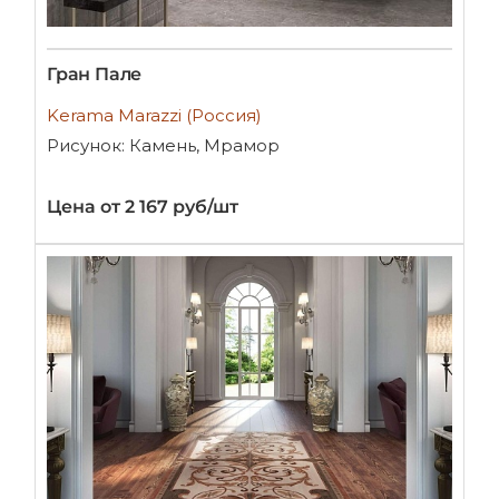
Гран Пале
Kerama Marazzi (Россия)
Рисунок: Камень, Мрамор
Цена от 2 167 руб/шт