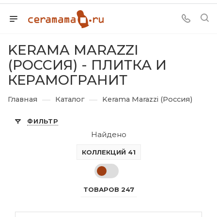
KERAMA MARAZZI
(РОССИЯ) - ПЛИТКА И
КЕРАМОГРАНИТ
—
—
Главная
Каталог
Kerama Marazzi (Россия)
ФИЛЬТР
Найдено
КОЛЛЕКЦИЙ 41
ТОВАРОВ 247