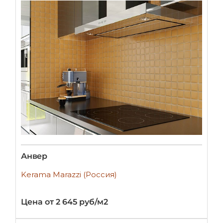
Анвер
Kerama Marazzi (Россия)
Цена от 2 645 руб/м2