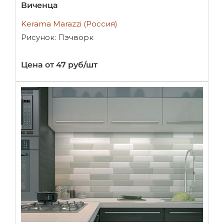
Виченца
Kerama Marazzi (Россия)
Рисунок: Пэчворк
Цена от 47 руб/шт