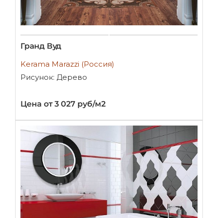
Гранд Вуд
Kerama Marazzi (Россия)
Рисунок: Дерево
Цена от 3 027 руб/м2