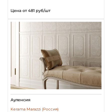
Цена от 481 руб/шт
Ауленсия
Kerama Marazzi (Россия)