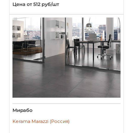
Цена от 512 руб/шт
Мирабо
Kerama Marazzi (Россия)