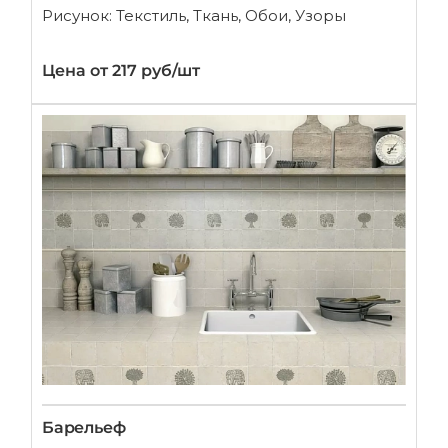
Рисунок: Текстиль, Ткань, Обои, Узоры
Цена от 217 руб/шт
Барельеф