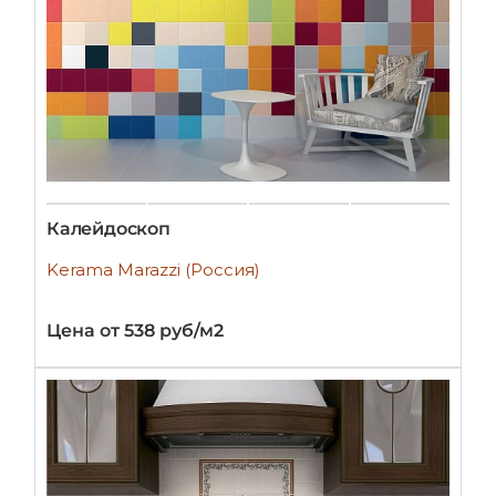
Калейдоскоп
Kerama Marazzi (Россия)
Цена от 538 руб/м2