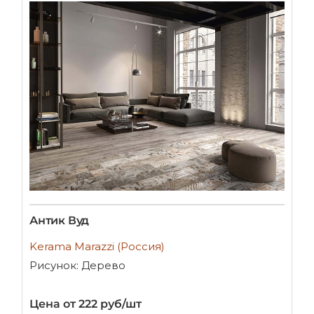
Антик Вуд
Kerama Marazzi (Россия)
Рисунок: Дерево
Цена от 222 руб/шт