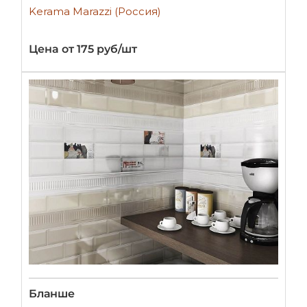
Kerama Marazzi (Россия)
Цена от 175 руб/шт
Бланше