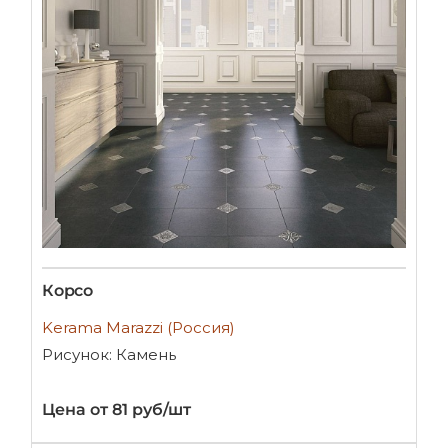
Корсо
Kerama Marazzi (Россия)
Рисунок: Камень
Цена от 81 руб/шт