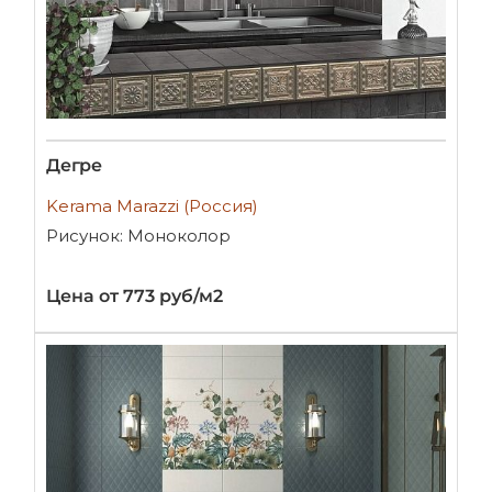
Дегре
Kerama Marazzi (Россия)
Рисунок: Моноколор
Цена от 773 руб/м2