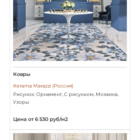
Ковры
Kerama Marazzi (Россия)
Рисунок: Орнамент, С рисунком, Мозаика,
Узоры
Цена от 6 530 руб/м2