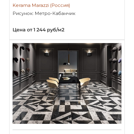
Kerama Marazzi (Россия)
Рисунок: Метро-Кабанчик
Цена от 1 244 руб/м2