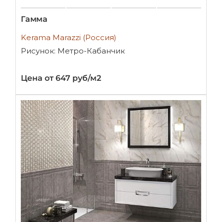
Гамма
Kerama Marazzi (Россия)
Рисунок: Метро-Кабанчик
Цена от 647 руб/м2