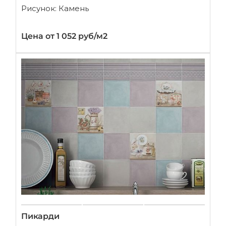
Рисунок: Камень
Цена от 1 052 руб/м2
Пикарди