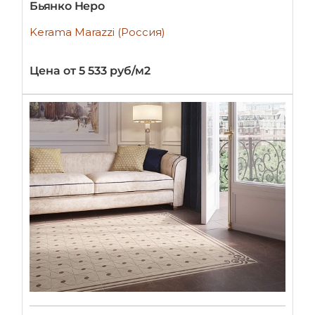
Бьянко Неро
Kerama Marazzi (Россия)
Цена от 5 533 руб/м2