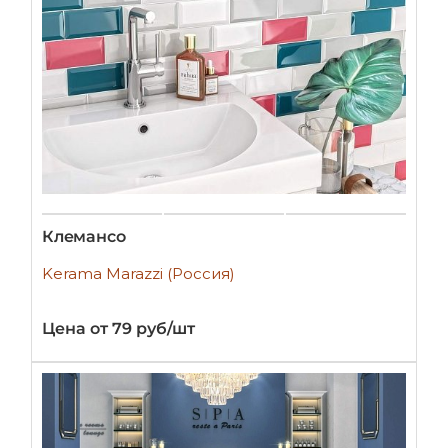
Клемансо
Kerama Marazzi (Россия)
Цена от 79 руб/шт