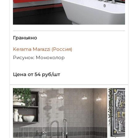
Граньяно
Kerama Marazzi (Россия)
Рисунок: Моноколор
Цена от 54 руб/шт