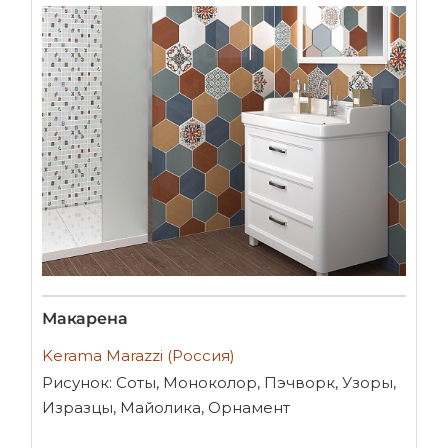
Макарена
Kerama Marazzi (Россия)
Рисунок: Соты, Моноколор, Пэчворк, Узоры,
Изразцы, Майолика, Орнамент