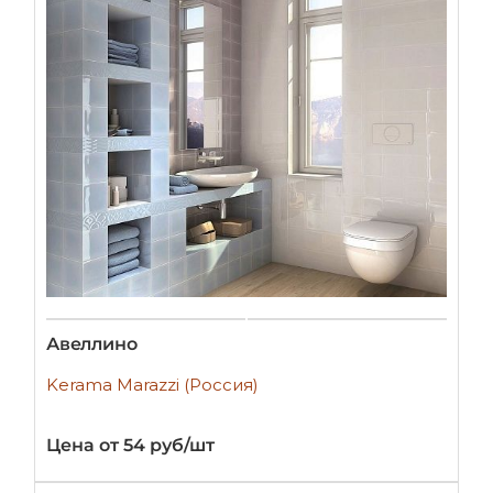
Авеллино
Kerama Marazzi (Россия)
Цена от 54 руб/шт