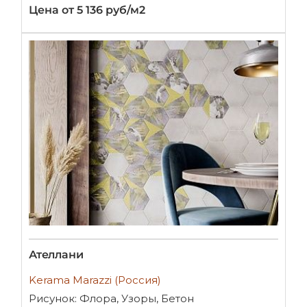
Цена от 5 136 руб/м2
Ателлани
Kerama Marazzi (Россия)
Рисунок: Флора, Узоры, Бетон