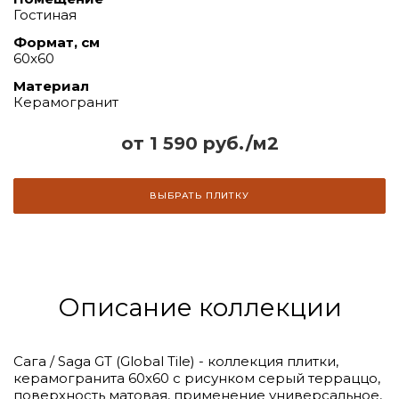
Гостиная
Формат, см
60x60
Материал
Керамогранит
от 1 590 руб./м2
ВЫБРАТЬ ПЛИТКУ
Описание коллекции
Сага / Saga GT (Global Tile) - коллекция плитки,
керамогранита 60х60 с рисунком серый терраццо,
поверхность матовая, применение универсальное,