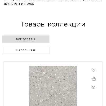
для стен и пола.
Товары коллекции
ВСЕ ТОВАРЫ
НАПОЛЬНАЯ