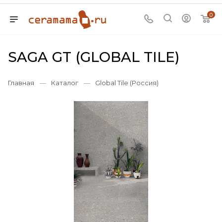
0
SAGA GT (GLOBAL TILE)
Главная
—
Каталог
—
Global Tile (Россия)