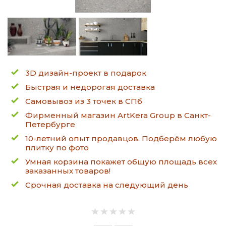
3D дизайн-проект в подарок
Быстрая и недорогая доставка
Самовывоз из 3 точек в СПб
Фирменный магазин ArtKera Group в Санкт-
Петербурге
10-летний опыт продавцов. Подберём любую
плитку по фото
Умная корзина покажет общую площадь всех
заказанных товаров!
Срочная доставка на следующий день