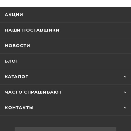
АКЦИИ
НАШИ ПОСТАВЩИКИ
НОВОСТИ
БЛОГ
КАТАЛОГ
ЧАСТО СПРАШИВАЮТ
КОНТАКТЫ