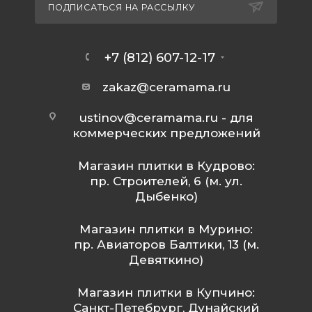
ПОДПИСАТЬСЯ НА РАССЫЛКУ
+7 (812) 607-12-17
zakaz@ceramama.ru
ustinov@ceramama.ru
- для
коммерческих предложений
Магазин плитки в Кудрово:
пр. Строителей, 6 (м. ул.
Дыбенко)
Магазин плитки в Мурино:
пр. Авиаторов Балтики, 13 (м.
Девяткино)
Магазин плитки в Купчино:
Санкт-Петебрург, Дунайский