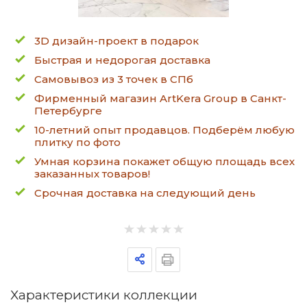
3D дизайн-проект в подарок
Быстрая и недорогая доставка
Самовывоз из 3 точек в СПб
Фирменный магазин ArtKera Group в Санкт-
Петербурге
10-летний опыт продавцов. Подберём любую
плитку по фото
Умная корзина покажет общую площадь всех
заказанных товаров!
Срочная доставка на следующий день
Характеристики коллекции