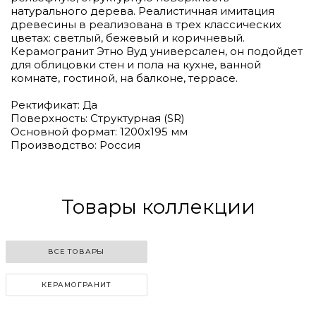
натурального дерева. Реалистичная имитация
древесины в реализована в трех классических
цветах: светлый, бежевый и коричневый.
Керамогранит Этно Вуд универсален, он подойдет
для облицовки стен и пола на кухне, ванной
комнате, гостиной, на балконе, террасе.
Ректификат: Да
Поверхность: Структурная (SR)
Основной формат: 1200х195 мм
Производство: Россия
Товары коллекции
ВСЕ ТОВАРЫ
КЕРАМОГРАНИТ