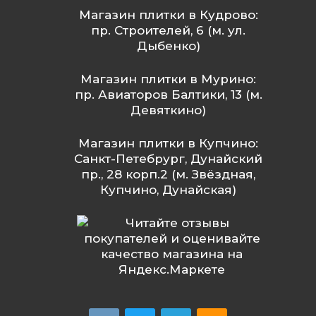
Магазин плитки в Кудрово:
пр. Строителей, 6 (м. ул.
Дыбенко)
Магазин плитки в Мурино:
пр. Авиаторов Балтики, 13 (м.
Девяткино)
Магазин плитки в Купчино:
Санкт-Петебрург, Дунайский
пр., 28 корп.2 (м. Звёздная,
Купчино, Дунайская)