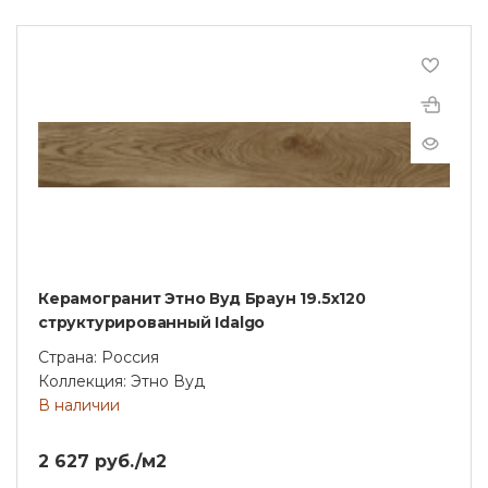
Керамогранит Этно Вуд Браун 19.5x120
структурированный Idalgo
Страна: Россия
Коллекция: Этно Вуд
В наличии
2 627 руб./м2