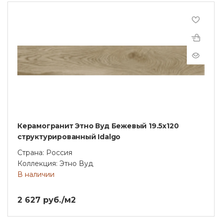
Керамогранит Этно Вуд Бежевый 19.5x120
структурированный Idalgo
Страна: Россия
Коллекция: Этно Вуд
В наличии
2 627 руб./м2