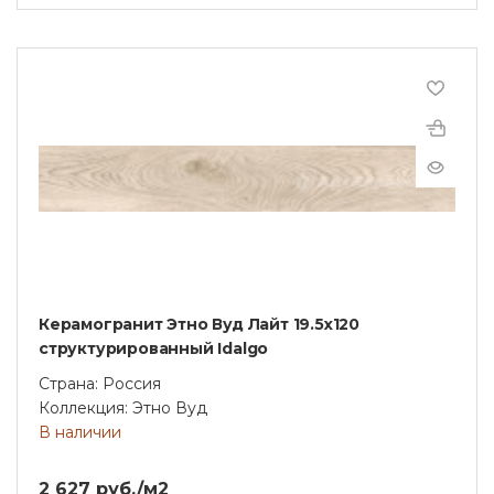
Керамогранит Этно Вуд Лайт 19.5x120
структурированный Idalgo
Страна: Россия
Коллекция: Этно Вуд
В наличии
2 627 руб./м2