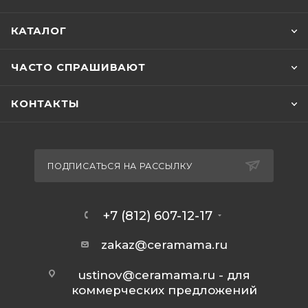
КАТАЛОГ
ЧАСТО СПРАШИВАЮТ
КОНТАКТЫ
ПОДПИСАТЬСЯ НА РАССЫЛКУ
+7 (812) 607-12-17
zakaz@ceramama.ru
ustinov@ceramama.ru
- для
коммерческих предложений