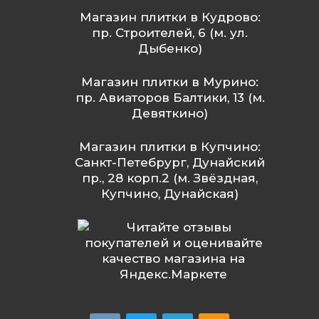
Магазин плитки в Кудрово:
пр. Строителей, 6 (м. ул.
Дыбенко)
Магазин плитки в Мурино:
пр. Авиаторов Балтики, 13 (м.
Девяткино)
Магазин плитки в Купчино:
Санкт-Петебрург, Дунайский
пр., 28 корп.2 (м. Звёздная,
Купчино, Дунайская)