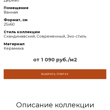
Дерево
Помещение
Ванная
Формат, см
25x60
Стиль коллекции
Скандинавский, Современный, Эко-стиль
Материал
Керамика
от 1 090 руб./м2
ВЫБРАТЬ ПЛИТКУ
Описание коллекции