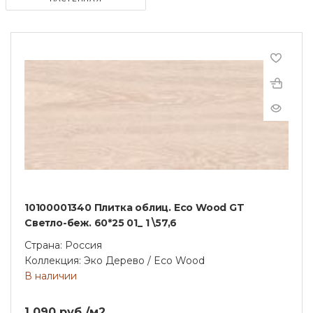
10100001340 Плитка облиц. Eco Wood GT
Светло-беж. 60*25 01_ 1 \57,6
Страна: Россия
Коллекция: Эко Дерево / Eco Wood
В наличии
1 090 руб./м2