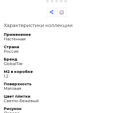
Характеристики коллекции
Применение
Настенная
Страна
Россия
Бренд
GlobalTile
М2 в коробке
1.2
Поверхность
Матовая
Цвет плитки
Светло-бежевый
Рисунок