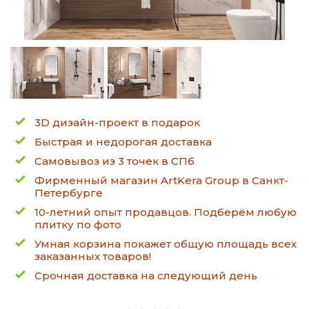
3D дизайн-проект в подарок
Быстрая и недорогая доставка
Самовывоз из 3 точек в СПб
Фирменный магазин ArtKera Group в Санкт-
Петербурге
10-летний опыт продавцов. Подберём любую
плитку по фото
Умная корзина покажет общую площадь всех
заказанных товаров!
Срочная доставка на следующий день