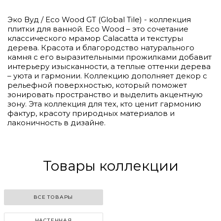
Эко Вуд / Eco Wood GT (Global Tile) - коллекция
плитки для ванной. Eco Wood – это сочетание
классического мрамор Calacatta и текстуры
дерева. Красота и благородство натурального
камня с его выразительными прожилками добавит
интерьеру изысканности, а теплые оттенки дерева
– уюта и гармонии. Коллекцию дополняет декор с
рельефной поверхностью, который поможет
зонировать пространство и выделить акцентную
зону. Эта коллекция для тех, кто ценит гармонию
фактур, красоту природных материалов и
лаконичность в дизайне.
Товары коллекции
ВСЕ ТОВАРЫ
НАСТЕННАЯ