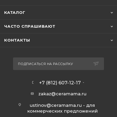
КАТАЛОГ
ЧАСТО СПРАШИВАЮТ
КОНТАКТЫ
ПОДПИСАТЬСЯ НА РАССЫЛКУ
+7 (812) 607-12-17
zakaz@ceramama.ru
ustinov@ceramama.ru
- для
коммерческих предложений