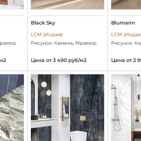
Black Sky
Blumarin
LCM (Индия)
LCM (Индия
Мрамор
Рисунок: Камень, Мрамор
Рисунок: К
/м2
Цена от 3 490 руб/м2
Цена от 2 