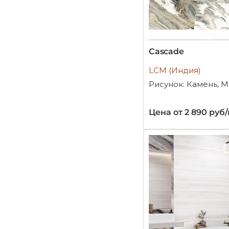
Cascade
LCM (Индия)
Рисунок: Камень, 
Цена от 2 890 руб