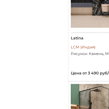
Latina
LCM (Индия)
Рисунок: Камень, 
Цена от 3 490 руб