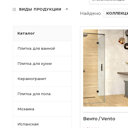
ВИДЫ ПРОДУКЦИИ
Найдено
КОЛЛЕКЦИ
Каталог
Плитка для ванной
Плитка для кухни
Керамогранит
Плитка для пола
Мозаика
Венто / Vento
Испанская