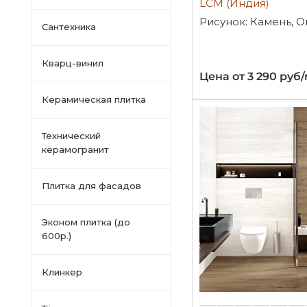
LCM (Индия)
Рисунок: Камень, 
Сантехника
Кварц-винил
Цена от 3 290 руб
Керамическая плитка
Технический
керамогранит
Плитка для фасадов
Эконом плитка (до
600р.)
Клинкер