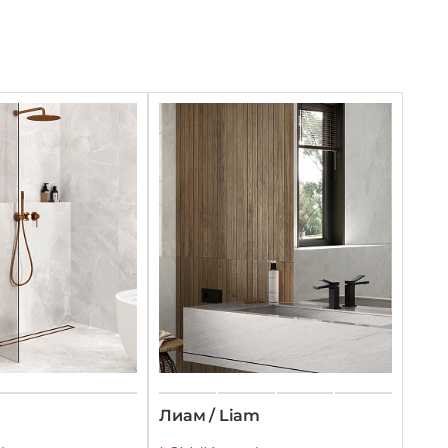
Лиам / Liam