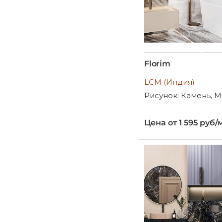
Florim
LCM (Индия)
Рисунок: Камень, 
Цена от 1 595 руб/