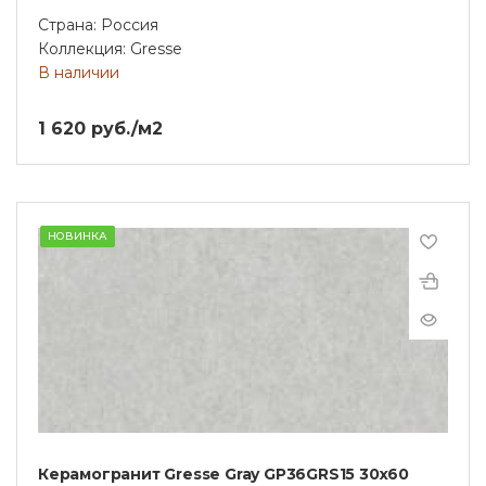
Страна: Россия
Коллекция: Gresse
В наличии
1 620 руб./м2
НОВИНКА
Керамогранит Gresse Gray GP36GRS15 30х60