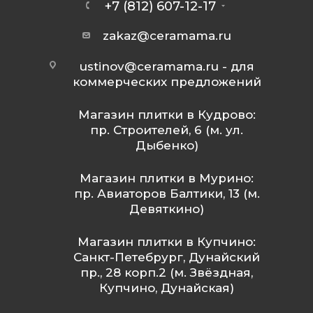
+7 (812) 607-12-17
zakaz@ceramama.ru
ustinov@ceramama.ru
- для
коммерческих предложений
Магазин плитки в Кудрово:
пр. Строителей, 6 (м. ул.
Дыбенко)
Магазин плитки в Мурино:
пр. Авиаторов Балтики, 13 (м.
Девяткино)
Магазин плитки в Купчино:
Санкт-Петебрург, Дунайский
пр., 28 корп.2 (м. Звёздная,
Купчино, Дунайская)