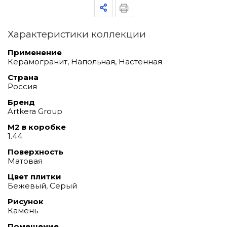
Характеристики коллекции
Применение
Керамогранит, Напольная, Настенная
Страна
Россия
Бренд
Artkera Group
М2 в коробке
1.44
Поверхность
Матовая
Цвет плитки
Бежевый, Серый
Рисунок
Камень
Помещение