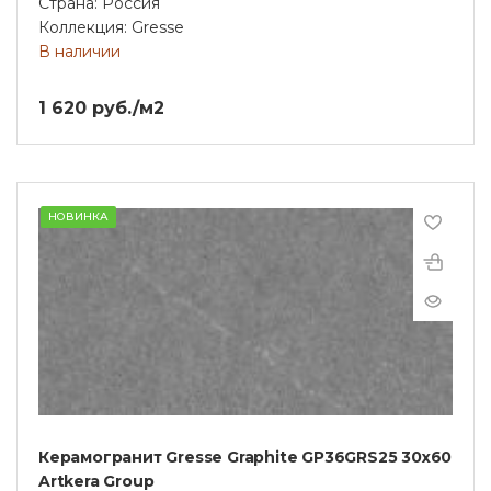
Страна: Россия
Коллекция: Gresse
В наличии
1 620 руб./м2
НОВИНКА
Керамогранит Gresse Graphite GP36GRS25 30х60
Artkera Group