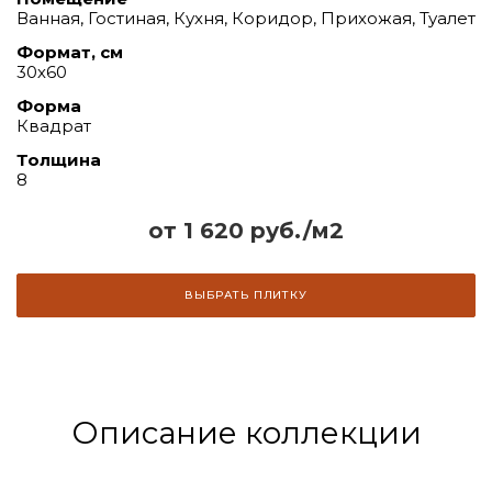
Ванная, Гостиная, Кухня, Коридор, Прихожая, Туалет
Формат, см
30х60
Форма
Квадрат
Толщина
8
от 1 620 руб./м2
ВЫБРАТЬ ПЛИТКУ
Описание коллекции