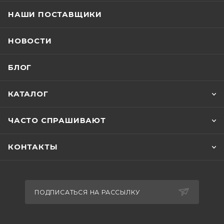
НАШИ ПОСТАВЩИКИ
НОВОСТИ
БЛОГ
КАТАЛОГ
ЧАСТО СПРАШИВАЮТ
КОНТАКТЫ
ПОДПИСАТЬСЯ НА РАССЫЛКУ