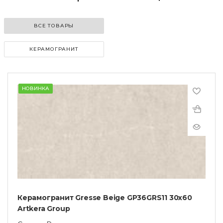
ВСЕ ТОВАРЫ
КЕРАМОГРАНИТ
НОВИНКА
Керамогранит Gresse Beige GP36GRS11 30х60
Artkera Group