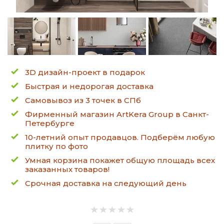
3D дизайн-проект в подарок
Быстрая и недорогая доставка
Самовывоз из 3 точек в СПб
Фирменный магазин ArtKera Group в Санкт-
Петербурге
10-летний опыт продавцов. Подберём любую
плитку по фото
Умная корзина покажет общую площадь всех
заказанных товаров!
Срочная доставка на следующий день