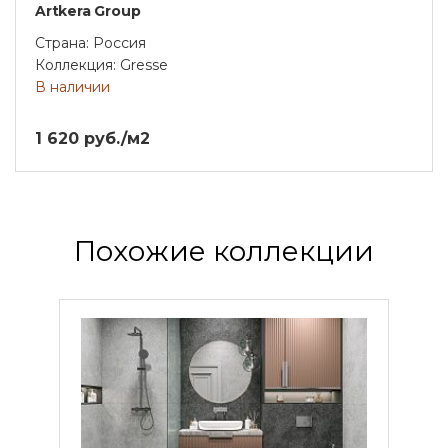
Artkera Group
Страна: Россия
Коллекция: Gresse
В наличии
1 620 руб./м2
Похожие коллекции