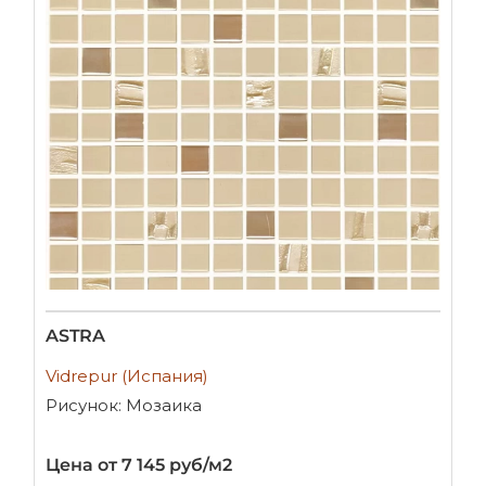
ASTRA
Vidrepur (Испания)
Рисунок: Мозаика
Цена от 7 145 руб/м2