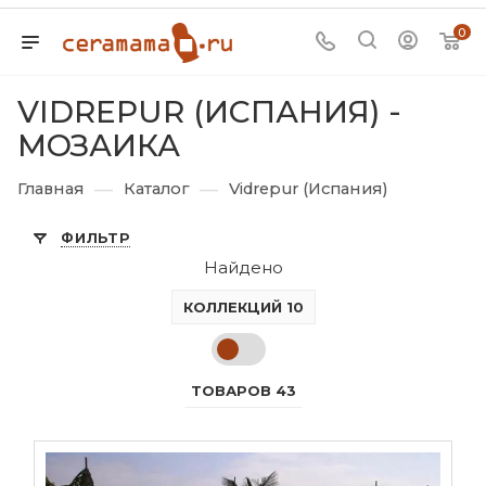
0
VIDREPUR (ИСПАНИЯ) -
МОЗАИКА
—
—
Главная
Каталог
Vidrepur (Испания)
ФИЛЬТР
Найдено
КОЛЛЕКЦИЙ 10
ТОВАРОВ 43