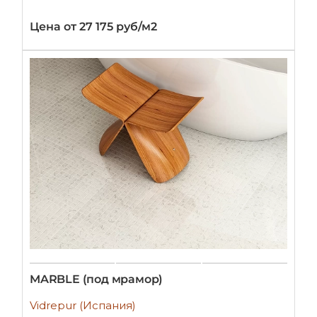
Цена от 27 175 руб/м2
MARBLE (под мрамор)
Vidrepur (Испания)