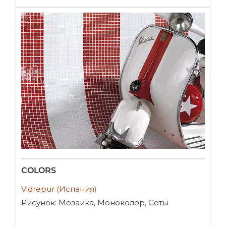
COLORS
Vidrepur (Испания)
Рисунок: Мозаика, Моноколор, Соты