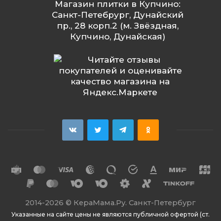
Магазин плитки в Купчино:
Санкт-Петебрург, Дунайский
пр., 28 корп.2 (м. Звёздная,
Купчино, Дунайская)
2014
-2026 ©
КераМама.Ру. Санкт-Петербург
Указанные на сайте цены не являются публичной офертой (ст.