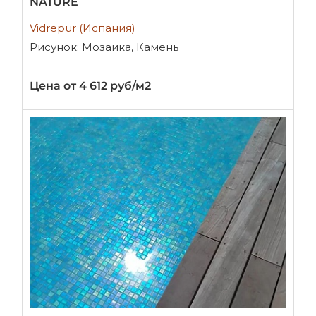
NATURE
Vidrepur (Испания)
Рисунок: Мозаика, Камень
Цена от 4 612 руб/м2