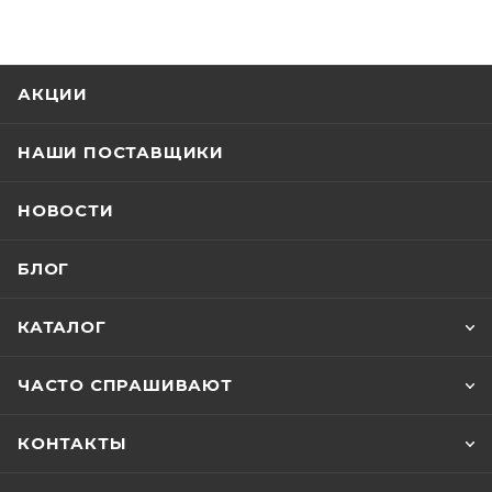
АКЦИИ
НАШИ ПОСТАВЩИКИ
НОВОСТИ
БЛОГ
КАТАЛОГ
ЧАСТО СПРАШИВАЮТ
КОНТАКТЫ