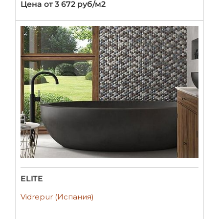
Цена от 3 672 руб/м2
ELITE
Vidrepur (Испания)