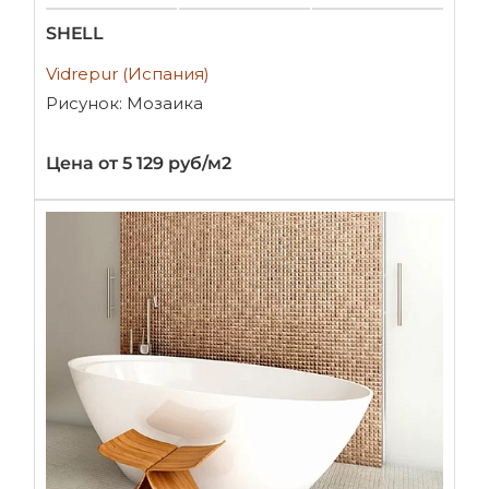
SHELL
Vidrepur (Испания)
Рисунок: Мозаика
Цена от 5 129 руб/м2