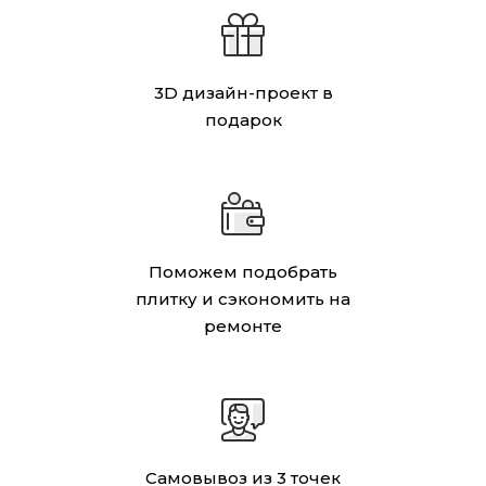
3D дизайн-проект в
подарок
Поможем подобрать
плитку и сэкономить на
ремонте
Самовывоз из 3 точек