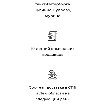
Санкт-Петербурга,
Купчино, Кудрово,
Мурино
10-летний опыт наших
продавцов
Срочная доставка в СПб
и Лен. области на
следующий день