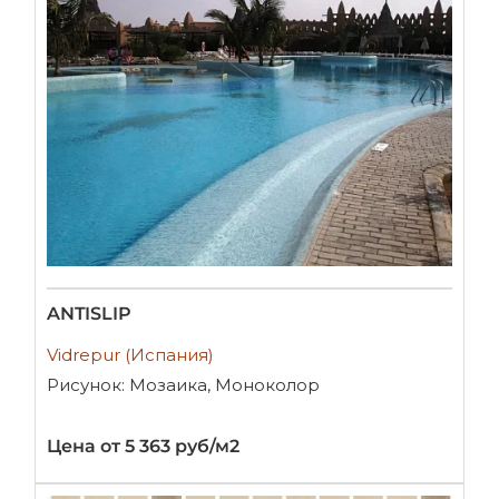
ANTISLIP
Vidrepur (Испания)
Рисунок: Мозаика, Моноколор
Цена от 5 363 руб/м2