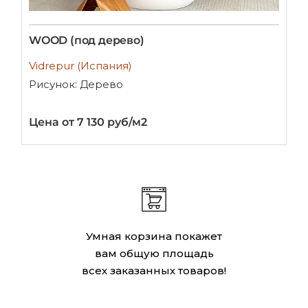
WOOD (под дерево)
Vidrepur (Испания)
Рисунок: Дерево
Цена от 7 130 руб/м2
Умная корзина покажет
вам общую площадь
всех заказанных товаров!