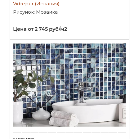
Vidrepur (Испания)
Рисунок: Мозаика
Цена от 2 745 руб/м2