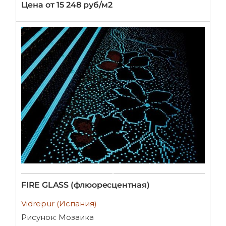
Цена от 15 248 руб/м2
FIRE GLASS (флюоресцентная)
Vidrepur (Испания)
Рисунок: Мозаика