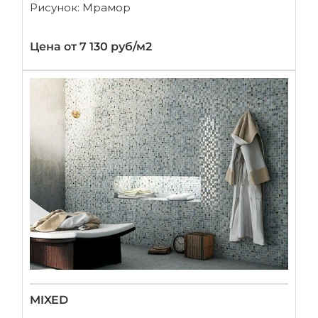
Рисунок: Мрамор
Цена от 7 130 руб/м2
MIXED