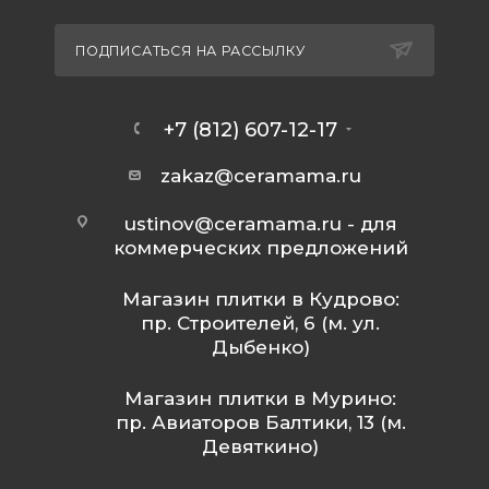
ПОДПИСАТЬСЯ НА РАССЫЛКУ
+7 (812) 607-12-17
zakaz@ceramama.ru
ustinov@ceramama.ru
- для
коммерческих предложений
Магазин плитки в Кудрово:
пр. Строителей, 6 (м. ул.
Дыбенко)
Магазин плитки в Мурино:
пр. Авиаторов Балтики, 13 (м.
Девяткино)