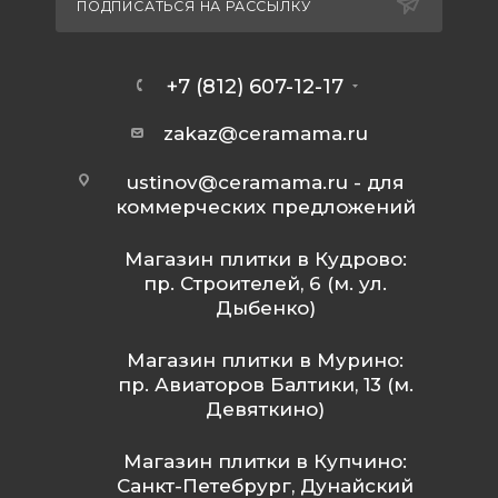
ПОДПИСАТЬСЯ НА РАССЫЛКУ
+7 (812) 607-12-17
zakaz@ceramama.ru
ustinov@ceramama.ru
- для
коммерческих предложений
Магазин плитки в Кудрово:
пр. Строителей, 6 (м. ул.
Дыбенко)
Магазин плитки в Мурино:
пр. Авиаторов Балтики, 13 (м.
Девяткино)
Магазин плитки в Купчино:
Санкт-Петебрург, Дунайский