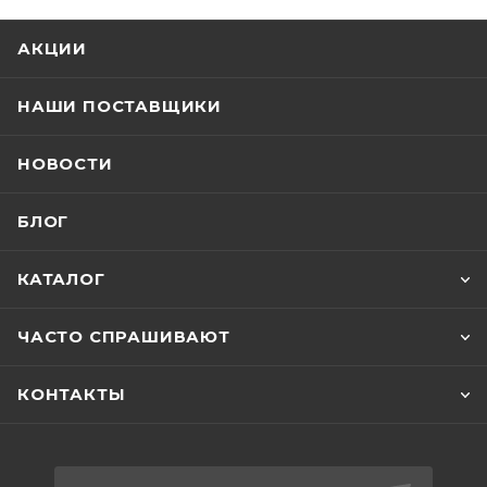
АКЦИИ
НАШИ ПОСТАВЩИКИ
НОВОСТИ
БЛОГ
КАТАЛОГ
ЧАСТО СПРАШИВАЮТ
КОНТАКТЫ