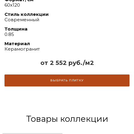
60х120
Стиль коллекции
Современный
Толщина
0.85
Материал
Керамогранит
от 2 552 руб./м2
ВЫБРАТЬ ПЛИТКУ
Товары коллекции