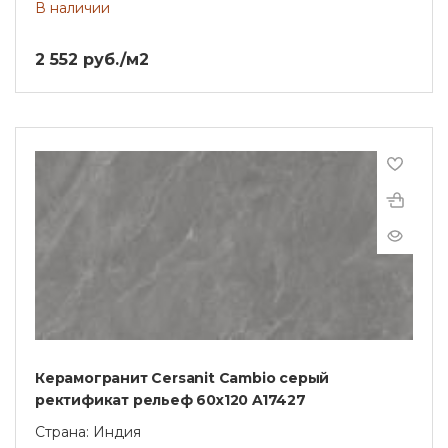
В наличии
2 552 руб./м2
Керамогранит Cersanit Cambio серый
ректификат рельеф 60x120 A17427
Страна: Индия