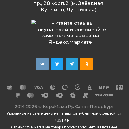
пр., 28 корп.2 (м. Звёздная,
Купчино, Дунайская)
2014
-2026 ©
КераМама.Ру. Санкт-Петербург
Указанные на сайте цены не являются публичной офертой (ст.
435 ГК РФ).
Стоимость и наличие товара просьба уточнять в магазине.