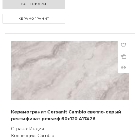
ВСЕ ТОВАРЫ
КЕРАМОГРАНИТ
Керамогранит Cersanit Cambio светло-серый
ректификат рельеф 60x120 A17426
Страна: Индия
Коллекция: Cambio