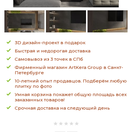
3D дизайн-проект в подарок
Быстрая и недорогая доставка
Самовывоз из 3 точек в СПб
Фирменный магазин ArtKera Group в Санкт-
Петербурге
10-летний опыт продавцов. Подберём любую
плитку по фото
Умная корзина покажет общую площадь всех
заказанных товаров!
Срочная доставка на следующий день