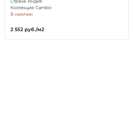
Страна: Индия
Коллекция: Cambio
В наличии
2 552 руб./м2