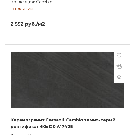
Коллекция: Cambio
В наличии
2 552 руб./м2
Керамогранит Cersanit Cambio темно-серый
ректификат 60x120 A17428