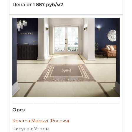
Цена от 1 887 руб/м2
Орсэ
Kerama Marazzi (Россия)
Рисунок: Узоры