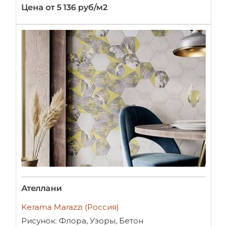
Цена от 5 136 руб/м2
Ателлани
Kerama Marazzi (Россия)
Рисунок: Флора, Узоры, Бетон