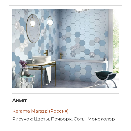
Аньет
Kerama Marazzi (Россия)
Рисунок: Цветы, Пэчворк, Соты, Моноколор