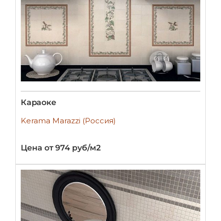
Караоке
Kerama Marazzi (Россия)
Цена от 974 руб/м2