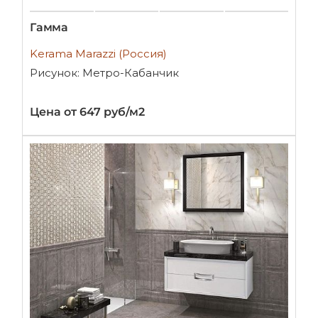
Гамма
Kerama Marazzi (Россия)
Рисунок: Метро-Кабанчик
Цена от 647 руб/м2