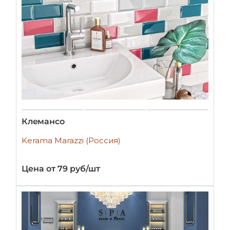
Клемансо
Kerama Marazzi (Россия)
Цена от 79 руб/шт