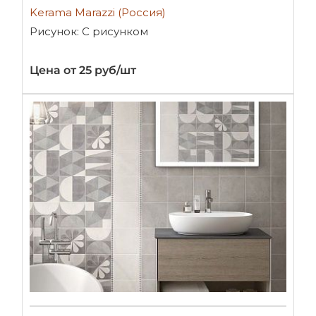
Kerama Marazzi (Россия)
Рисунок: С рисунком
Цена от 25 руб/шт