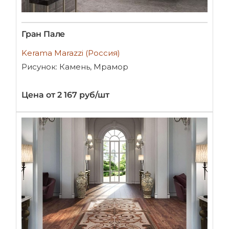
Гран Пале
Kerama Marazzi (Россия)
Рисунок: Камень, Мрамор
Цена от 2 167 руб/шт