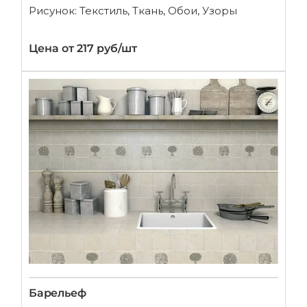
Рисунок: Текстиль, Ткань, Обои, Узоры
Цена от 217 руб/шт
Барельеф