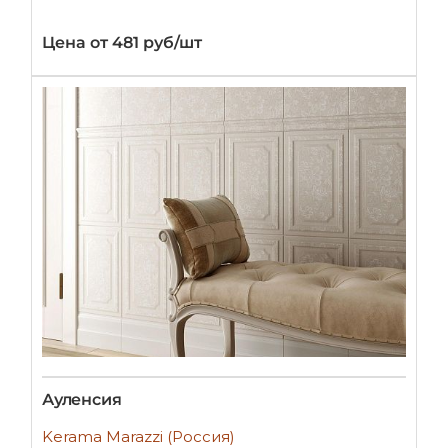
Цена от 481 руб/шт
Ауленсия
Kerama Marazzi (Россия)