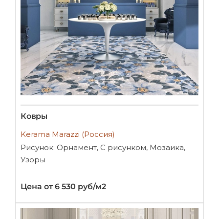
Ковры
Kerama Marazzi (Россия)
Рисунок: Орнамент, С рисунком, Мозаика,
Узоры
Цена от 6 530 руб/м2