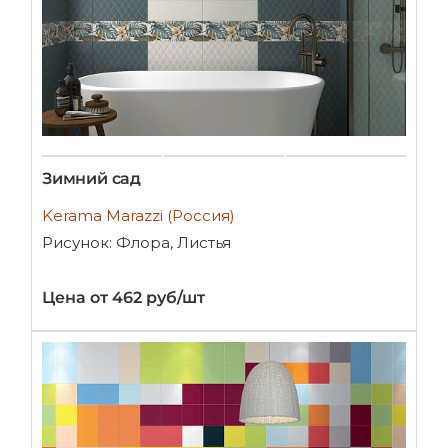
Зимний сад
Kerama Marazzi (Россия)
Рисунок: Флора, Листья
Цена от 462 руб/шт