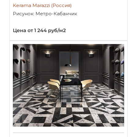
Kerama Marazzi (Россия)
Рисунок: Метро-Кабанчик
Цена от 1 244 руб/м2