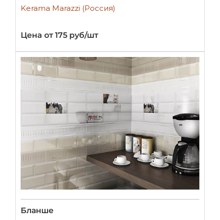
Kerama Marazzi (Россия)
Цена от 175 руб/шт
Бланше