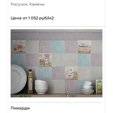
Рисунок: Камень
Цена от 1 052 руб/м2
Пикарди