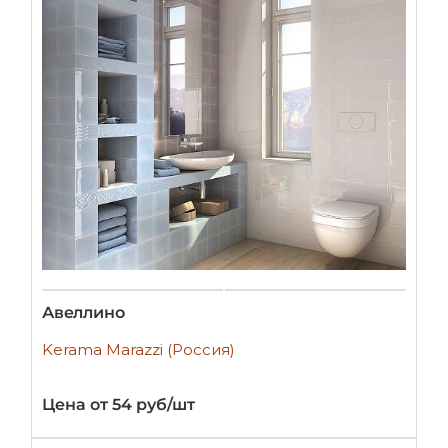
Авеллино
Kerama Marazzi (Россия)
Цена от 54 руб/шт