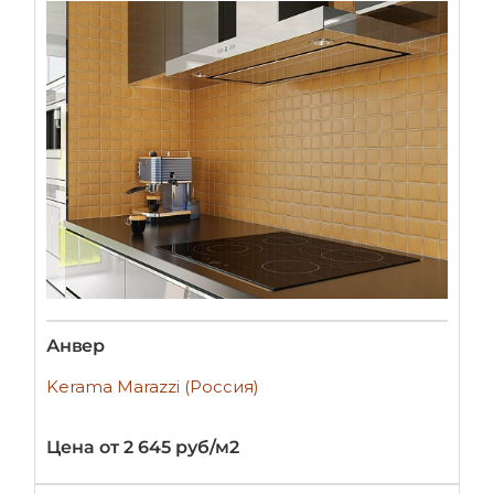
Анвер
Kerama Marazzi (Россия)
Цена от 2 645 руб/м2