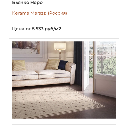
Бьянко Неро
Kerama Marazzi (Россия)
Цена от 5 533 руб/м2