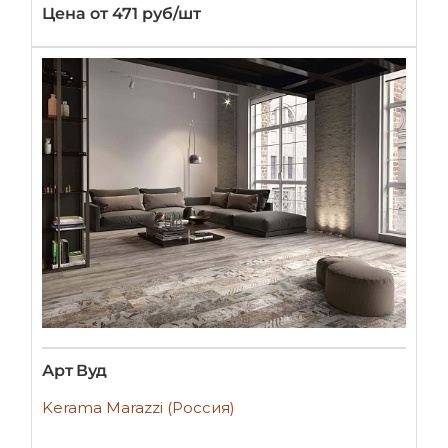
Цена от 471 руб/шт
Арт Вуд
Kerama Marazzi (Россия)