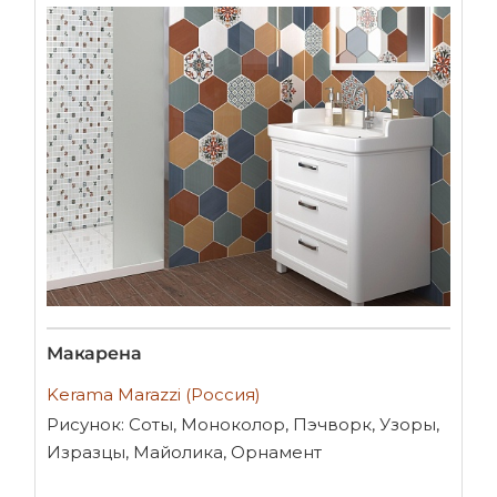
Макарена
Kerama Marazzi (Россия)
Рисунок: Соты, Моноколор, Пэчворк, Узоры,
Изразцы, Майолика, Орнамент