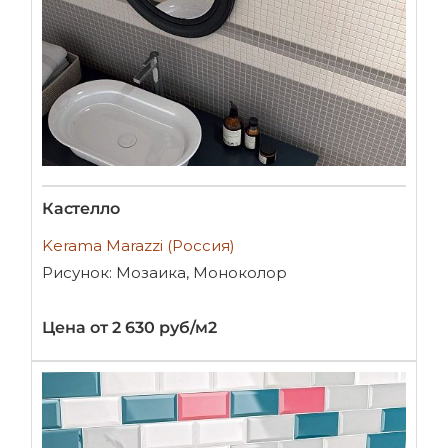
Кастелло
Kerama Marazzi (Россия)
Рисунок: Мозаика, Моноколор
Цена от 2 630 руб/м2