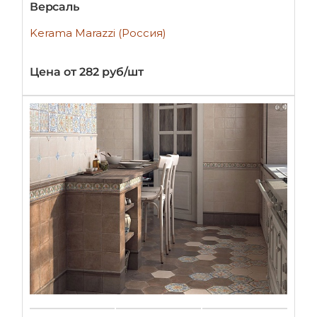
Версаль
Kerama Marazzi (Россия)
Цена от 282 руб/шт