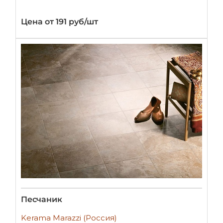
Цена от 191 руб/шт
Песчаник
Kerama Marazzi (Россия)