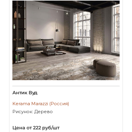
Антик Вуд
Kerama Marazzi (Россия)
Рисунок: Дерево
Цена от 222 руб/шт