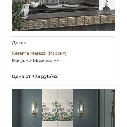
Дегре
Kerama Marazzi (Россия)
Рисунок: Моноколор
Цена от 773 руб/м2