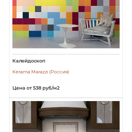
Калейдоскоп
Kerama Marazzi (Россия)
Цена от 538 руб/м2