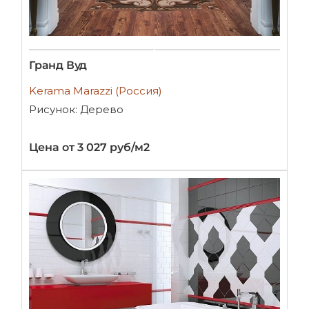
Гранд Вуд
Kerama Marazzi (Россия)
Рисунок: Дерево
Цена от 3 027 руб/м2