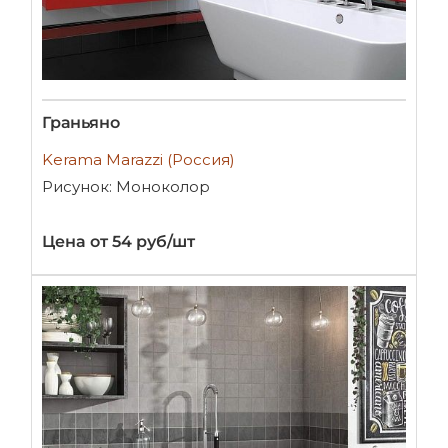
Граньяно
Kerama Marazzi (Россия)
Рисунок: Моноколор
Цена от 54 руб/шт