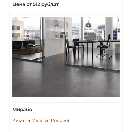
Цена от 512 руб/шт
Мирабо
Kerama Marazzi (Россия)