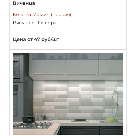
Виченца
Kerama Marazzi (Россия)
Рисунок: Пэчворк
Цена от 47 руб/шт