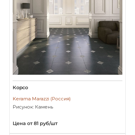
Корсо
Kerama Marazzi (Россия)
Рисунок: Камень
Цена от 81 руб/шт