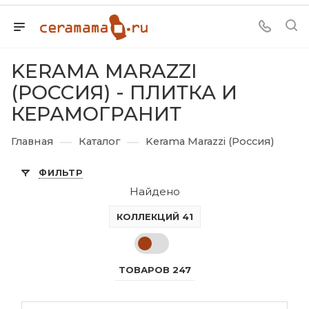
KERAMA MARAZZI
(РОССИЯ) - ПЛИТКА И
КЕРАМОГРАНИТ
—
—
Главная
Каталог
Kerama Marazzi (Россия)
ФИЛЬТР
Найдено
КОЛЛЕКЦИЙ 41
ТОВАРОВ 247