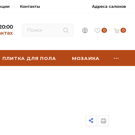
кции
Контакты
Адреса салонов
 20:00
0
0
актах
ПЛИТКА ДЛЯ ПОЛА
МОЗАИКА