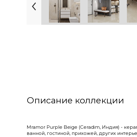
Описание коллекции
Mramor Purple Beige (Ceradim, Индия) - кер
ванной, гостиной, прихожей, других интерье