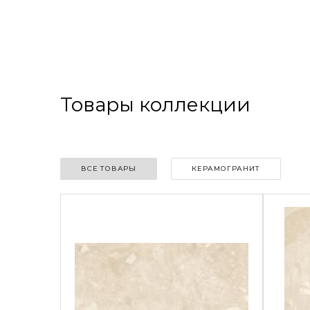
Товары коллекции
ВСЕ ТОВАРЫ
КЕРАМОГРАНИТ