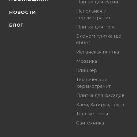
Плитка для кухни
Напольная и
НОВОСТИ
керамогранит
БЛОГ
Плитка для пола
Эконом плитка (до
600р.)
Испанская плитка
Мозаика
Клинкер
Технический
керамогранит
Плитка для фасадов
Клей, Затирка, Грунт
Тёплые полы
Сантехника