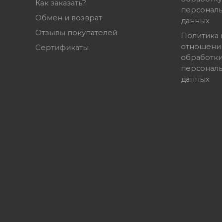
Как заказать?
персонал
Обмен и возврат
данных
Отзывы покупателей
Политика 
отношени
Сертификаты
обработк
персонал
данных