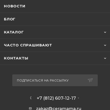
НОВОСТИ
БЛОГ
КАТАЛОГ
ЧАСТО СПРАШИВАЮТ
КОНТАКТЫ
ПОДПИСАТЬСЯ НА РАССЫЛКУ
+7 (812) 607-12-17
zakaz@ceramama.ru