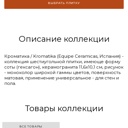
ВЫБРАТЬ ПЛИТКУ
Описание коллекции
Кроматика / Kromatika (Equipe Ceramicas, Испания) -
коллекция шестиугольной плитки, имеюще форму
соты (гексагон), керамогранита 11,6x10,1 см, рисунок
- моноколор широкой гаммы цветов, поверхность
матовая, применение универсальное - для стен и
пола.
Товары коллекции
ВСЕ ТОВАРЫ