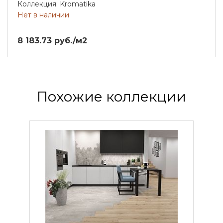
Коллекция: Kromatika
Нет в наличии
8 183.73 руб./м2
Похожие коллекции