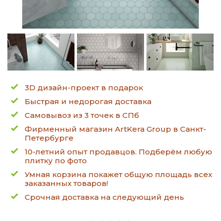
3D дизайн-проект в подарок
Быстрая и недорогая доставка
Самовывоз из 3 точек в СПб
Фирменный магазин ArtKera Group в Санкт-
Петербурге
10-летний опыт продавцов. Подберём любую
плитку по фото
Умная корзина покажет общую площадь всех
заказанных товаров!
Срочная доставка на следующий день