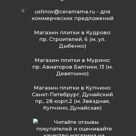
ustinov@ceramama.ru
- для
коммерческих предложений
Магазин плитки в Кудрово:
пр. Строителей, 6 (м. ул.
Дыбенко)
Магазин плитки в Мурино:
пр. Авиаторов Балтики, 13 (м.
Девяткино)
Магазин плитки в Купчино:
Санкт-Петебрург, Дунайский
пр., 28 корп.2 (м. Звёздная,
Купчино, Дунайская)