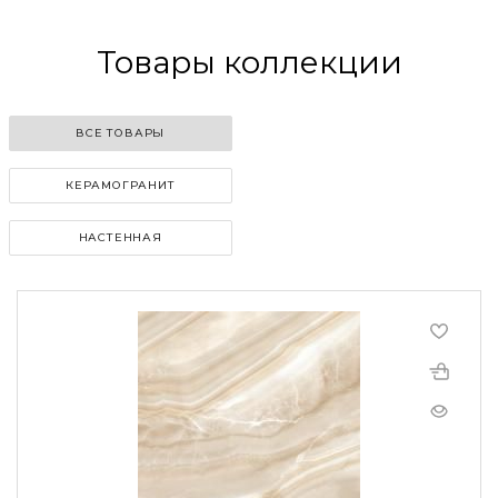
Товары коллекции
ВСЕ ТОВАРЫ
КЕРАМОГРАНИТ
НАСТЕННАЯ