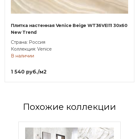
Плитка настенная Venice Beige WT36VEI11 30x60
New Trend
Страна: Россия
Коллекция: Venice
В наличии
1 540 руб./м2
Похожие коллекции