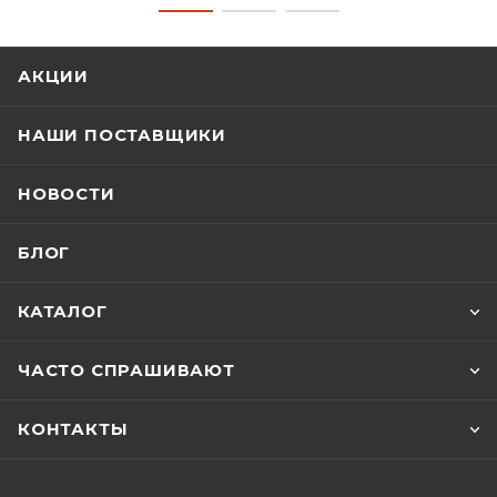
АКЦИИ
НАШИ ПОСТАВЩИКИ
НОВОСТИ
БЛОГ
КАТАЛОГ
ЧАСТО СПРАШИВАЮТ
КОНТАКТЫ