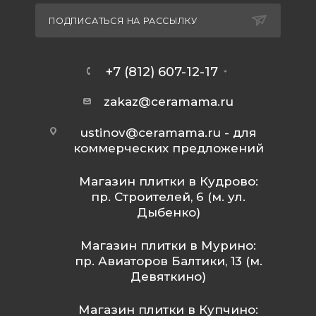
ПОДПИСАТЬСЯ НА РАССЫЛКУ
+7 (812) 607-12-17
zakaz@ceramama.ru
ustinov@ceramama.ru
- для
коммерческих предложений
Магазин плитки в Кудрово:
пр. Строителей, 6 (м. ул.
Дыбенко)
Магазин плитки в Мурино:
пр. Авиаторов Балтики, 13 (м.
Девяткино)
Магазин плитки в Купчино: