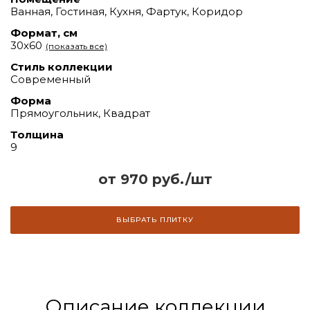
Ванная, Гостиная, Кухня, Фартук, Коридор
Формат, см
30х60
(показать все)
Стиль коллекции
Современный
Форма
Прямоугольник, Квадрат
Толщина
9
от 970 руб./шт
ВЫБРАТЬ ПЛИТКУ
Описание коллекции