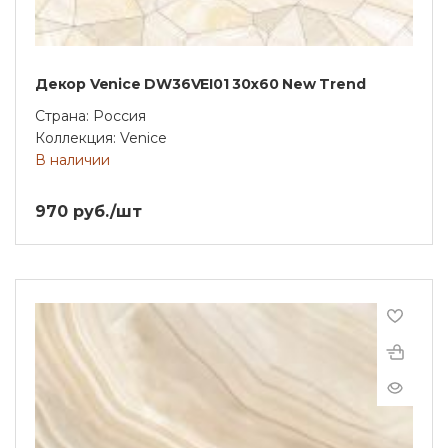
Декор Venice DW36VEI01 30x60 New Trend
Страна: Россия
Коллекция: Venice
В наличии
970 руб./шт