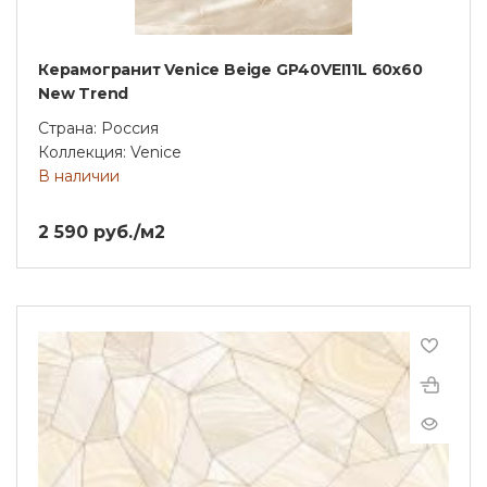
Керамогранит Venice Beige GP40VEI11L 60x60
New Trend
Страна: Россия
Коллекция: Venice
В наличии
2 590 руб./м2