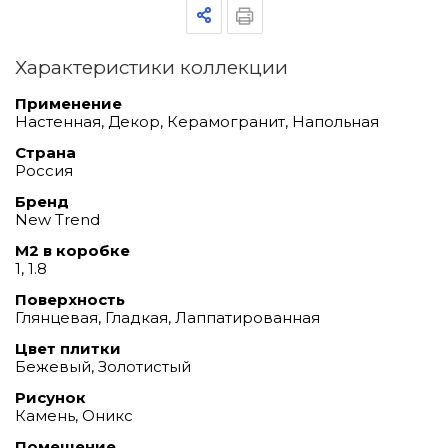
Характеристики коллекции
Применение
Настенная, Декор, Керамогранит, Напольная
Страна
Россия
Бренд
New Trend
М2 в коробке
1, 1.8
Поверхность
Глянцевая, Гладкая, Лаппатированная
Цвет плитки
Бежевый, Золотистый
Рисунок
Камень, Оникс
Помещение