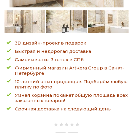
3D дизайн-проект в подарок
Быстрая и недорогая доставка
Самовывоз из 3 точек в СПб
Фирменный магазин ArtKera Group в Санкт-
Петербурге
10-летний опыт продавцов. Подберём любую
плитку по фото
Умная корзина покажет общую площадь всех
заказанных товаров!
Срочная доставка на следующий день