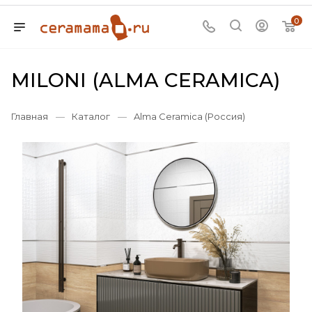
0
MILONI (ALMA CERAMICA)
Главная
—
Каталог
—
Alma Ceramica (Россия)