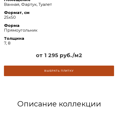
Ванная, Фартук, Туалет
Формат, см
25х50
Форма
Прямоугольник
Толщина
7, 8
от 1 295 руб./м2
ВЫБРАТЬ ПЛИТКУ
Описание коллекции