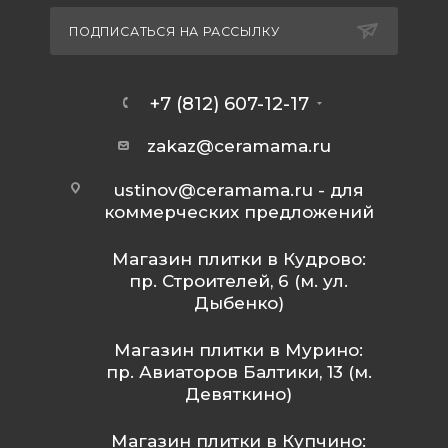
ПОДПИСАТЬСЯ НА РАССЫЛКУ
+7 (812) 607-12-17
zakaz@ceramama.ru
ustinov@ceramama.ru
- для
коммерческих предложений
Магазин плитки в Кудрово:
пр. Строителей, 6 (м. ул.
Дыбенко)
Магазин плитки в Мурино:
пр. Авиаторов Балтики, 13 (м.
Девяткино)
Магазин плитки в Купчино: