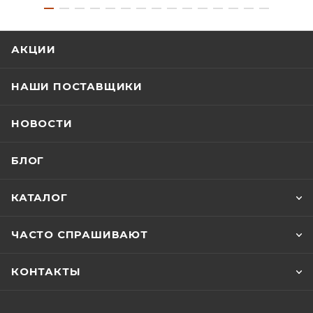
АКЦИИ
НАШИ ПОСТАВЩИКИ
НОВОСТИ
БЛОГ
КАТАЛОГ
ЧАСТО СПРАШИВАЮТ
КОНТАКТЫ