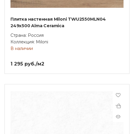
Плитка настенная Miloni TWU2550MLN04
249x500 Alma Ceramica
Страна: Россия
Коллекция: Miloni
В наличии
1 295 руб./м2