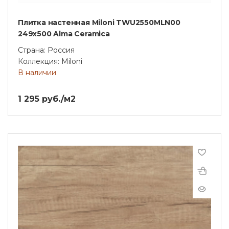
Плитка настенная Miloni TWU2550MLN00
249x500 Alma Ceramica
Страна: Россия
Коллекция: Miloni
В наличии
1 295 руб./м2