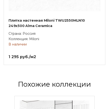
Плитка настенная Miloni TWU2550MLN10
249x500 Alma Ceramica
Страна: Россия
Коллекция: Miloni
В наличии
1 295 руб./м2
Похожие коллекции