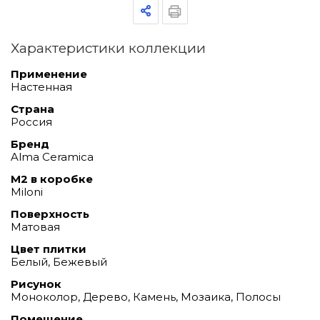
Характеристики коллекции
Применение
Настенная
Страна
Россия
Бренд
Alma Ceramica
М2 в коробке
Miloni
Поверхность
Матовая
Цвет плитки
Белый, Бежевый
Рисунок
Моноколор, Дерево, Камень, Мозаика, Полосы
Помещение