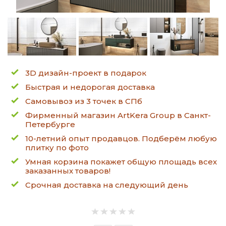
3D дизайн-проект в подарок
Быстрая и недорогая доставка
Самовывоз из 3 точек в СПб
Фирменный магазин ArtKera Group в Санкт-
Петербурге
10-летний опыт продавцов. Подберём любую
плитку по фото
Умная корзина покажет общую площадь всех
заказанных товаров!
Срочная доставка на следующий день