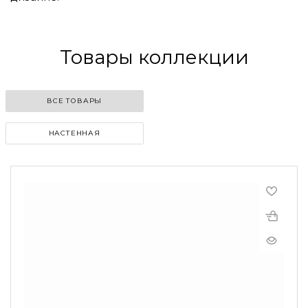
Товары коллекции
ВСЕ ТОВАРЫ
НАСТЕННАЯ