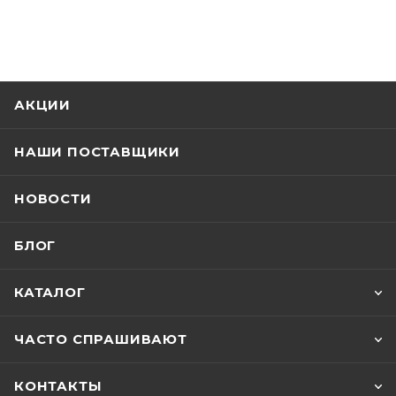
АКЦИИ
НАШИ ПОСТАВЩИКИ
НОВОСТИ
БЛОГ
КАТАЛОГ
ЧАСТО СПРАШИВАЮТ
КОНТАКТЫ