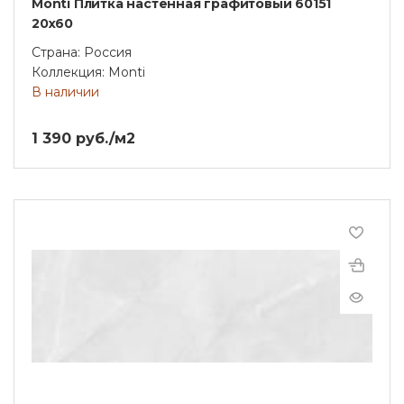
Monti Плитка настенная графитовый 60151
20х60
Страна: Россия
Коллекция: Monti
В наличии
1 390 руб./м2