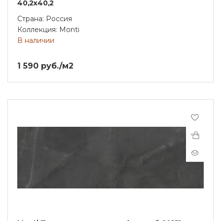
40,2х40,2
Страна: Россия
Коллекция: Monti
В наличии
1 590 руб./м2