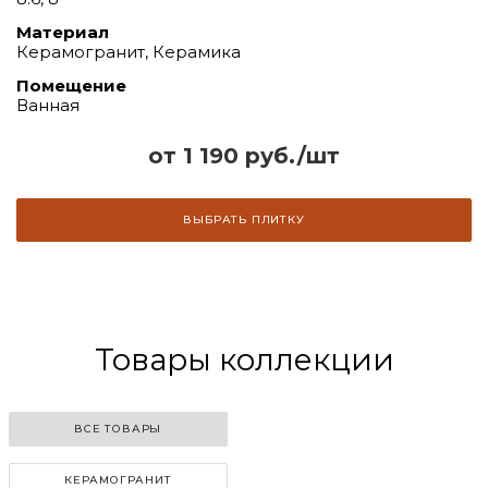
Материал
Керамогранит, Керамика
Помещение
Ванная
от 1 190 руб./шт
ВЫБРАТЬ ПЛИТКУ
Товары коллекции
ВСЕ ТОВАРЫ
КЕРАМОГРАНИТ