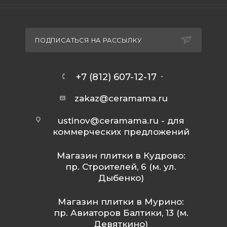
ПОДПИСАТЬСЯ НА РАССЫЛКУ
+7 (812) 607-12-17
zakaz@ceramama.ru
ustinov@ceramama.ru
- для
коммерческих предложений
Магазин плитки в Кудрово:
пр. Строителей, 6 (м. ул.
Дыбенко)
Магазин плитки в Мурино:
пр. Авиаторов Балтики, 13 (м.
Девяткино)