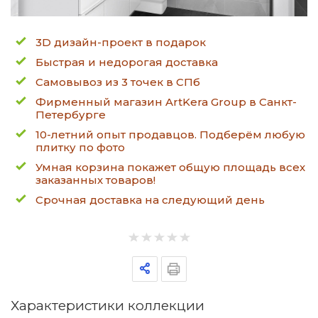
3D дизайн-проект в подарок
Быстрая и недорогая доставка
Самовывоз из 3 точек в СПб
Фирменный магазин ArtKera Group в Санкт-
Петербурге
10-летний опыт продавцов. Подберём любую
плитку по фото
Умная корзина покажет общую площадь всех
заказанных товаров!
Срочная доставка на следующий день
Характеристики коллекции