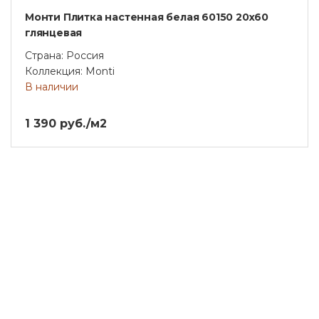
Монти Плитка настенная белая 60150 20х60
глянцевая
Страна: Россия
Коллекция: Monti
В наличии
1 390 руб./м2