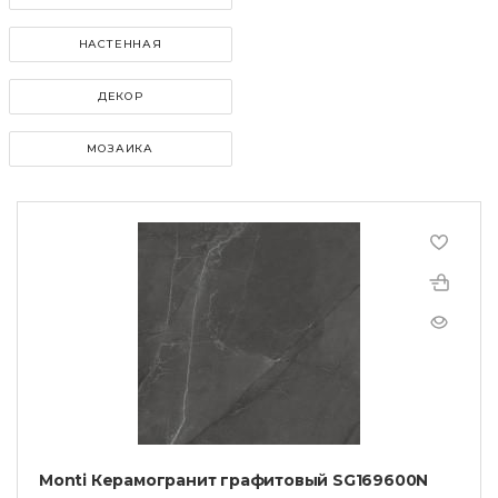
НАСТЕННАЯ
ДЕКОР
МОЗАИКА
Monti Керамогранит графитовый SG169600N