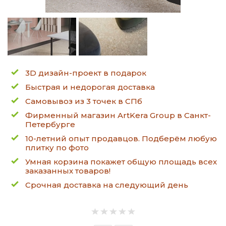
3D дизайн-проект в подарок
Быстрая и недорогая доставка
Самовывоз из 3 точек в СПб
Фирменный магазин ArtKera Group в Санкт-
Петербурге
10-летний опыт продавцов. Подберём любую
плитку по фото
Умная корзина покажет общую площадь всех
заказанных товаров!
Срочная доставка на следующий день