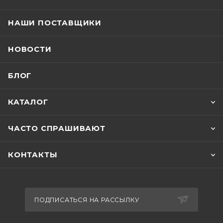
НАШИ ПОСТАВЩИКИ
НОВОСТИ
БЛОГ
КАТАЛОГ
ЧАСТО СПРАШИВАЮТ
КОНТАКТЫ
ПОДПИСАТЬСЯ НА РАССЫЛКУ