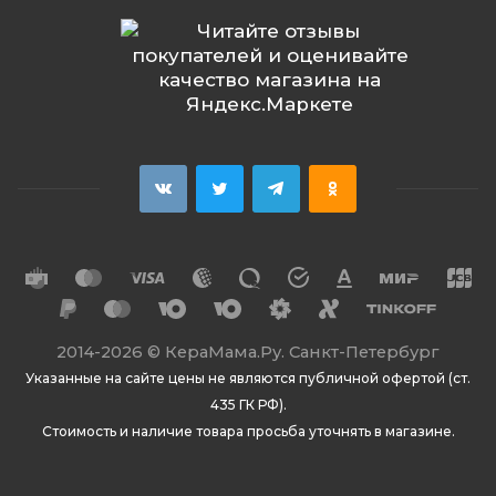
2014
-2026 ©
КераМама.Ру. Санкт-Петербург
Указанные на сайте цены не являются публичной офертой (ст.
435 ГК РФ).
Стоимость и наличие товара просьба уточнять в магазине.