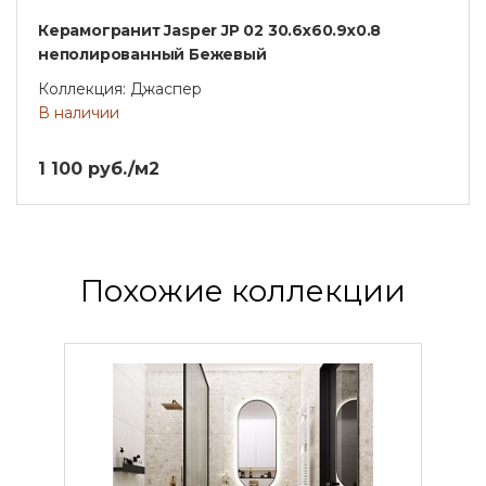
Керамогранит Jasper JP 02 30.6x60.9x0.8
неполированный Бежевый
Коллекция: Джаспер
В наличии
1 100 руб./м2
Похожие коллекции