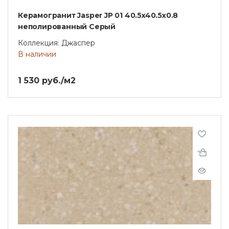
Керамогранит Jasper JP 01 40.5x40.5x0.8
неполированный Серый
Коллекция: Джаспер
В наличии
1 530 руб./м2