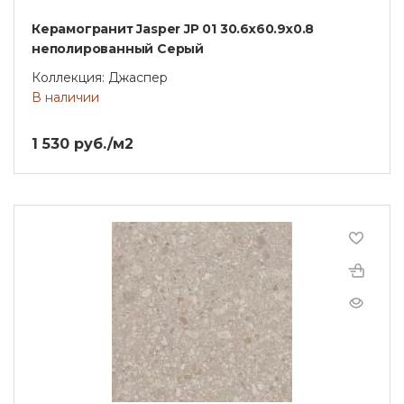
Керамогранит Jasper JP 01 30.6x60.9x0.8
неполированный Серый
Коллекция: Джаспер
В наличии
1 530 руб./м2