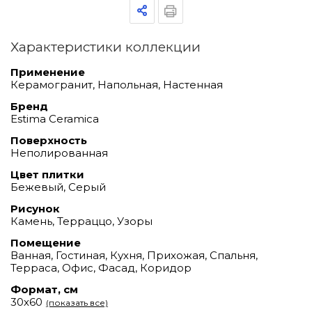
Характеристики коллекции
Применение
Керамогранит, Напольная, Настенная
Бренд
Estima Ceramica
Поверхность
Неполированная
Цвет плитки
Бежевый, Серый
Рисунок
Камень, Терраццо, Узоры
Помещение
Ванная, Гостиная, Кухня, Прихожая, Спальня,
Терраса, Офис, Фасад, Коридор
Формат, см
30х60
(показать все)