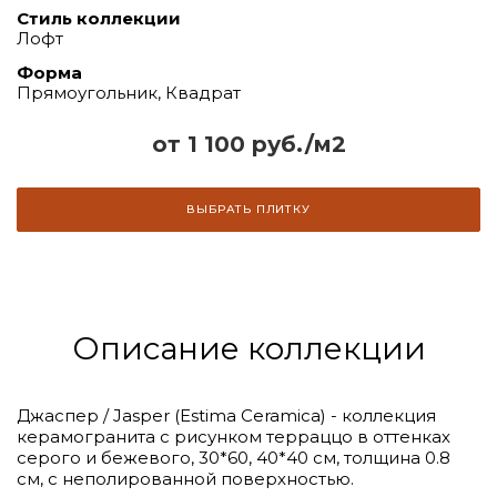
Стиль коллекции
Лофт
Форма
Прямоугольник, Квадрат
от 1 100 руб./м2
ВЫБРАТЬ ПЛИТКУ
Описание коллекции
Джаспер / Jasper (Estima Ceramica) - коллекция
керамогранита с рисунком терраццо в оттенках
серого и бежевого, 30*60, 40*40 см, толщина 0.8
см, с неполированной поверхностью.