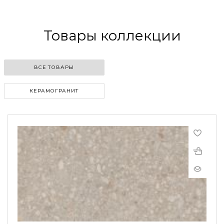
Товары коллекции
ВСЕ ТОВАРЫ
КЕРАМОГРАНИТ