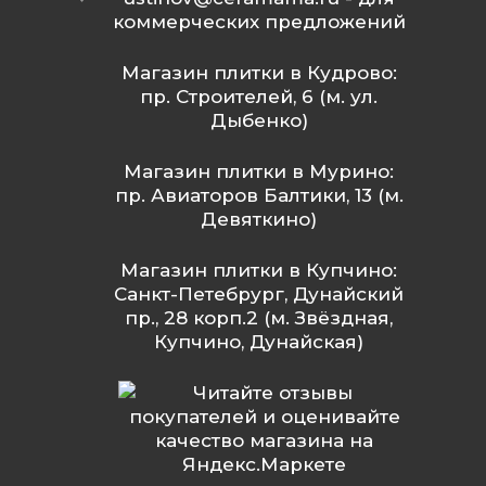
коммерческих предложений
Магазин плитки в Кудрово:
пр. Строителей, 6 (м. ул.
Дыбенко)
Магазин плитки в Мурино:
пр. Авиаторов Балтики, 13 (м.
Девяткино)
Магазин плитки в Купчино:
Санкт-Петебрург, Дунайский
пр., 28 корп.2 (м. Звёздная,
Купчино, Дунайская)