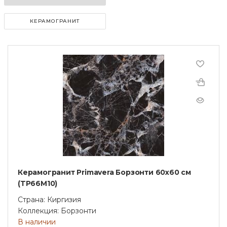
КЕРАМОГРАНИТ
Керамогранит Primavera Борзонти 60x60 см
(TP66M10)
Страна: Киргизия
Коллекция: Борзонти
В наличии