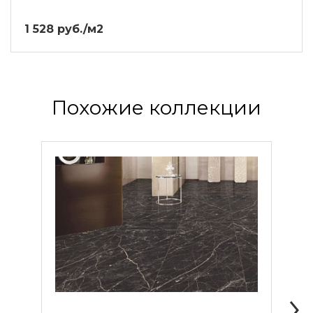
1 528 руб./м2
Похожие коллекции