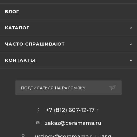
БЛОГ
КАТАЛОГ
ЧАСТО СПРАШИВАЮТ
КОНТАКТЫ
ПОДПИСАТЬСЯ НА РАССЫЛКУ
+7 (812) 607-12-17
zakaz@ceramama.ru
ustinov@ceramama.ru
- для