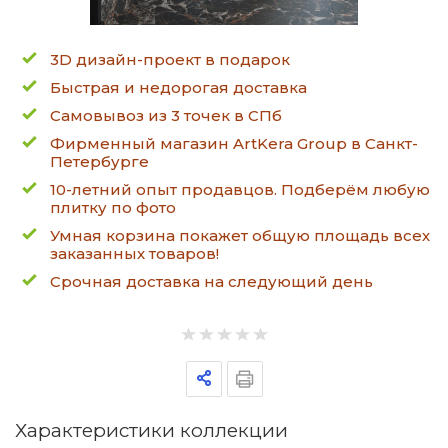
3D дизайн-проект в подарок
Быстрая и недорогая доставка
Самовывоз из 3 точек в СПб
Фирменный магазин ArtKera Group в Санкт-
Петербурге
10-летний опыт продавцов. Подберём любую
плитку по фото
Умная корзина покажет общую площадь всех
заказанных товаров!
Срочная доставка на следующий день
Характеристики коллекции