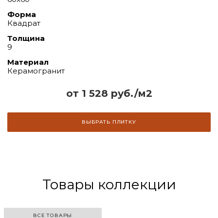
Форма
Квадрат
Толщина
9
Материал
Керамогранит
от 1 528 руб./м2
ВЫБРАТЬ ПЛИТКУ
Товары коллекции
ВСЕ ТОВАРЫ