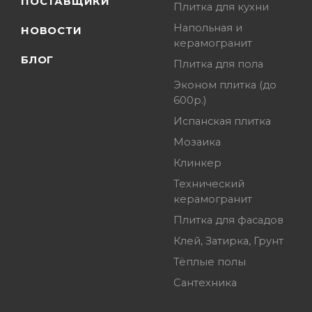
ПОСТАВЩИКИ
Плитка для кухни
Напольная и
НОВОСТИ
керамогранит
БЛОГ
Плитка для пола
Эконом плитка (до
600р.)
Испанская плитка
Мозаика
Клинкер
Технический
керамогранит
Плитка для фасадов
Клей, Затирка, Грунт
Тёплые полы
Сантехника