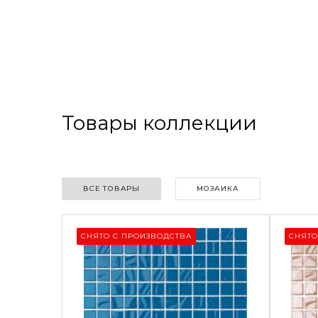
Товары коллекции
ВСЕ ТОВАРЫ
МОЗАИКА
СНЯТО С ПРОИЗВОДСТВА
СНЯТО