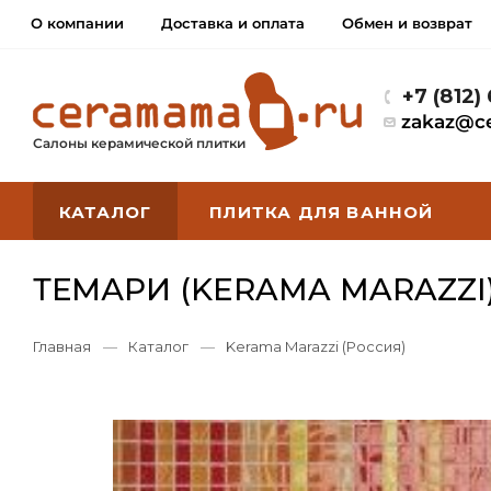
О компании
Доставка и оплата
Обмен и возврат
+7 (812)
zakaz@c
Салоны керамической плитки
КАТАЛОГ
ПЛИТКА ДЛЯ ВАННОЙ
ТЕМАРИ (KERAMA MARAZZI
Главная
—
Каталог
—
Kerama Marazzi (Россия)