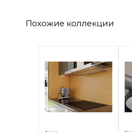
Похожие коллекции