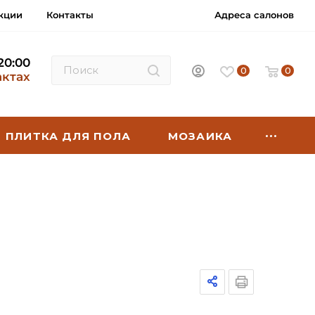
кции
Контакты
Адреса салонов
 20:00
0
0
актах
ПЛИТКА ДЛЯ ПОЛА
МОЗАИКА