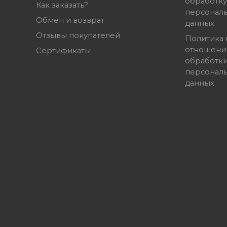
обработку
Как заказать?
персонал
Обмен и возврат
данных
Отзывы покупателей
Политика 
отношени
Сертификаты
обработк
персонал
данных