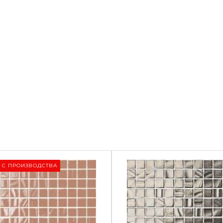
 С ПРОИЗВОДСТВА