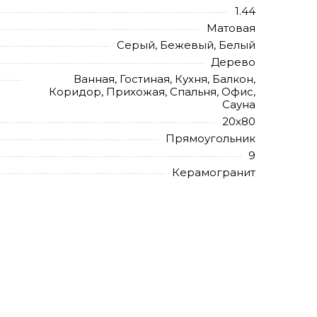
1.44
Матовая
Серый, Бежевый, Белый
Дерево
Ванная, Гостиная, Кухня, Балкон,
Коридор, Прихожая, Спальня, Офис,
Сауна
20х80
Прямоугольник
9
Керамогранит