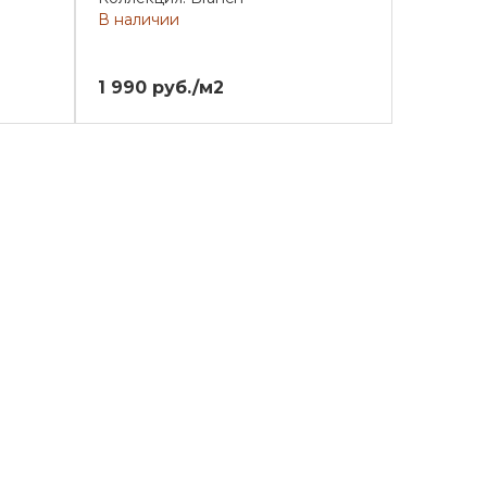
В наличии
1 990 руб./м2