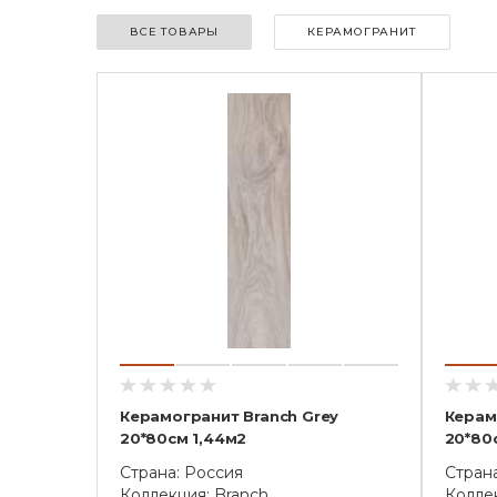
ВСЕ ТОВАРЫ
КЕРАМОГРАНИТ
Керамогранит Branch Grey
Керам
20*80см 1,44м2
20*80
Страна: Россия
Стран
Коллекция: Branch
Коллек