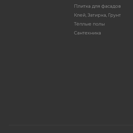
Плитка для фасадов
Клей, Затирка, Грунт
Тёплые полы
Сантехника