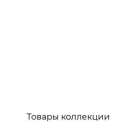
Товары коллекции