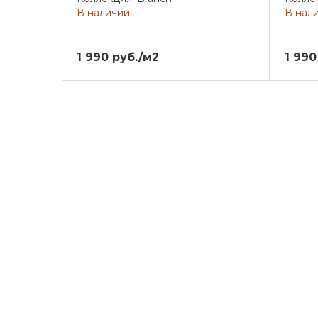
В наличии
В нал
1 990 руб./м2
1 990