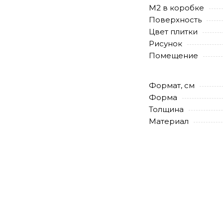
М2 в коробке
Поверхность
Цвет плитки
Рисунок
Помещение
Формат, см
Форма
Толщина
Материал