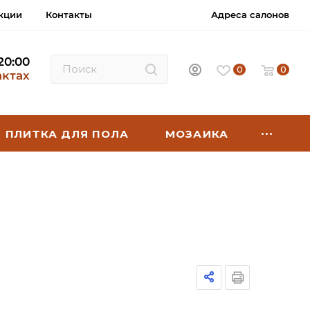
кции
Контакты
Адреса салонов
 20:00
0
0
актах
ПЛИТКА ДЛЯ ПОЛА
МОЗАИКА