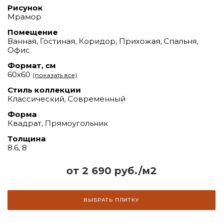
Рисунок
Мрамор
Помещение
Ванная, Гостиная, Коридор, Прихожая, Спальня,
Офис
Формат, см
60x60
(показать все)
Стиль коллекции
Классический, Современный
Форма
Квадрат, Прямоугольник
Толщина
8.6, 8
от 2 690 руб./м2
ВЫБРАТЬ ПЛИТКУ