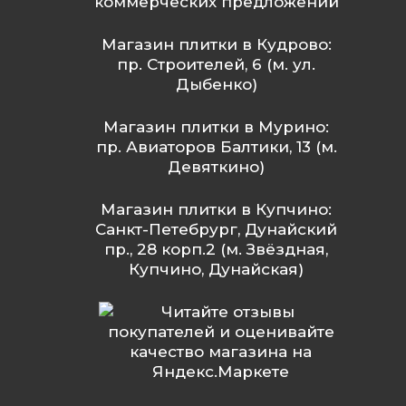
коммерческих предложений
Магазин плитки в Кудрово:
пр. Строителей, 6 (м. ул.
Дыбенко)
Магазин плитки в Мурино:
пр. Авиаторов Балтики, 13 (м.
Девяткино)
Магазин плитки в Купчино:
Санкт-Петебрург, Дунайский
пр., 28 корп.2 (м. Звёздная,
Купчино, Дунайская)