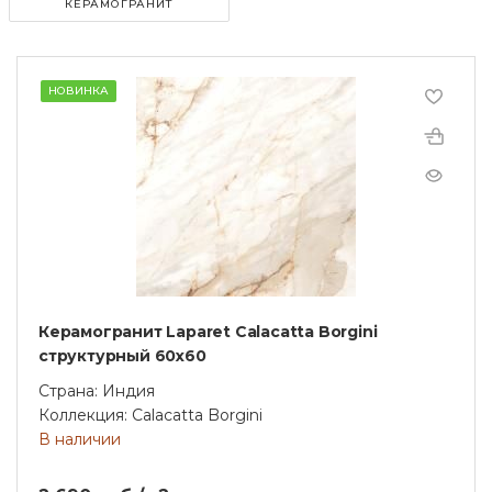
КЕРАМОГРАНИТ
НОВИНКА
Керамогранит Laparet Calacatta Borgini
структурный 60х60
Страна: Индия
Коллекция: Calacatta Borgini
В наличии