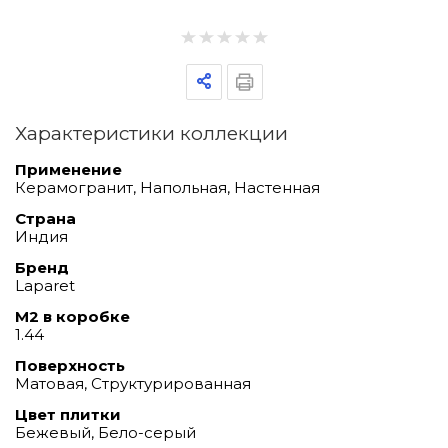
Характеристики коллекции
Применение
Керамогранит, Напольная, Настенная
Страна
Индия
Бренд
Laparet
М2 в коробке
1.44
Поверхность
Матовая, Структурированная
Цвет плитки
Бежевый, Бело-серый