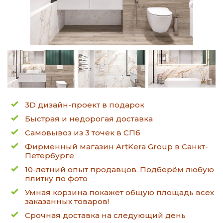
3D дизайн-проект в подарок
Быстрая и недорогая доставка
Самовывоз из 3 точек в СПб
Фирменный магазин ArtKera Group в Санкт-
Петербурге
10-летний опыт продавцов. Подберём любую
плитку по фото
Умная корзина покажет общую площадь всех
заказанных товаров!
Срочная доставка на следующий день