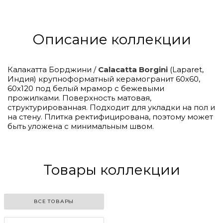
Описание коллекции
Калакатта Борджини /
Calacatta Borgini
(Laparet,
Индия) крупноформатный керамогранит 60х60,
60х120 под белый мрамор с бежевыми
прожилками. Поверхность матовая,
структурированная. Подходит для укладки на пол и
на стену. Плитка ректифицирована, поэтому может
быть уложена с минимальным швом.
Товары коллекции
ВСЕ ТОВАРЫ