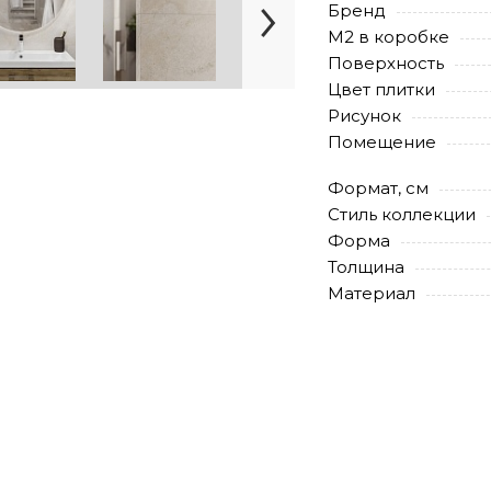
Бренд
М2 в коробке
Поверхность
Цвет плитки
Рисунок
Помещение
Формат, см
Стиль коллекции
Форма
Толщина
Материал