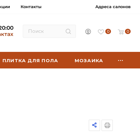
кции
Контакты
Адреса салонов
 20:00
0
0
актах
ПЛИТКА ДЛЯ ПОЛА
МОЗАИКА