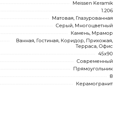
Meissen Keramik
1.206
Матовая, Глазурованная
Серый, Многоцветный
Камень, Мрамор
Ванная, Гостиная, Коридор, Прихожая,
Терраса, Офис
45х90
Современный
Прямоугольник
8
Керамогранит