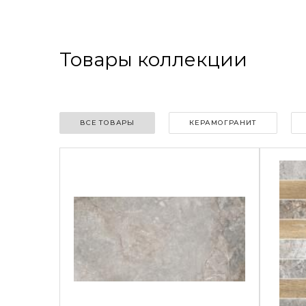
Товары коллекции
ВСЕ ТОВАРЫ
КЕРАМОГРАНИТ