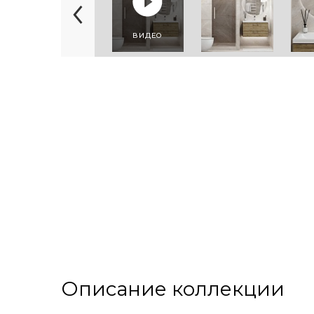
ВИДЕО
Описание коллекции