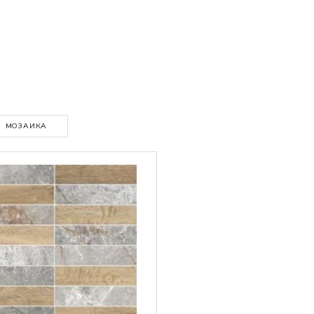
МОЗАИКА