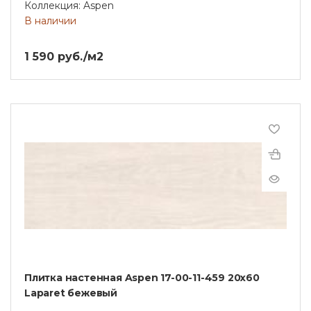
Коллекция: Aspen
В наличии
1 590 руб./м2
Плитка настенная Aspen 17-00-11-459 20х60
Laparet бежевый