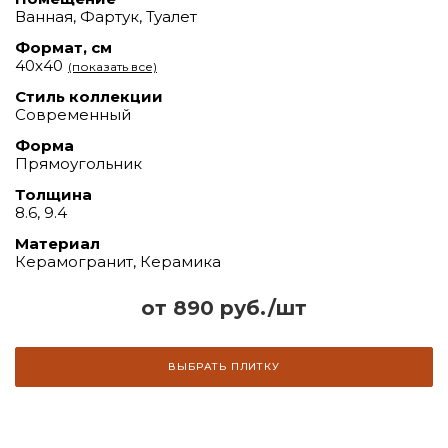
Ванная, Фартук, Туалет
Формат, см
40х40
(показать все)
Стиль коллекции
Современный
Форма
Прямоугольник
Толщина
8.6, 9.4
Материал
Керамогранит, Керамика
от 890 руб./шт
ВЫБРАТЬ ПЛИТКУ