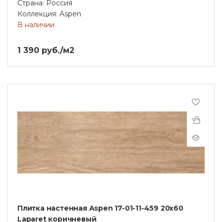
Страна: Россия
Коллекция: Aspen
В наличии
1 390 руб./м2
Плитка настенная Aspen 17-01-11-459 20х60
Laparet коричневый