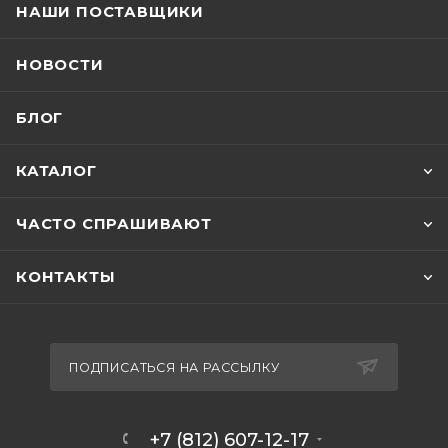
НАШИ ПОСТАВЩИКИ
НОВОСТИ
БЛОГ
КАТАЛОГ
ЧАСТО СПРАШИВАЮТ
КОНТАКТЫ
ПОДПИСАТЬСЯ НА РАССЫЛКУ
+7 (812) 607-12-17