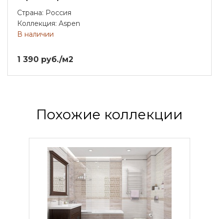
Страна: Россия
Коллекция: Aspen
В наличии
1 390 руб./м2
Похожие коллекции