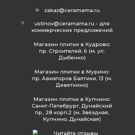
zakaz@ceramama.ru
ustinov@ceramama.ru
- для
коммерческих предложений
Магазин плитки в Кудрово:
пр. Строителей, 6 (м. ул.
Дыбенко)
Магазин плитки в Мурино:
пр. Авиаторов Балтики, 13 (м.
Девяткино)
Магазин плитки в Купчино:
Санкт-Петебрург, Дунайский
пр., 28 корп.2 (м. Звёздная,
Купчино, Дунайская)