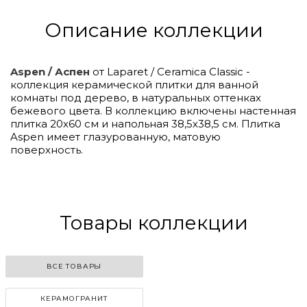
Описание коллекции
Aspen / Аспен
от Laparet / Ceramica Classic -
коллекция керамической плитки для ванной
комнаты под дерево, в натуральных оттенках
бежевого цвета. В коллекцию включены настенная
плитка 20х60 см и напольная 38,5х38,5 см. Плитка
Aspen имеет глазурованную, матовую
поверхность.
Click to
Load
Panorama
Товары коллекции
ВСЕ ТОВАРЫ
КЕРАМОГРАНИТ