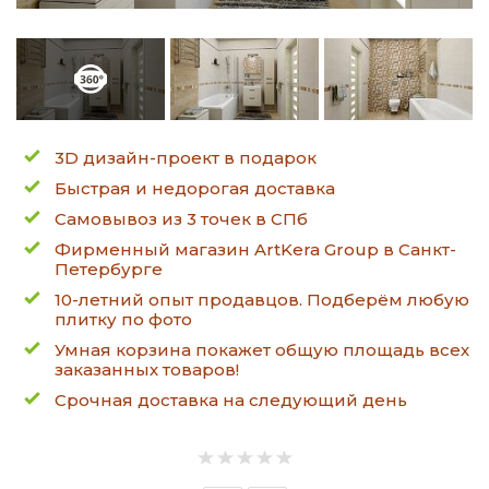
3D дизайн-проект в подарок
Быстрая и недорогая доставка
Самовывоз из 3 точек в СПб
Фирменный магазин ArtKera Group в Санкт-
Петербурге
10-летний опыт продавцов. Подберём любую
плитку по фото
Умная корзина покажет общую площадь всех
заказанных товаров!
Срочная доставка на следующий день