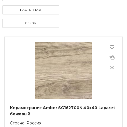
НАСТЕННАЯ
ДЕКОР
Керамогранит Amber SG162700N 40х40 Laparet
бежевый
Страна: Россия