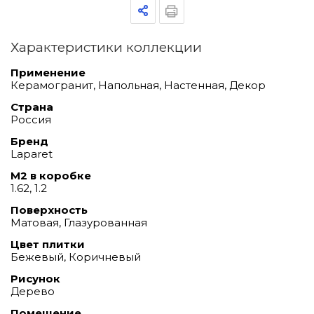
Характеристики коллекции
Применение
Керамогранит, Напольная, Настенная, Декор
Страна
Россия
Бренд
Laparet
М2 в коробке
1.62, 1.2
Поверхность
Матовая, Глазурованная
Цвет плитки
Бежевый, Коричневый
Рисунок
Дерево
Помещение