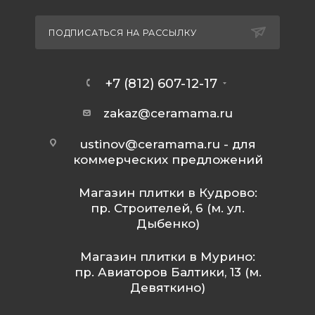
ПОДПИСАТЬСЯ НА РАССЫЛКУ
+7 (812) 607-12-17
zakaz@ceramama.ru
ustinov@ceramama.ru
- для
коммерческих предложений
Магазин плитки в Кудрово:
пр. Строителей, 6 (м. ул.
Дыбенко)
Магазин плитки в Мурино:
пр. Авиаторов Балтики, 13 (м.
Девяткино)