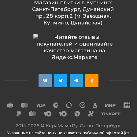
Магазин плитки в Купчино:
Санкт-Петебрург, Дунайский
пр., 28 корп.2 (м. Звёздная,
Купчино, Дунайская)
2014
-2026 ©
КераМама.Ру. Санкт-Петербург
Указанные на сайте цены не являются публичной офертой (ст.