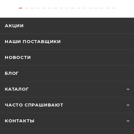
АКЦИИ
НАШИ ПОСТАВЩИКИ
НОВОСТИ
БЛОГ
КАТАЛОГ
ЧАСТО СПРАШИВАЮТ
КОНТАКТЫ