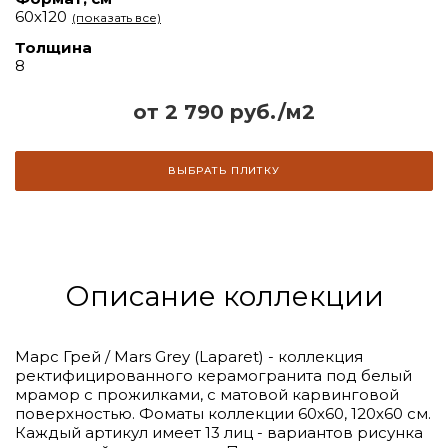
60х120
(показать все)
Толщина
8
от 2 790 руб./м2
ВЫБРАТЬ ПЛИТКУ
Описание коллекции
Марс Грей / Mars Grey (Laparet) - коллекция
ректифицированного керамогранита под белый
мрамор с прожилками, с матовой карвинговой
поверхностью. Фоматы коллекции 60х60, 120х60 см.
Каждый артикул имеет 13 лиц - вариантов рисунка