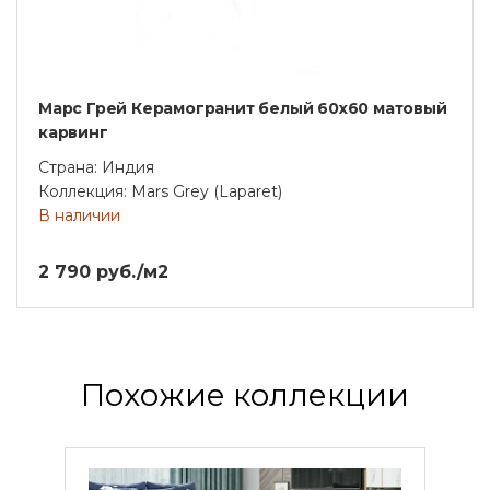
Марс Грей Керамогранит белый 60х60 матовый
карвинг
Страна: Индия
Коллекция: Mars Grey (Laparet)
В наличии
2 790 руб./м2
Похожие коллекции