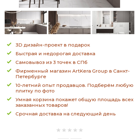
3D дизайн-проект в подарок
Быстрая и недорогая доставка
Самовывоз из 3 точек в СПб
Фирменный магазин ArtKera Group в Санкт-
Петербурге
10-летний опыт продавцов. Подберём любую
плитку по фото
Умная корзина покажет общую площадь всех
заказанных товаров!
Срочная доставка на следующий день