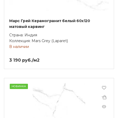
Марс Грей Керамогранит белый 60х120
матовый карвинг
Страна: Индия
Коллекция: Mars Grey (Laparet)
В наличии
3 190 руб./м2
НОВИНКА