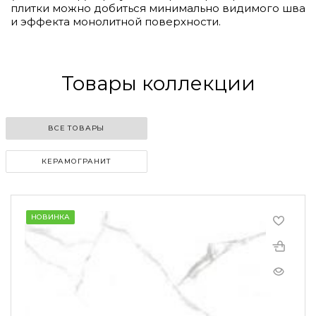
плитки можно добиться минимально видимого шва
и эффекта монолитной поверхности.
Товары коллекции
ВСЕ ТОВАРЫ
КЕРАМОГРАНИТ
НОВИНКА