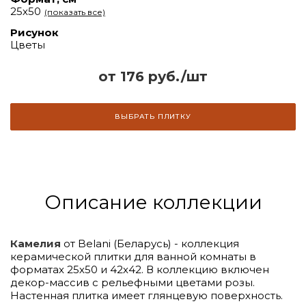
25х50
(показать все)
Рисунок
Цветы
от 176 руб./шт
ВЫБРАТЬ ПЛИТКУ
Описание коллекции
Камелия
от Belani (Беларусь) - коллекция
керамической плитки для ванной комнаты в
форматах 25х50 и 42х42. В коллекцию включен
декор-массив с рельефными цветами розы.
Настенная плитка имеет глянцевую поверхность.