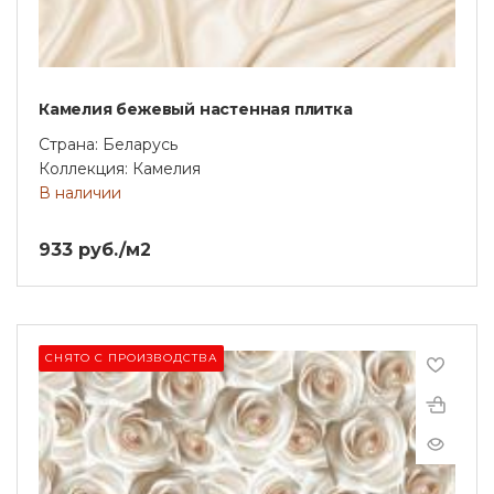
Камелия бежевый настенная плитка
Страна: Беларусь
Коллекция: Камелия
В наличии
933 руб./м2
СНЯТО С ПРОИЗВОДСТВА