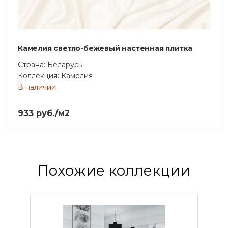
Камелия светло-бежевый настенная плитка
Страна: Беларусь
Коллекция: Камелия
В наличии
933 руб./м2
Похожие коллекции