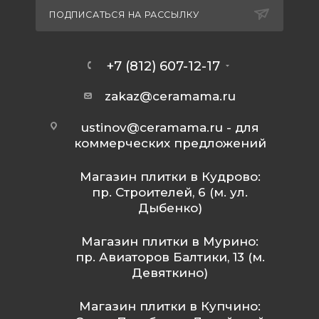
ПОДПИСАТЬСЯ НА РАССЫЛКУ
+7 (812) 607-12-17
zakaz@ceramama.ru
ustinov@ceramama.ru
- для
коммерческих предложений
Магазин плитки в Кудрово:
пр. Строителей, 6 (м. ул.
Дыбенко)
Магазин плитки в Мурино:
пр. Авиаторов Балтики, 13 (м.
Девяткино)
Магазин плитки в Купчино: