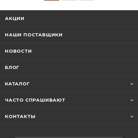
АКЦИИ
НАШИ ПОСТАВЩИКИ
НОВОСТИ
БЛОГ
КАТАЛОГ
ЧАСТО СПРАШИВАЮТ
КОНТАКТЫ