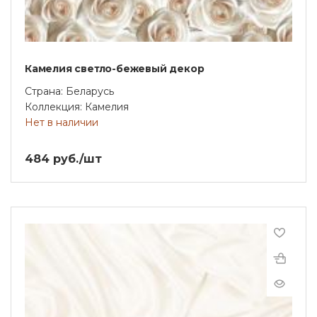
Камелия светло-бежевый декор
Страна: Беларусь
Коллекция: Камелия
Нет в наличии
484 руб./шт