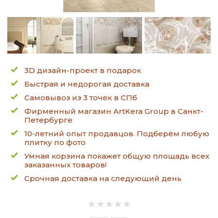
3D дизайн-проект в подарок
Быстрая и недорогая доставка
Самовывоз из 3 точек в СПб
Фирменный магазин ArtKera Group в Санкт-
Петербурге
10-летний опыт продавцов. Подберём любую
плитку по фото
Умная корзина покажет общую площадь всех
заказанных товаров!
Срочная доставка на следующий день