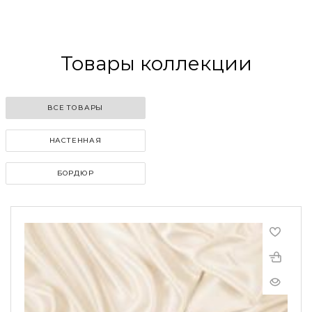
Товары коллекции
ВСЕ ТОВАРЫ
НАСТЕННАЯ
БОРДЮР