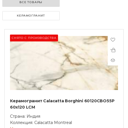
ВСЕ ТОВАРЫ
КЕРАМОГРАНИТ
СНЯТО С ПРОИЗВОДСТВА
Керамогранит Calacatta Borghini 60120CBO55P
60х120 LCM
Страна: Индия
Коллекция: Calacatta Montreal