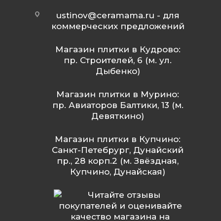
ustinov@ceramama.ru
- для
коммерческих предложений
Магазин плитки в Кудрово:
пр. Строителей, 6 (м. ул.
Дыбенко)
Магазин плитки в Мурино:
пр. Авиаторов Балтики, 13 (м.
Девяткино)
Магазин плитки в Купчино:
Санкт-Петебрург, Дунайский
пр., 28 корп.2 (м. Звёздная,
Купчино, Дунайская)