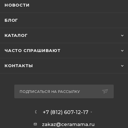
НОВОСТИ
БЛОГ
КАТАЛОГ
ЧАСТО СПРАШИВАЮТ
КОНТАКТЫ
ПОДПИСАТЬСЯ НА РАССЫЛКУ
+7 (812) 607-12-17
zakaz@ceramama.ru