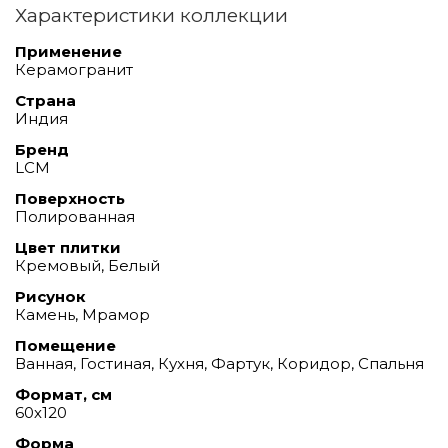
Характеристики коллекции
Применение
Керамогранит
Страна
Индия
Бренд
LCM
Поверхность
Полированная
Цвет плитки
Кремовый, Белый
Рисунок
Камень, Мрамор
Помещение
Ванная, Гостиная, Кухня, Фартук, Коридор, Спальня
Формат, см
60х120
Форма