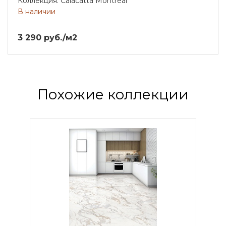
Коллекция: Calacatta Montreal
В наличии
3 290 руб./м2
Похожие коллекции