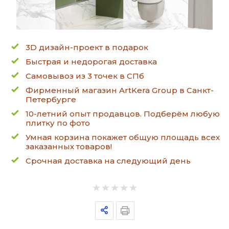
3D дизайн-проект в подарок
Быстрая и недорогая доставка
Самовывоз из 3 точек в СПб
Фирменный магазин ArtKera Group в Санкт-
Петербурге
10-летний опыт продавцов. Подберём любую
плитку по фото
Умная корзина покажет общую площадь всех
заказанных товаров!
Срочная доставка на следующий день