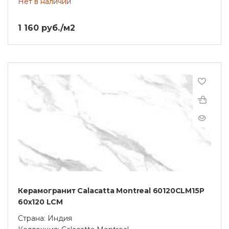
Нет в наличии
1 160 руб./м2
Керамогранит Calacatta Montreal 60120CLM15P
60х120 LCM
Страна: Индия